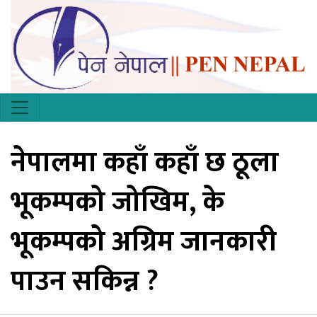
नेपालमा कहाँ कहाँ छ ठूला
भूकम्पको जोखिम, के
भूकम्पको अग्रिम जानकारी
पाउन सकिन्न ?