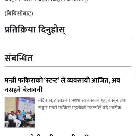
(बिबिसीबाट)
प्रतिक्रिया दिनुहोस्
संबन्धित
मन्त्री फकिराको ‘स्टन्ट’ ले व्यवसायी आजित, अब
नसहने चेतावनी
बर्दिवास, ८ साउन । मधेश सरकारका गृह, कानुन तथा
सञ्चार मन्त्री फकिरा महतोको ‘स्टन्ट’ले प्रदेशभरीकै