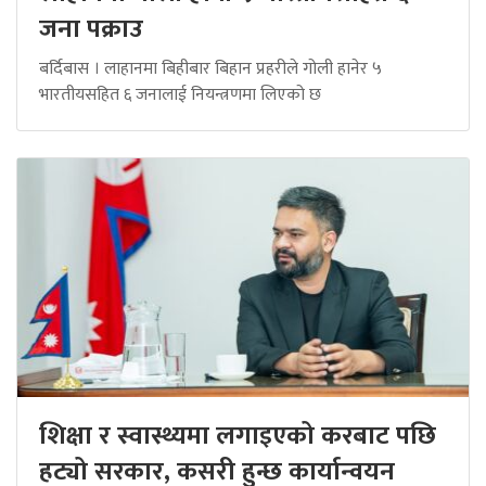
जना पक्राउ
बर्दिबास । लाहानमा बिहीबार बिहान प्रहरीले गोली हानेर ५
भारतीयसहित ६ जनालाई नियन्त्रणमा लिएको छ
शिक्षा र स्वास्थ्यमा लगाइएको करबाट पछि
हट्यो सरकार, कसरी हुन्छ कार्यान्वयन