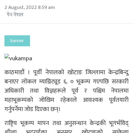
2 August, 2022 8:59 am
पेन नेपाल
banner
काठमाडौं । पूर्वी नेपालको खोटाङ जिल्लामा केन्द्रबिन्दु
बनाएर लोकल म्याग्निट्यूड ६. ० भूकम्प गएपछि सरकारी
अधिकारी तथा विज्ञहरूले पूर्व र पश्चिम नेपालमा
महाभूकम्पको जोखिम रहेकाले आवश्यक पूर्वतयारी
गर्नुपर्नेमा जोड दिएका छन्।
राष्ट्रिय भूकम्प मापन तथा अनुसन्धान केन्द्रकी भूगर्भविद्
शीला भट्टराईका अनुसार खोटाङको साकेला