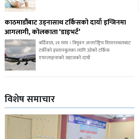
काठमाडौंबाट उड्नासाथ टर्किसको दायाँ इन्जिनमा
आगलागी, कोलकाता ‘डाइभर्ट’
बर्दिवास, २१ माघ । त्रिभुवन अन्तर्राष्ट्रिय विमानस्थलबाट
टर्कीको इस्तानबुलका लागि उडेको टर्किस
एयरलाइन्सको जहाजको दायाँ
विशेष समाचार