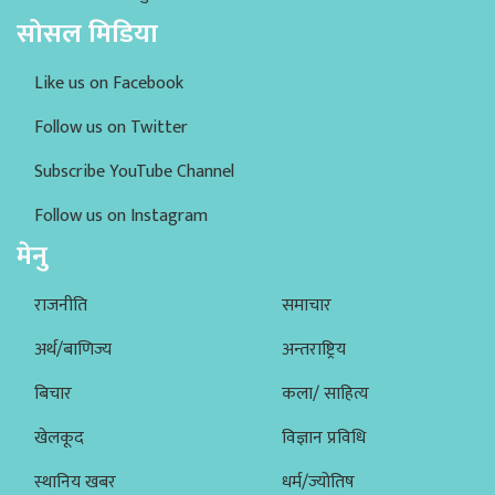
सोसल मिडिया
Like us on Facebook
Follow us on Twitter
Subscribe YouTube Channel
Follow us on Instagram
मेनु
राजनीति
समाचार
अर्थ/बाणिज्य
अन्तराष्ट्रिय
बिचार
कला/ साहित्य
खेलकूद
विज्ञान प्रविधि
स्थानिय खबर
धर्म/ज्योतिष