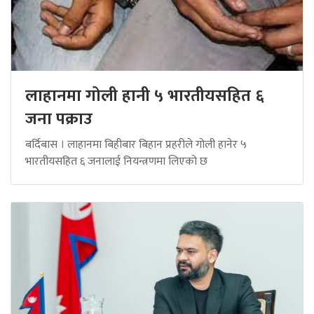
लाहानमा गोली हानी ५ भारतीयसहित ६
जना पक्राउ
बर्दिबास । लाहानमा बिहीबार बिहान प्रहरीले गोली हानेर ५
भारतीयसहित ६ जनालाई नियन्त्रणमा लिएको छ