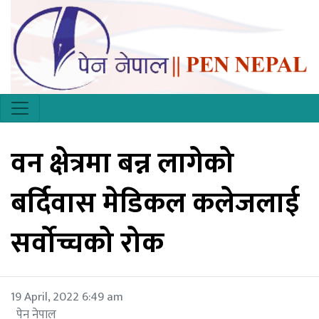
वन क्षेत्रमा बन्न लागेको
बर्दिवास मेडिकल कलेजलाई
सर्वोच्चको रोक
19 April, 2022 6:49 am
पेन नेपाल