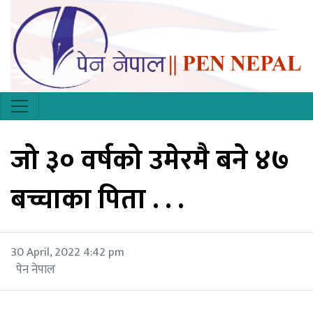
जो ३० वर्षको उमेरमै बने ४७
बच्चाका पिता . . .
30 April, 2022 4:42 pm
पेन नेपाल