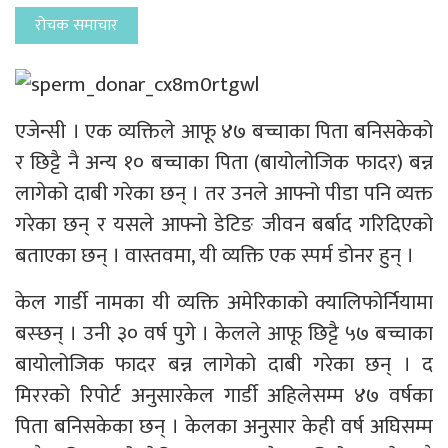
रोचक समाचार
एजेन्सी । एक व्यक्तिले आफू ४७ बच्चाका पिता बनिसकेको
र छिट्टै नै अन्य १० बच्चाका पिता (बायोलोजिक फादर) बन्न
लागेको दाबी गरेका छन् । तर उनले आफ्नो पीडा पनि व्यक्त
गरेका छन् र यसले आफ्नो डेटिङ जीवन बर्बाद गरिदिएको
बताएका छन् । वास्तवमा, यी व्यक्ति एक स्पर्म डोनर हुन् ।
केल गार्डी नामका यी व्यक्ति अमेरिकाको क्यालिफोर्नियामा
बस्छन् । उनी ३० वर्ष पुगे । केलले आफू छिट्टै ५७ बच्चाका
बायोलोजिक फादर बन्न लागेको दाबी गरेका छन् । द
मिररको रिपोर्ट अनुसारकेल गार्डी अहिलेसम्म ४७ वर्षका
पिता बनिसकेका छन् । केलका अनुसार केही वर्ष अघिसम्म