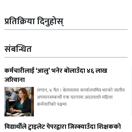
प्रतिक्रिया दिनुहोस्
संबन्धित
कर्मचारीलाई ‘आलु’ भनेर बोलाउँदा ४६ लाख
जरिवाना
लण्डन, ४ चैत । बेलायतमा कार्यालयभित्र भएको जातीय
अपमानसम्बन्धी एक घटनामा अदालतले महिला
कर्मचारीको पक्षमा
विद्यार्थीले ट्वाइलेट पेपरद्वारा जिस्क्याउँदा शिक्षकको