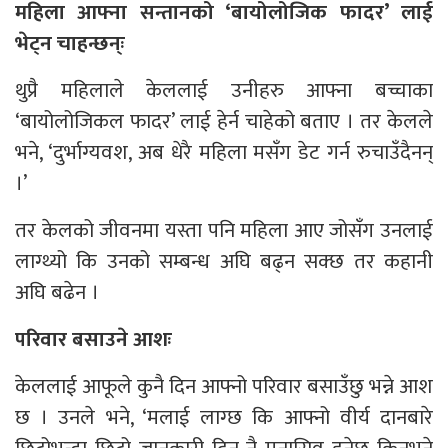
महिला आफ्ना सन्तानको ‘बायोलोजिक फादर’ लाई
भेट्न चाहन्छन्ः
थुप्रै महिलाले केललाई उनीहरु आफ्ना बच्चाका
‘बायोलोजिकल फादर’ लाई हेर्न चाहेको बताए । तर केलले
भने, ‘दुर्भाग्यवश, अब धेरै महिला मसँग डेट गर्न रुचाउँदैनन्
।’
तर केलको जीवनमा यस्ता पनि महिला आए जोसँग उनलाई
लाग्थ्यो कि उनको सम्बन्ध अघि बढ्न सक्छ तर कहानी
अघि बढेन ।
परिवार बसाउने आशः
केललाई आफूले कुनै दिन आफ्नो परिवार बसाउँछु भन्ने आश
छ । उनले भने, ‘मलाई लाग्छ कि आफ्नो वीर्य दानबारे