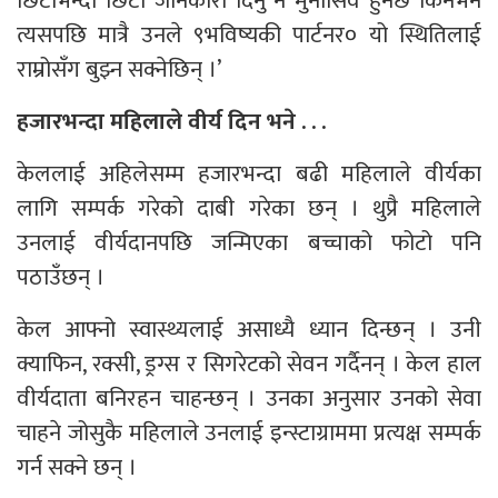
छिटोभन्दा छिटो जानकारी दिनु नै मुनासिव हुनेछ किनभने
त्यसपछि मात्रै उनले ९भविष्यकी पार्टनर० यो स्थितिलाई
राम्रोसँग बुझ्न सक्नेछिन् ।’
हजारभन्दा महिलाले वीर्य दिन भने . . .
केललाई अहिलेसम्म हजारभन्दा बढी महिलाले वीर्यका
लागि सम्पर्क गरेको दाबी गरेका छन् । थुप्रै महिलाले
उनलाई वीर्यदानपछि जन्मिएका बच्चाको फोटो पनि
पठाउँछन् ।
केल आफ्नो स्वास्थ्यलाई असाध्यै ध्यान दिन्छन् । उनी
क्याफिन, रक्सी, ड्रग्स र सिगरेटको सेवन गर्दैनन् । केल हाल
वीर्यदाता बनिरहन चाहन्छन् । उनका अनुसार उनको सेवा
चाहने जोसुकै महिलाले उनलाई इन्स्टाग्राममा प्रत्यक्ष सम्पर्क
गर्न सक्ने छन् ।