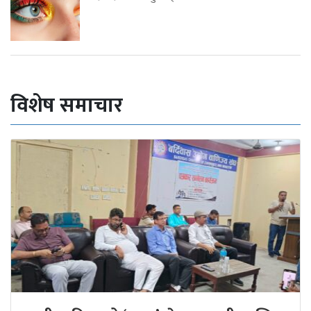
विशेष समाचार