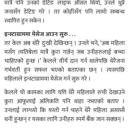
मात्रै पनि उनको डेटिङ लाइफ औसत थियो, उनले थुप्रै
जनासँग डेटिङ गरे । तर कोहीसँग पनि लामो सम्बन्ध
स्थापित हुन सकेन ।
इन्स्टाग्राममा मेसेज आउन सुरु . . .
तर केल अब थोरै दुःखी देखिन्छन् । उनले भने, ‘अब महिला
मसँग त्यतिबेला मात्रै कुरा गर्छन् जब उनीहरुलाई बच्चा
चाहिएको हुन्छ ।’ केलले वीर्य दान गर्न थालेपछि धेरैजना
गर्भवती हुन सफल भएको बताएका छन् । त्यसपछि
महिलाले इन्स्टाग्राममा मेसेज गर्न सुरु गरे ।
केलले यो कामका लागि यत्ति धेरै महिलाले रुची देखाउने
कुरा आफूलाई अलिकति पनि थाहा नभएको बताए ।
उनलाई लाग्थ्यो कि यस्तो गर्न चाहने धेरै महिला असाध्यै
धनी हुन्छन् र यसका लागि उनीहरु स्पर्म बैंक जान सक्छन् ।