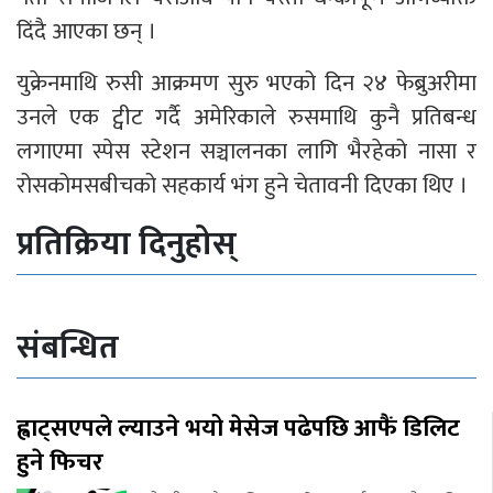
दिंदै आएका छन् ।
युक्रेनमाथि रुसी आक्रमण सुरु भएको दिन २४ फेब्रुअरीमा
उनले एक ट्वीट गर्दै अमेरिकाले रुसमाथि कुनै प्रतिबन्ध
लगाएमा स्पेस स्टेशन सञ्चालनका लागि भैरहेको नासा र
रोसकोमसबीचको सहकार्य भंग हुने चेतावनी दिएका थिए ।
प्रतिक्रिया दिनुहोस्
संबन्धित
ह्वाट्सएपले ल्याउने भयो मेसेज पढेपछि आफैं डिलिट
हुने फिचर