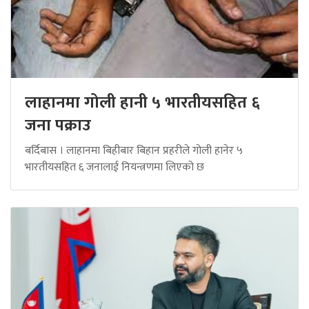
लाहानमा गोली हानी ५ भारतीयसहित ६
जना पक्राउ
बर्दिबास । लाहानमा बिहीबार बिहान प्रहरीले गोली हानेर ५
भारतीयसहित ६ जनालाई नियन्त्रणमा लिएको छ