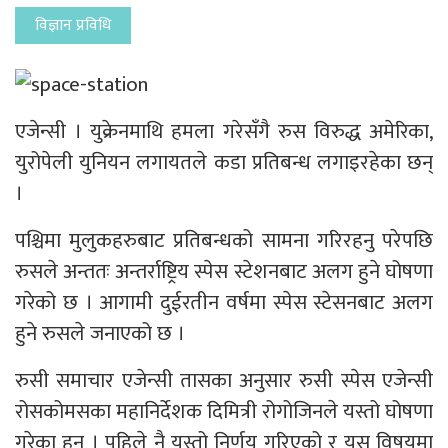
विज्ञान प्रविधि
एजेन्सी । युक्रेनमाथि हमला गरेसँगै रुस विरुद्ध अमेरिका,
युरोपेली युनियन लगायतले कडा प्रतिबन्ध लगाइरहेका छन्
।
पश्चिमा मुलुकहरुबाट प्रतिबन्धको सामना गरिरहनु परेपछि
रुसले अन्ततः अन्तर्राष्ट्रिय स्पेस स्टेशनबाट अलग हुने घोषणा
गरेको छ । आगामी दुईरतीन वर्षमा स्पेस स्टेसनबाट अलग
हुने रुसले जनाएको छ ।
रुसी समाचार एजेन्सी तासका अनुसार रुसी स्पेस एजेन्सी
रोसकोमसका महानिर्देशक दिमित्री रोगोजिनले यस्तो घोषणा
गरेका हुन् । पहिले नै यस्तो निर्णय गरिएको र यस विषयमा