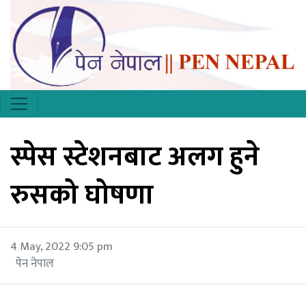
स्पेस स्टेशनबाट अलग हुने
रुसको घोषणा
4 May, 2022 9:05 pm
पेन नेपाल