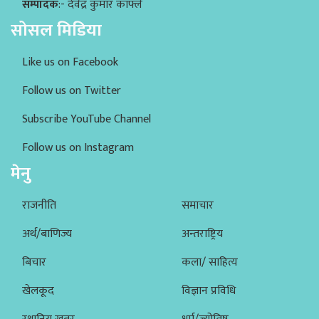
सम्पादक
:- देवेंद्र कुमार काफ्ले
सोसल मिडिया
Like us on Facebook
Follow us on Twitter
Subscribe YouTube Channel
Follow us on Instagram
मेनु
राजनीति
समाचार
अर्थ/बाणिज्य
अन्तराष्ट्रिय
बिचार
कला/ साहित्य
खेलकूद
विज्ञान प्रविधि