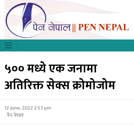
५०० मध्ये एक जनामा
अतिरिक्त सेक्स क्रोमोजोम
12 June, 2022 2:53 pm
पेन नेपाल