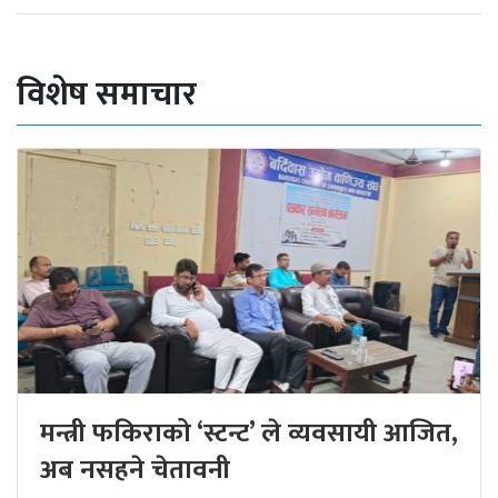
विशेष समाचार
मन्त्री फकिराको ‘स्टन्ट’ ले व्यवसायी आजित,
अब नसहने चेतावनी