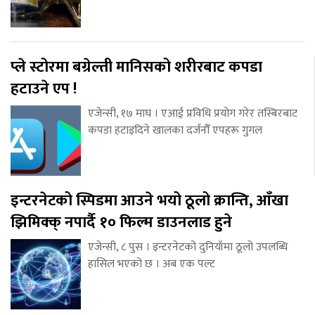
प्ले स्टोरमा बग्रेल्ती मानिसको शरीरबाट कपडा
हटाउने एप !
एजेन्सी, १७ माघ । एआई प्रविधि प्रयोग गरेर तस्बिरबाट
कपडा हटाइदिने खालका दर्जनौँ एपहरू गुगल
इन्टरनेटको स्पिडमा आउने भयो ठूलो क्रान्ति, आँखा
झिमिक्क् नपार्दै १० फिल्म डाउनलाड हुने
एजेन्सी, ८ पुस । इन्टरनेटको दुनियाँमा ठूलो उपलब्धि
हासिल भएको छ । अब एक पल्ट