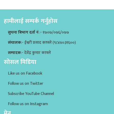
हामीलाई सम्पर्क गर्नुहोस
सुचना बिभाग दर्ता नं
:- १७०७/०७६/०७७
संचालक
:- ईश्वरी प्रसाद काफ्ले (९८४४०३१६००)
सम्पादक
:- देवेंद्र कुमार काफ्ले
सोसल मिडिया
Like us on Facebook
Follow us on Twitter
Subscribe YouTube Channel
Follow us on Instagram
मेनु