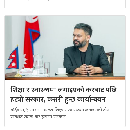
शिक्षा र स्वास्थ्यमा लगाइएको करबाट पछि
हट्यो सरकार, कसरी हुन्छ कार्यान्वयन
बर्दिवास, ५ साउन । अन्ततः शिक्ष्ष र स्वास्थ्यमा लगाइएको तीन
प्रतिशत समता कर हटाउन सरकार