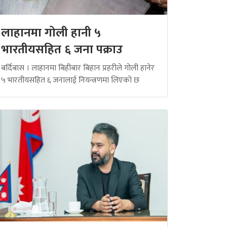
लाहानमा गोली हानी ५
भारतीयसहित ६ जना पक्राउ
बर्दिबास । लाहानमा बिहीबार बिहान प्रहरीले गोली हानेर
५ भारतीयसहित ६ जनालाई नियन्त्रणमा लिएको छ