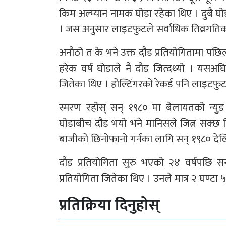
किम अल्म्यान नामक घोडा रहेका थिए । दुबै घोड
। जस अनुसार लाइटफुटले सर्वाधिक तिव्रगतिको घ
अनौठो त के भने उक्त दौड प्रतियोगितामा पछि
हरेक वर्ष घोडाले नै दौड जित्दथ्यो । यसअघ
जितेका थिए । होल्टिंगरको रेकर्ड पनि लाइटफुट
स्मरण रहोस् सन् १९८० मा बेलायतको न्युड 
घोडाबीच दौड भयो भने मानिसले जित्न सक्छ कि
बाजीको छिनोफानो गर्नका लागि सन् १९८० देखि
दौड प्रतियोगिता सुरु भएको २४ वर्षपछि 
प्रतियोगिता जितेका थिए । उनले मात्र २ घण्टा 
प्रतिक्रिया दिनुहोस्