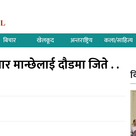
बिचार
खेलकूद
अन्तराष्ट्रिय
कला/साहित्य
 मान्छेलाई दौडमा जिते . .
व