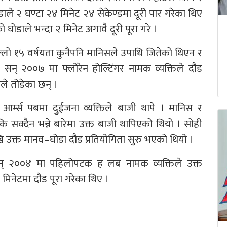
ाले २ घण्टा २४ मिनेट २४ सेकेण्डमा दूरी पार गरेका थिए
ोडाले भन्दा २ मिनेट अगावै दूरी पूरा गरे ।
ल्लो १५ वर्षयता कुनैपनि मानिसले उपाधि जितेको थिएन र
ि सन् २००७ मा फ्लोरेन होल्टिंगर नामक व्यक्तिले दौड
ले तोडेका छन् ।
आर्म्स पबमा दुईजना व्यक्तिले बाजी थापे । मानिस र
 सक्दैन भन्ने बारेमा उक्त बाजी थापिएको थियो । सोही
 उक्त मानव–घोडा दौड प्रतियोगिता सुरु भएको थियो ।
सन् २००४ मा पहिलोपटक ह लब नामक व्यक्तिले उक्त
५ मिनेटमा दौड पूरा गरेका थिए ।