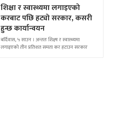
शिक्षा र स्वास्थ्यमा लगाइएको
करबाट पछि हट्यो सरकार, कसरी
हुन्छ कार्यान्वयन
बर्दिवास, ५ साउन । अन्ततः शिक्ष्ष र स्वास्थ्यमा
लगाइएको तीन प्रतिशत समता कर हटाउन सरकार