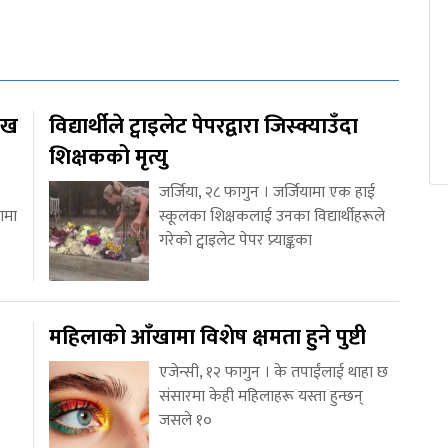
ाख
विद्यार्थीले ट्वाइलेट पेपरद्वारा जिस्क्याउँदा
शिक्षकको मृत्यु
जर्जिया, २८ फागुन । जर्जियामा एक हाई
ामा
स्कूलका शिक्षकलाई उनका विद्यार्थीहरूले
गरेको ट्वाइलेट पेपर प्र्याङ्कका
महिलाको आँखामा विशेष क्षमता हुने पुष्टी
एजेन्सी, १२ फागुन । के तपाईंलाई थाहा छ
संसारमा केही महिलाहरू यस्ता हुन्छन्
जसले १०