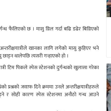
ै दुर्गन्ध फैलिएको छ । मासु ग्रिल गर्दा बढि डढेर बिग्रिएको
अन्तरीक्षयात्रीले खानका लागि लगेको मासु कुहिएर भने
ायु छाड्न थालेपछि त्यसरी गन्हाएको हो ।
त्री टिम पिकले स्पेस स्टेशनको दुर्गन्धको खुलासा गरेका
 प्रश्नको जवाफ दिने क्रममा उनले अन्तरीक्षयात्रीहरुले
 छाड्ने र सोही कारण स्पेस स्टेशनमा अनौठो गन्ध आउने