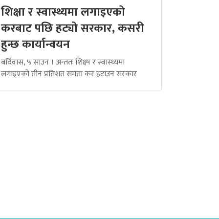
शिक्षा र स्वास्थ्यमा लगाइएको
करबाट पछि हट्यो सरकार, कसरी
हुन्छ कार्यान्वयन
बर्दिवास, ५ साउन । अन्ततः शिक्ष्ष र स्वास्थ्यमा
लगाइएको तीन प्रतिशत समता कर हटाउन सरकार