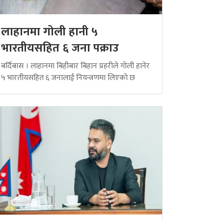
लाहानमा गोली हानी ५
भारतीयसहित ६ जना पक्राउ
बर्दिबास । लाहानमा बिहीबार बिहान प्रहरीले गोली हानेर
५ भारतीयसहित ६ जनालाई नियन्त्रणमा लिएको छ