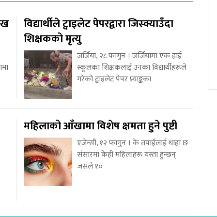
ाख
विद्यार्थीले ट्वाइलेट पेपरद्वारा जिस्क्याउँदा
शिक्षकको मृत्यु
जर्जिया, २८ फागुन । जर्जियामा एक हाई
ामा
स्कूलका शिक्षकलाई उनका विद्यार्थीहरूले
गरेको ट्वाइलेट पेपर प्र्याङ्कका
महिलाको आँखामा विशेष क्षमता हुने पुष्टी
एजेन्सी, १२ फागुन । के तपाईंलाई थाहा छ
संसारमा केही महिलाहरू यस्ता हुन्छन्
जसले १०