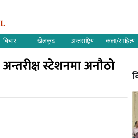
बिचार
खेलकूद
अन्तराष्ट्रिय
कला/साहित्य
 अन्तरीक्ष स्टेशनमा अनौठो
व