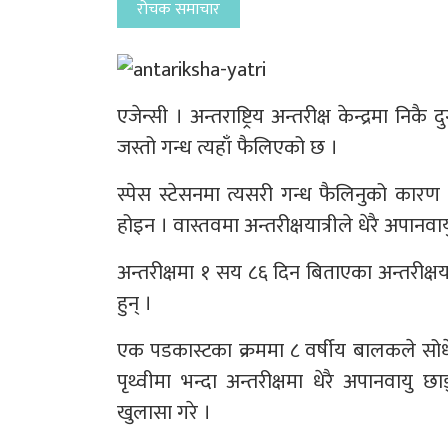
रोचक समाचार
एजेन्सी । अन्तराष्ट्रिय अन्तरीक्ष केन्द्रमा निक
जस्तो गन्ध त्यहाँ फैलिएको छ ।
स्पेस स्टेसनमा त्यसरी गन्ध फैलिनुको कारण 
होइन । वास्तवमा अन्तरीक्षयात्रीले धेरै अपानव
अन्तरीक्षमा १ सय ८६ दिन बिताएका अन्तरीक्षया
हुन् ।
एक पडकास्टका क्रममा ८ वर्षीय बालकले सोधेको
पृथ्वीमा भन्दा अन्तरीक्षमा धेरै अपानवायु
खुलासा गरे ।