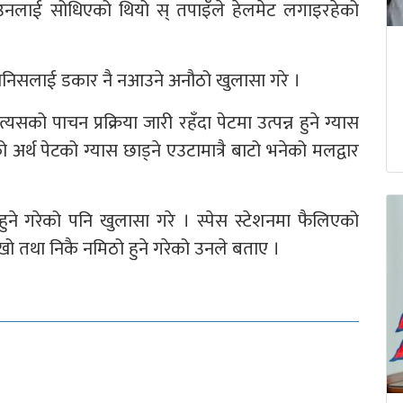
नलाई सोधिएको थियो स् तपाइँले हेलमेट लगाइरहेको
 मानिसलाई डकार नै नआउने अनौठो खुलासा गरे ।
सको पाचन प्रक्रिया जारी रहँदा पेटमा उत्पन्न हुने ग्यास
र्थ पेटको ग्यास छाड्ने एउटामात्रै बाटो भनेको मलद्वार
 हुने गरेको पनि खुलासा गरे । स्पेस स्टेशनमा फैलिएको
िखो तथा निकै नमिठो हुने गरेको उनले बताए ।