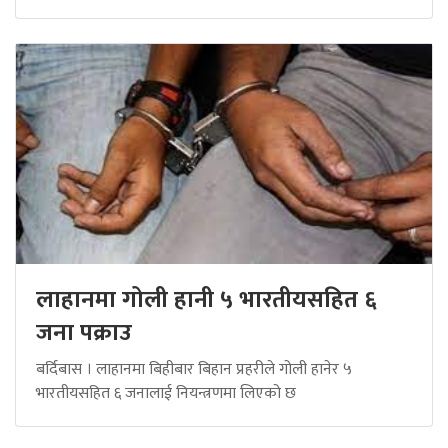
लाहानमा गोली हानी ५ भारतीयसहित ६
जना पक्राउ
बर्दिबास । लाहानमा बिहीबार बिहान प्रहरीले गोली हानेर ५
भारतीयसहित ६ जनालाई नियन्त्रणमा लिएको छ