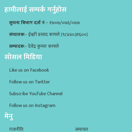
हामीलाई सम्पर्क गर्नुहोस
सुचना बिभाग दर्ता नं
:- १७०७/०७६/०७७
संचालक
:- ईश्वरी प्रसाद काफ्ले (९८४४०३१६००)
सम्पादक
:- देवेंद्र कुमार काफ्ले
सोसल मिडिया
Like us on Facebook
Follow us on Twitter
Subscribe YouTube Channel
Follow us on Instagram
मेनु
राजनीति
समाचार