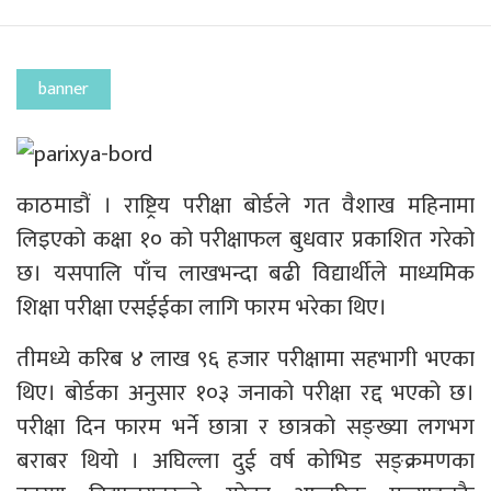
banner
काठमाडौं । राष्ट्रिय परीक्षा बोर्डले गत वैशाख महिनामा
लिइएको कक्षा १० को परीक्षाफल बुधवार प्रकाशित गरेको
छ। यसपालि पाँच लाखभन्दा बढी विद्यार्थीले माध्यमिक
शिक्षा परीक्षा एसईईका लागि फारम भरेका थिए।
तीमध्ये करिब ४ लाख ९६ हजार परीक्षामा सहभागी भएका
थिए। बोर्डका अनुसार १०३ जनाको परीक्षा रद्द भएको छ।
परीक्षा दिन फारम भर्ने छात्रा र छात्रको सङ्ख्या लगभग
बराबर थियो । अघिल्ला दुई वर्ष कोभिड सङ्क्रमणका