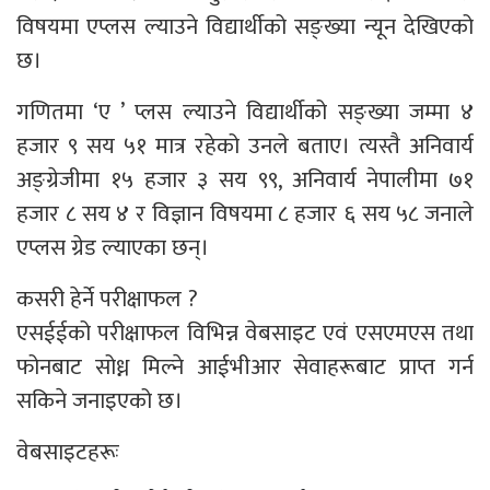
विषयमा एप्लस ल्याउने विद्यार्थीको सङ्ख्या न्यून देखिएको
छ।
गणितमा ‘ए ’ प्लस ल्याउने विद्यार्थीको सङ्ख्या जम्मा ४
हजार ९ सय ५१ मात्र रहेको उनले बताए। त्यस्तै अनिवार्य
अङ्ग्रेजीमा १५ हजार ३ सय ९९, अनिवार्य नेपालीमा ७१
हजार ८ सय ४ र विज्ञान विषयमा ८ हजार ६ सय ५८ जनाले
एप्लस ग्रेड ल्याएका छन्।
कसरी हेर्ने परीक्षाफल ?
एसईईको परीक्षाफल विभिन्न वेबसाइट एवं एसएमएस तथा
फोनबाट सोध्न मिल्ने आईभीआर सेवाहरूबाट प्राप्त गर्न
सकिने जनाइएको छ।
वेबसाइटहरूः