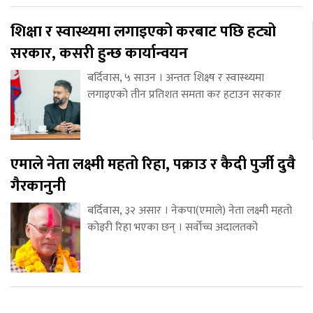
शिक्षा र स्वास्थ्यमा लगाइएको करबाट पछि हट्यो
सरकार, कसरी हुन्छ कार्यान्वयन
बर्दिवास, ५ साउन । अन्ततः शिक्ष्ष र स्वास्थ्यमा
लगाइएको तीन प्रतिशत समता कर हटाउन सरकार
एमाले नेता लक्ष्मी महतो रिहा, पक्राउ र कैदी पुर्जी दुवै
गैरकानुनी
बर्दिवास, ३२ असार । नेकपा(एमाले) नेता लक्ष्मी महतो
कोइरी रिहा भएका छन् । सर्वोच्च अदालतको