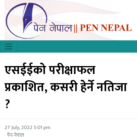
एसईईको परीक्षाफल
प्रकाशित, कसरी हेर्ने नतिजा
?
27 July, 2022 5:01 pm
पेन नेपाल