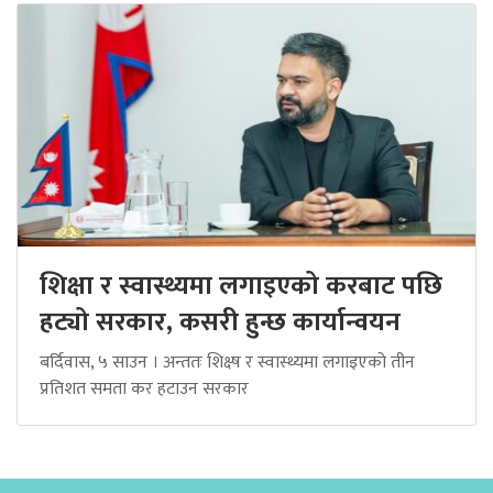
शिक्षा र स्वास्थ्यमा लगाइएको करबाट पछि
हट्यो सरकार, कसरी हुन्छ कार्यान्वयन
बर्दिवास, ५ साउन । अन्ततः शिक्ष्ष र स्वास्थ्यमा लगाइएको तीन
प्रतिशत समता कर हटाउन सरकार