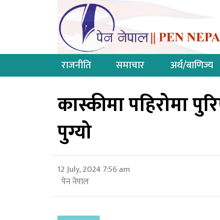
राजनीति
समाचार
अर्थ/बाणिज्य
कास्कीमा पहिरोमा पुरिए
पुग्यो
12 July, 2024 7:56 am
पेन नेपाल