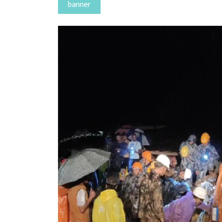
banner