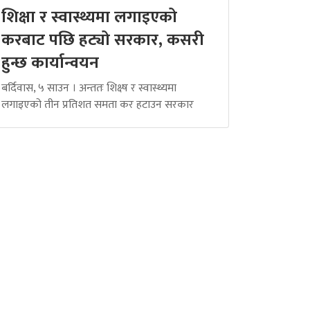
शिक्षा र स्वास्थ्यमा लगाइएको
करबाट पछि हट्यो सरकार, कसरी
हुन्छ कार्यान्वयन
बर्दिवास, ५ साउन । अन्ततः शिक्ष्ष र स्वास्थ्यमा
लगाइएको तीन प्रतिशत समता कर हटाउन सरकार