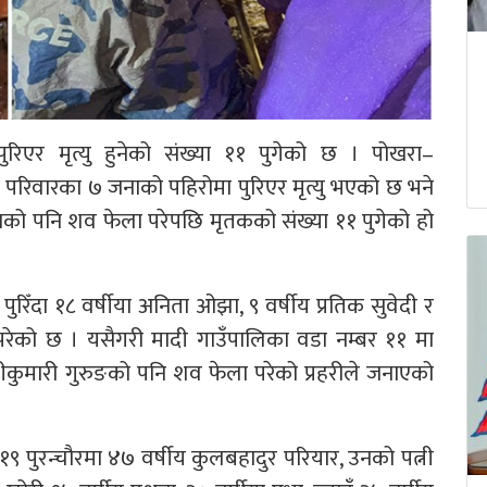
रिएर मृत्यु हुनेको संख्या ११ पुगेको छ । पोखरा–
परिवारका ७ जनाको पहिरोमा पुरिएर मृत्यु भएको छ भने
नाको पनि शव फेला परेपछि मृतकको संख्या ११ पुगेको हो
ँदा १८ वर्षीया अनिता ओझा, ९ वर्षीय प्रतिक सुवेदी र
रेको छ । यसैगरी मादी गाउँपालिका वडा नम्बर ११ मा
इतीकुमारी गुरुङको पनि शव फेला परेको प्रहरीले जनाएको
९ पुरन्चौरमा ४७ वर्षीय कुलबहादुर परियार, उनको पत्नी