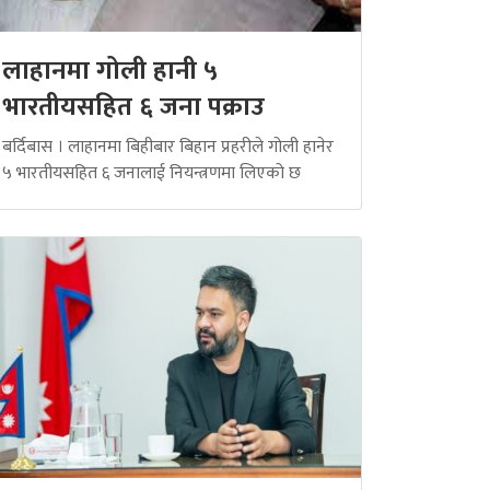
लाहानमा गोली हानी ५
भारतीयसहित ६ जना पक्राउ
बर्दिबास । लाहानमा बिहीबार बिहान प्रहरीले गोली हानेर
५ भारतीयसहित ६ जनालाई नियन्त्रणमा लिएको छ