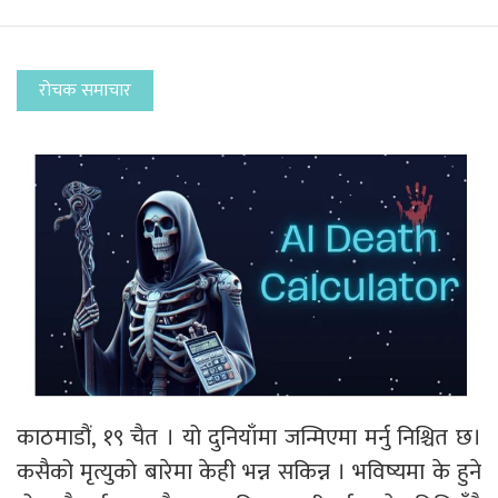
रोचक समाचार
काठमाडौं, १९ चैत । यो दुनियाँमा जन्मिएमा मर्नु निश्चित छ।
कसैको मृत्युको बारेमा केही भन्न सकिन्न । भविष्यमा के हुने