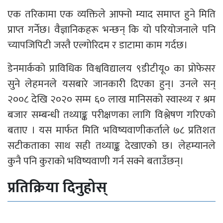
एक तरिकामा एक व्यक्तिले आफ्नो म्याद समाप्त हुने मिति
प्राप्त गर्नेछ। वैज्ञानिकहरू भन्छन् कि यो परियोजनाले पनि
च्यापजिपिटी जस्तै एल्गोरिदम र डाटामा काम गर्दछ।
डेनमार्कको प्राविधिक विश्वविद्यालय ९डीटीयू० का प्रोफेसर
सुने लेहमनले यसबारे जानकारी दिएका हुन्। उनले सन्
२००८ देखि २०२० सम्म ६० लाख मानिसको स्वास्थ्य र श्रम
बजार सम्बन्धी तथ्याङ्क परीक्षणका लागि विश्लेषण गरिएको
बताए । यस मार्फत मिति भविष्यवाणीकर्ताले ७८ प्रतिशत
सटीकताका साथ सही तथ्याङ्क देखाएको छ। लेहम्यानले
कुनै पनि कुराको भविष्यवाणी गर्न सक्ने बताउँछन्।
प्रतिक्रिया दिनुहोस्