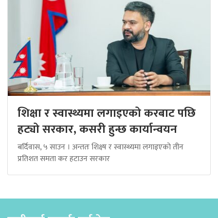
शिक्षा र स्वास्थ्यमा लगाइएको करबाट पछि
हट्यो सरकार, कसरी हुन्छ कार्यान्वयन
बर्दिवास, ५ साउन । अन्ततः शिक्ष्ष र स्वास्थ्यमा लगाइएको तीन
प्रतिशत समता कर हटाउन सरकार