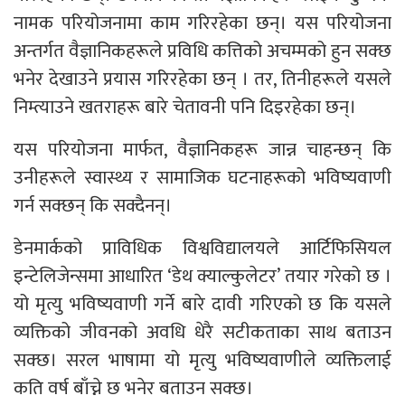
नामक परियोजनामा ​​काम गरिरहेका छन्। यस परियोजना
अन्तर्गत वैज्ञानिकहरूले प्रविधि कत्तिको अचम्मको हुन सक्छ
भनेर देखाउने प्रयास गरिरहेका छन् । तर, तिनीहरूले यसले
निम्त्याउने खतराहरू बारे चेतावनी पनि दिइरहेका छन्।
यस परियोजना मार्फत, वैज्ञानिकहरू जान्न चाहन्छन् कि
उनीहरूले स्वास्थ्य र सामाजिक घटनाहरूको भविष्यवाणी
गर्न सक्छन् कि सक्दैनन्।
डेनमार्कको प्राविधिक विश्वविद्यालयले आर्टिफिसियल
इन्टेलिजेन्समा आधारित ‘डेथ क्याल्कुलेटर’ तयार गरेको छ ।
यो मृत्यु भविष्यवाणी गर्ने बारे दावी गरिएको छ कि यसले
व्यक्तिको जीवनको अवधि धेरै सटीकताका साथ बताउन
सक्छ। सरल भाषामा यो मृत्यु भविष्यवाणीले व्यक्तिलाई
कति वर्ष बाँच्ने छ भनेर बताउन सक्छ।