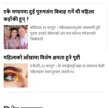
एकै मण्डपमा दुई पुरुषसंग बिबाह गर्ने यी महिला
कहाँकी हुन् ?
बर्दिवास, १९ फागुन । महिलाकाअनुसार समयसंगै दुवै
पुरुष उनको जीवनको अंग मात्र बनेनन् परिवारको
जिम्मेवारी
महिलाको आँखामा विशेष क्षमता हुने पुष्टी
एजेन्सी, १२ फागुन । के तपाईंलाई थाहा छ संसारमा केही
महिलाहरू यस्ता हुन्छन् जसले १०