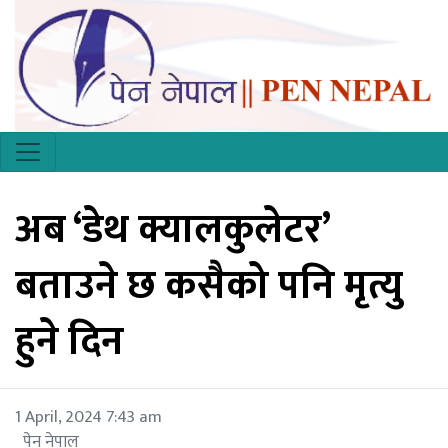
अब ‘डेथ क्यालकुलेटर’
बताउने छ कसैको पनि मृत्यु
हुने दिन
1 April, 2024 7:43 am
पेन नेपाल