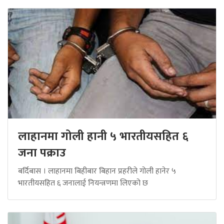
लाहानमा गोली हानी ५ भारतीयसहित ६
जना पक्राउ
बर्दिबास । लाहानमा बिहीबार बिहान प्रहरीले गोली हानेर ५
भारतीयसहित ६ जनालाई नियन्त्रणमा लिएको छ