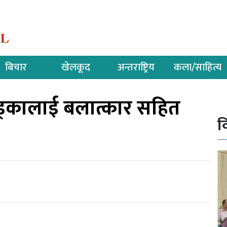
बिचार
खेलकूद
अन्तराष्ट्रिय
कला/साहित्य
खड्कालाई बलात्कार सहित
व