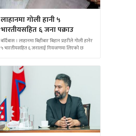
लाहानमा गोली हानी ५
भारतीयसहित ६ जना पक्राउ
बर्दिबास । लाहानमा बिहीबार बिहान प्रहरीले गोली हानेर
५ भारतीयसहित ६ जनालाई नियन्त्रणमा लिएको छ