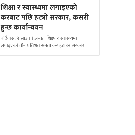
शिक्षा र स्वास्थ्यमा लगाइएको
करबाट पछि हट्यो सरकार, कसरी
हुन्छ कार्यान्वयन
बर्दिवास, ५ साउन । अन्ततः शिक्ष्ष र स्वास्थ्यमा
लगाइएको तीन प्रतिशत समता कर हटाउन सरकार