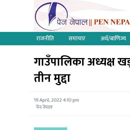
राजनीति
समाचार
अर्थ/बाणिज्य
गाउँपालिका अध्यक्ष 
तीन मुद्दा
19 April, 2022 4:10 pm
पेन नेपाल