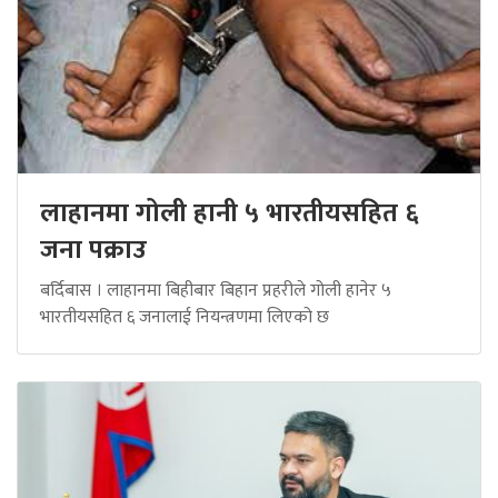
लाहानमा गोली हानी ५ भारतीयसहित ६
जना पक्राउ
बर्दिबास । लाहानमा बिहीबार बिहान प्रहरीले गोली हानेर ५
भारतीयसहित ६ जनालाई नियन्त्रणमा लिएको छ