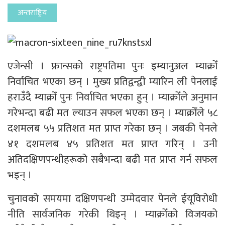
अन्तराष्ट्रिय
एजेन्सी । फ्रान्सको राष्ट्रपतिमा पुनः इम्यानुअल म्याक्रोँ
निर्वाचित भएका छन् । मुख्य प्रतिद्वन्द्वी म्यारिन ली पेनलाई
हराउँदै म्याक्रोँ पुनः निर्वाचित भएका हुन् । म्याक्रोँले अनुमान
गरेभन्दा बढी मत ल्याउन सफल भएका छन् । म्याक्रोँले ५८
दशमलब ५५ प्रतिशत मत प्राप्त गरेका छन् । जबकी पेनले
४१ दशमलब ४५ प्रतिशत मत प्राप्त गरिन् । उनी
अतिदक्षिणपन्थीहरूको सबैभन्दा बढी मत प्राप्त गर्न सफल
भइन् ।
चुनावको समयमा दक्षिणपन्थी उम्मेदवार पेनले ईयूविरोधी
नीति सार्वजनिक गरेकी थिइन् । म्याक्रोँको विजयको