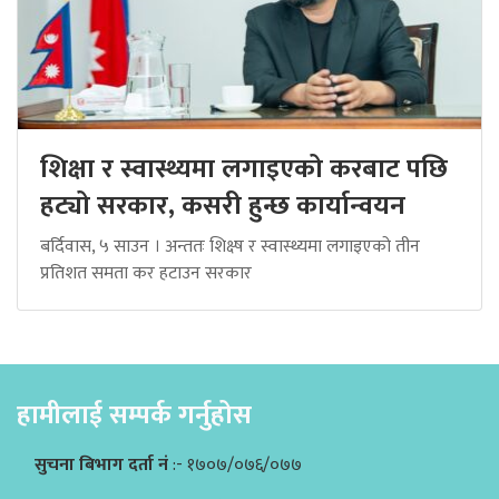
शिक्षा र स्वास्थ्यमा लगाइएको करबाट पछि
हट्यो सरकार, कसरी हुन्छ कार्यान्वयन
बर्दिवास, ५ साउन । अन्ततः शिक्ष्ष र स्वास्थ्यमा लगाइएको तीन
प्रतिशत समता कर हटाउन सरकार
हामीलाई सम्पर्क गर्नुहोस
सुचना बिभाग दर्ता नं
:- १७०७/०७६/०७७