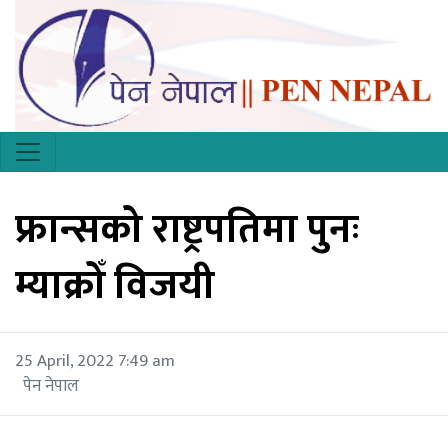
फ्रान्सको राष्ट्रपतिमा पुनः
म्याक्रोँ विजयी
25 April, 2022 7:49 am
पेन नेपाल