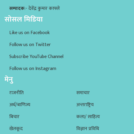
सम्पादक
:- देवेंद्र कुमार काफ्ले
सोसल मिडिया
Like us on Facebook
Follow us on Twitter
Subscribe YouTube Channel
Follow us on Instagram
मेनु
राजनीति
समाचार
अर्थ/बाणिज्य
अन्तराष्ट्रिय
बिचार
कला/ साहित्य
खेलकूद
विज्ञान प्रविधि