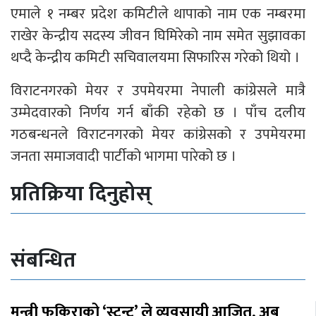
एमाले १ नम्बर प्रदेश कमिटीले थापाको नाम एक नम्बरमा
राखेर केन्द्रीय सदस्य जीवन घिमिरेको नाम समेत सुझावका
थप्दै केन्द्रीय कमिटी सचिवालयमा सिफारिस गरेको थियो ।
विराटनगरको मेयर र उपमेयरमा नेपाली कांग्रेसले मात्रै
उम्मेदवारको निर्णय गर्न बाँकी रहेको छ । पाँच दलीय
गठबन्धनले विराटनगरको मेयर कांग्रेसको र उपमेयरमा
जनता समाजवादी पार्टीको भागमा पारेको छ ।
प्रतिक्रिया दिनुहोस्
संबन्धित
मन्त्री फकिराको ‘स्टन्ट’ ले व्यवसायी आजित, अब