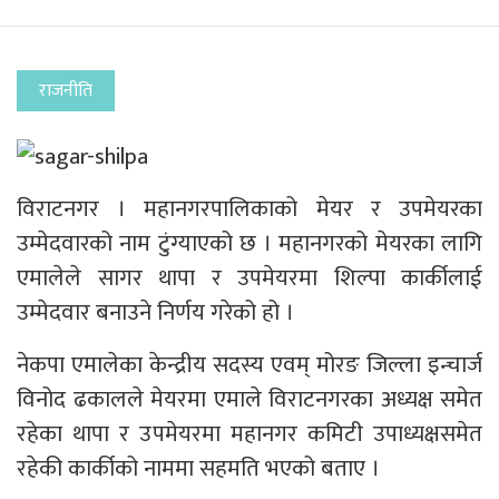
राजनीति
विराटनगर । महानगरपालिकाको मेयर र उपमेयरका
उम्मेदवारको नाम टुंग्याएको छ । महानगरको मेयरका लागि
एमालेले सागर थापा र उपमेयरमा शिल्पा कार्कीलाई
उम्मेदवार बनाउने निर्णय गरेको हो ।
नेकपा एमालेका केन्द्रीय सदस्य एवम् मोरङ जिल्ला इन्चार्ज
विनोद ढकालले मेयरमा एमाले विराटनगरका अध्यक्ष समेत
रहेका थापा र उपमेयरमा महानगर कमिटी उपाध्यक्षसमेत
रहेकी कार्कीको नाममा सहमति भएको बताए ।