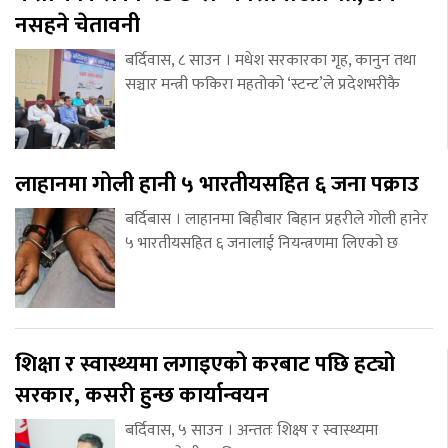
नसहने चेतावनी
बर्दिवास, ८ साउन । मधेश सरकारका गृह, कानुन तथा
सञ्चार मन्त्री फकिरा महतोको ‘स्टन्ट’ले प्रदेशभरीकै
लाहानमा गोली हानी ५ भारतीयसहित ६ जना पक्राउ
बर्दिबास । लाहानमा बिहीबार बिहान प्रहरीले गोली हानेर
५ भारतीयसहित ६ जनालाई नियन्त्रणमा लिएको छ
शिक्षा र स्वास्थ्यमा लगाइएको करबाट पछि हट्यो
सरकार, कसरी हुन्छ कार्यान्वयन
बर्दिवास, ५ साउन । अन्ततः शिक्ष्ष र स्वास्थ्यमा