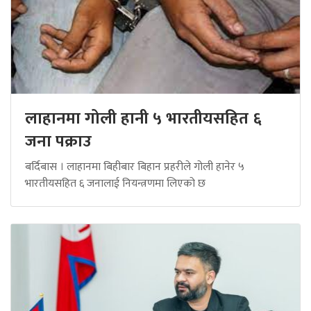
लाहानमा गोली हानी ५ भारतीयसहित ६
जना पक्राउ
बर्दिबास । लाहानमा बिहीबार बिहान प्रहरीले गोली हानेर ५
भारतीयसहित ६ जनालाई नियन्त्रणमा लिएको छ