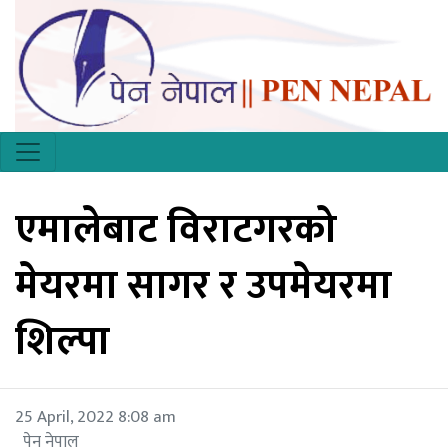
एमालेबाट विराटगरको
मेयरमा सागर र उपमेयरमा
शिल्पा
25 April, 2022 8:08 am
पेन नेपाल