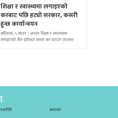
शिक्षा र स्वास्थ्यमा लगाइएको
करबाट पछि हट्यो सरकार, कसरी
हुन्छ कार्यान्वयन
बर्दिवास, ५ साउन । अन्ततः शिक्ष्ष र स्वास्थ्यमा
लगाइएको तीन प्रतिशत समता कर हटाउन सरकार
नु
राजनीति
समाचार