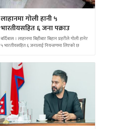
लाहानमा गोली हानी ५
भारतीयसहित ६ जना पक्राउ
बर्दिबास । लाहानमा बिहीबार बिहान प्रहरीले गोली हानेर
५ भारतीयसहित ६ जनालाई नियन्त्रणमा लिएको छ