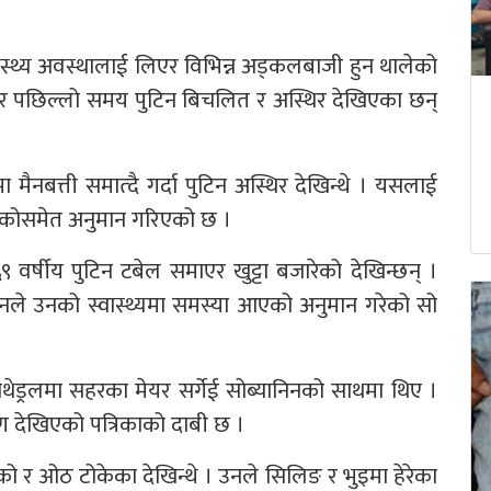
 स्वास्थ्य अवस्थालाई लिएर विभिन्न अड्कलबाजी हुन थालेको
सार पछिल्लो समय पुटिन बिचलित र अस्थिर देखिएका छन्
मैनबत्ती समात्दै गर्दा पुटिन अस्थिर देखिन्थे । यसलाई
 भएकोसमेत अनुमान गरिएको छ ।
र्षीय पुटिन टबेल समाएर खुट्टा बजारेको देखिन्छन् ।
िनले उनको स्वास्थ्यमा समस्या आएको अनुमान गरेको सो
ाथेड्रलमा सहरका मेयर सर्गेई सोब्यानिनको साथमा थिए ।
षण देखिएको पत्रिकाको दाबी छ ।
ो र ओठ टोकेका देखिन्थे । उनले सिलिङ र भुइमा हेरेका