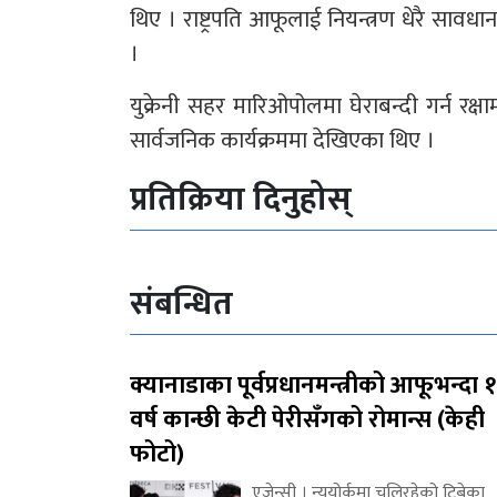
थिए । राष्ट्रपति आफूलाई नियन्त्रण धेरै सावध
।
युक्रेनी सहर मारिओपोलमा घेराबन्दी गर्न रक्
सार्वजनिक कार्यक्रममा देखिएका थिए ।
प्रतिक्रिया दिनुहोस्
संबन्धित
क्यानाडाका पूर्वप्रधानमन्त्रीको आफूभन्दा 
वर्ष कान्छी केटी पेरीसँगको रोमान्स (केही
फोटो)
एजेन्सी । न्यूयोर्कमा चलिरहेको ट्रिबेका