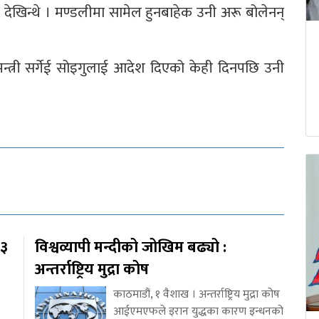
ान देखिन्थे । मण्डलीमा सामेल हुनबाहेक उनी अरू बोलेनन्
षामन्त्री सर्गेई सोइगुलाई आदेश दिएको केही दिनपछि उनी
१३
विश्वव्यापी मन्दीको जोखिम बढ्यो :
अन्तर्राष्ट्रिय मुद्रा कोष
काठमाडौं, १ वैशाख । अन्तर्राष्ट्रिय मुद्रा कोष
आईएमएफले इरान युद्धका कारण इन्धनको