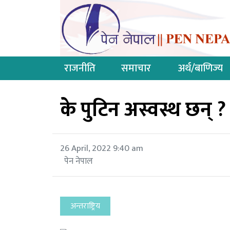
राजनीति
समाचार
अर्थ/बाणिज्य
के पुटिन अस्वस्थ छन् ?
26 April, 2022 9:40 am
पेन नेपाल
अन्तराष्ट्रिय