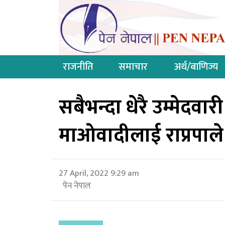
राजनीति
समाचार
अर्थ/बाणिज्य
सबैभन्दा धेरै उम्मेदवार
माओवादीलाई राप्रपाले
27 April, 2022 9:29 am
पेन नेपाल