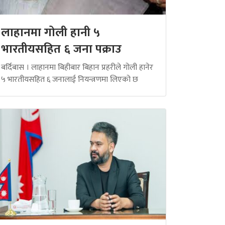
लाहानमा गोली हानी ५
भारतीयसहित ६ जना पक्राउ
बर्दिबास । लाहानमा बिहीबार बिहान प्रहरीले गोली हानेर
५ भारतीयसहित ६ जनालाई नियन्त्रणमा लिएको छ