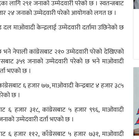
क्ष पदका लागि २९१ जनाको उम्मेदवारी परेको छ । स्वतन्त्रबाट
 हजार २४ जनाको उम्मेदवारी परेको आयोगको लगत छ ।
्तारुढ दल माओवादी केन्द्रलाई उम्मेदवारी दर्तामा उछिनेको छ
छ भने नेपाली कांग्रेसबाट २१० उम्मेदवारी परेको देखिएको
्रेसबाट ३५९ जनाको उम्मेदवारी परेको छ भने माओवादी
र्ता भएको छ ।
 कांग्रेसबाट ६ हजार ७७, माओवादी केन्द्रबाट ४ हजार ३८५
परेको छ ।
ट ६ हजार ३१८, कांग्रेसबाट ५ हजार ९९६, माओवादी
 जनाको उम्मेदवारी दर्ता भएको छ ।
बाट ६ हजार ११२, काँग्रेसबाट ५ हजार ७३१, माओवादी