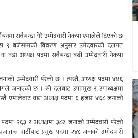
ाचनमा सबैभन्दा धेरै उम्मेदवारी नेकपा एमालेले दिएको छ
ाँझ ९ बजेसम्मको विवरण अनुसार उमेदवारको दलगत
्ष तथा वडा अध्यक्ष पदमा सबैभन्दा बढी उम्मेदवारी नेकपा
ाको उम्मेदवारी परेको छ । त्यस्तै, अध्यक्ष पदमा ४४६
ोगले जनाएको छ । सो दलबाट उपप्रमुख र उपाध्यक्षमा
्यस्तै एमालेबाट वडा अध्यक्ष पदमा ६ हजार ४६८ जनाको
रमुख पदमा २६३ र अध्यक्षमा ३८२ जनाको उम्मेदवारी परेको
जातन्त्र पार्टीबाट प्रमुख पदमा २४८ जनाको उम्मेदवारी