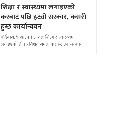
शिक्षा र स्वास्थ्यमा लगाइएको
करबाट पछि हट्यो सरकार, कसरी
हुन्छ कार्यान्वयन
बर्दिवास, ५ साउन । अन्ततः शिक्ष्ष र स्वास्थ्यमा
लगाइएको तीन प्रतिशत समता कर हटाउन सरकार