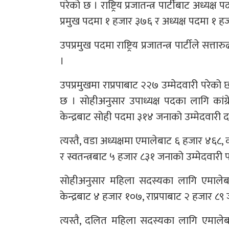
परेको छ । राष्ट्रिय प्रजातन्त्र पार्टीबाट अध्य
प्रमुख पदमा १ हजार ३७६ र अध्यक्ष पदमा १
उपप्रमुख पदमा राष्ट्रिय प्रजातन्त्र पार्टीले सत
।
उपप्रमुखमा राप्रपाबाट २२७ उम्मेदवारी परेको 
छ । सोहीअनुसार उपाध्यक्ष पदका लागि कांग
केन्द्रबाट सोही पदमा ३१४ जनाको उम्मेदवारी द
त्यस्तै, वडा अध्यक्षमा एमालेबाट ६ हजार ४६८,
र स्वतन्त्रबाट ५ हजार ८३१ जनाको उम्मेदवारी 
सोहीअनुसार महिला सदस्यका लागि एमालेबा
केन्द्रबाट ४ हजार १०७, राप्रपाबाट २ हजार ८९
त्यस्तै, दलित महिला सदस्यका लागि एमाले