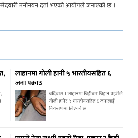
्मेदवारी मनोनयन दर्ता भएको आयोगले जनाएको छ ।
ित,
लाहानमा गोली हानी ५ भारतीयसहित ६
जना पक्राउ
,
बर्दिबास । लाहानमा बिहीबार बिहान प्रहरीले
ो
गोली हानेर ५ भारतीयसहित ६ जनालाई
नियन्त्रणमा लिएको छ