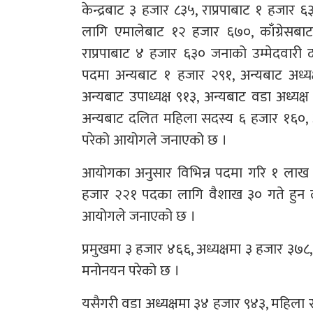
केन्द्रबाट ३ हजार ८३५, राप्रपाबाट १ हजार ६
लागि एमालेबाट १२ हजार ६७०, काँग्रेसबा
राप्रपाबाट ४ हजार ६३० जनाको उम्मेदवारी
पदमा अन्यबाट १ हजार २९१, अन्यबाट अध्यक
अन्यबाट उपाध्यक्ष ९१३, अन्यबाट वडा अध्य
अन्यबाट दलित महिला सदस्य ६ हजार १६०, अ
परेको आयोगले जनाएको छ ।
आयोगका अनुसार विभिन्न पदमा गरि १ लाख 
हजार २२१ पदका लागि वैशाख ३० गते हुन लागे
आयोगले जनाएको छ ।
प्रमुखमा ३ हजार ४६६, अध्यक्षमा ३ हजार ३७८
मनोनयन परेको छ ।
यसैगरी वडा अध्यक्षमा ३४ हजार ९४३, महिल