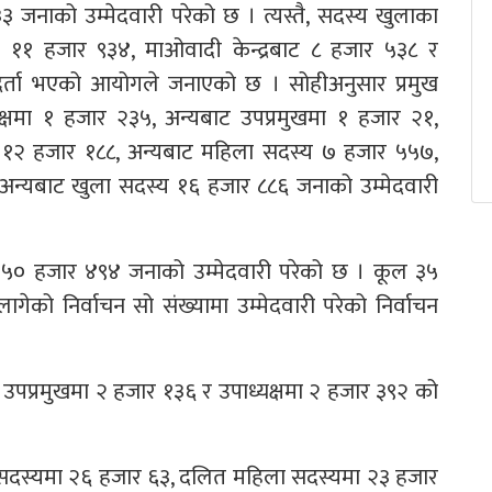
३३ जनाको उम्मेदवारी परेको छ । त्यस्तै, सदस्य खुलाका
ट ११ हजार ९३४, माओवादी केन्द्रबाट ८ हजार ५३८ र
 दर्ता भएको आयोगले जनाएको छ । सोहीअनुसार प्रमुख
्षमा १ हजार २३५, अन्यबाट उपप्रमुखमा १ हजार २१,
क्ष १२ हजार १८८, अन्यबाट महिला सदस्य ७ हजार ५५७,
न्यबाट खुला सदस्य १६ हजार ८८६ जनाको उम्मेदवारी
५० हजार ४९४ जनाको उम्मेदवारी परेको छ । कूल ३५
को निर्वाचन सो संख्यामा उम्मेदवारी परेको निर्वाचन
, उपप्रमुखमा २ हजार १३६ र उपाध्यक्षमा २ हजार ३९२ को
ा सदस्यमा २६ हजार ६३, दलित महिला सदस्यमा २३ हजार