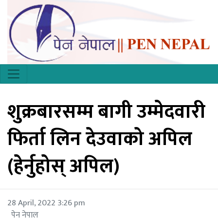
शुक्रबारसम्म बागी उम्मेदवारी
फिर्ता लिन देउवाको अपिल
(हेर्नुहोस् अपिल)
28 April, 2022 3:26 pm
पेन नेपाल