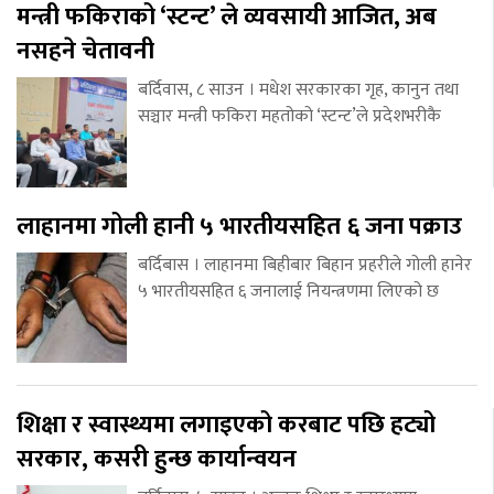
मन्त्री फकिराको ‘स्टन्ट’ ले व्यवसायी आजित, अब
नसहने चेतावनी
बर्दिवास, ८ साउन । मधेश सरकारका गृह, कानुन तथा
सञ्चार मन्त्री फकिरा महतोको ‘स्टन्ट’ले प्रदेशभरीकै
लाहानमा गोली हानी ५ भारतीयसहित ६ जना पक्राउ
बर्दिबास । लाहानमा बिहीबार बिहान प्रहरीले गोली हानेर
५ भारतीयसहित ६ जनालाई नियन्त्रणमा लिएको छ
शिक्षा र स्वास्थ्यमा लगाइएको करबाट पछि हट्यो
सरकार, कसरी हुन्छ कार्यान्वयन