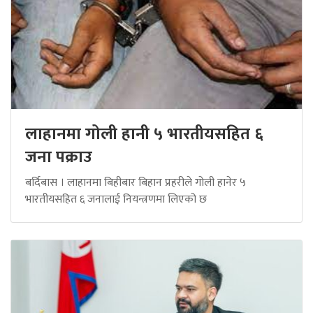
लाहानमा गोली हानी ५ भारतीयसहित ६
जना पक्राउ
बर्दिबास । लाहानमा बिहीबार बिहान प्रहरीले गोली हानेर ५
भारतीयसहित ६ जनालाई नियन्त्रणमा लिएको छ