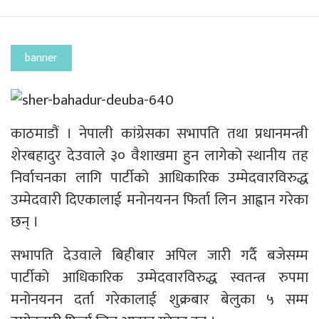
banner
काठमाडौं । नेपाली कांग्रेसका सभापति तथा प्रधानमन्त्री
शेरबहादुर देउवाले ३० वैशाखमा हुन लागेको स्थानीय तह
निर्वाचनका लागि पार्टीको आधिकारिक उम्मेदवारविरुद्ध
उम्मेदवारी दिएकालाई मनोनयनन फिर्ता लिन आह्वान गरेका
छन् ।
सभापति देउवाले बिहीबार अपिल जारी गर्दै बजेसम्म
पार्टीको आधिकारिक उम्मेदवारविरुद्ध स्वतन्त्र रुपमा
मनोनयनन दर्ता गरेकालाई शुक्रबार बेलुका ५ सम्म