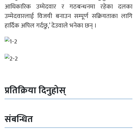
आधिकारिक उम्मेदवार र गठबन्धनमा रहेका दलका
उम्मेदवारलाई विजयी बनाउन सम्पूर्ण सक्रियताका लागि
हार्दिक अपिल गर्दछु,’ देउवाले भनेका छन् ।
प्रतिक्रिया दिनुहोस्
संबन्धित