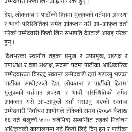
उम्मेदवारी फिर्ता लिन आह्वान गरेका हुन् ।
देश, लोकतन्त्र र पार्टीको हितमा मुलुकको वर्तमान अवस्था
र भावी परिस्थितिको समेत आंकलन गरी आ–आफुले दर्ता
गरेको उम्मेदवारी फिर्ता लिन सभापति देउवाले आग्रह गरेका
हुन् ।
‘देशभरका स्थानीय तहका प्रमुख र उपप्रमुख, अध्यक्ष र
उपाध्यक्ष र वडा अध्यक्ष, सदस्य पदमा पार्टीका आधिकारिक
उम्मेदवारका विरूद्ध स्वतन्त्र उम्मेदवारी दर्ता गराउनु भएका
पार्टीका साथीहरूले देश, लोकतन्त्र र पार्टीको हितमा
मुलुकको वर्तमान अवस्था र भावी परिस्थितिको समेत
आंकलन गरी आ–आफुले दर्ता गराउनु भएको स्वतन्त्र
उम्मेदवारी निर्वाचन आयोगले तोकेको समय (२०७९ वैशाख
१६ गते बेलुकी ५ः०० बजेभित्र) सम्बन्धित तहको निर्वाचन
अधिकृतको कार्यालयमा गई फिर्ता लिई दिनु हुन र पार्टीका