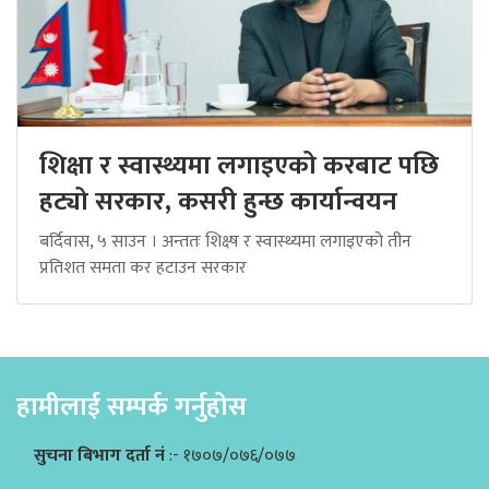
शिक्षा र स्वास्थ्यमा लगाइएको करबाट पछि
हट्यो सरकार, कसरी हुन्छ कार्यान्वयन
बर्दिवास, ५ साउन । अन्ततः शिक्ष्ष र स्वास्थ्यमा लगाइएको तीन
प्रतिशत समता कर हटाउन सरकार
हामीलाई सम्पर्क गर्नुहोस
सुचना बिभाग दर्ता नं
:- १७०७/०७६/०७७