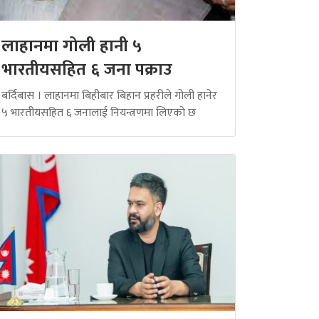
लाहानमा गोली हानी ५
भारतीयसहित ६ जना पक्राउ
बर्दिबास । लाहानमा बिहीबार बिहान प्रहरीले गोली हानेर
५ भारतीयसहित ६ जनालाई नियन्त्रणमा लिएको छ