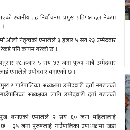
ो स्थानीय तह निर्वाचनमा प्रमुख प्रतिपक्ष दल नेकपा
 ।
मा ओली नेतृत्वको एमालेले ३ हजार ५ सय २३ उम्मेदवार
ा रेकर्ड पनि कायम गरेको छ ।
अनुसार १८ हजार ५ सय ४३ जना पुरुष मात्रै उम्मेदवार
लाई एमालेले उम्मेदवार बनाएको छ ।
मुख र गाउँपालिका अध्यक्षमा उम्मेदवारी दर्ता नगराएको
ँपालिका अध्यक्षका लागि उम्मेदवारी दर्ता गराएको
रमुख बनाएको एमालेले २ सय ६० जना महिलालाई
को छ । ३५ जना पुरुषलाई गाउँपालिका उपाध्यक्षमा खडा