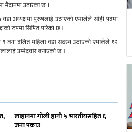
ा मैदानमा उतारेका छ ।
 वडा अध्यक्षमा पुरुषलाई उठाएको एमालेले सोही पदमा
क्षको रुपमा सिमित पारेको छ ।
 ९ जना दलित महिला वडा सदस्य उठाएको एमालेले १२
िलालाई उम्मेदवार बनाएको छ ।
ित,
लाहानमा गोली हानी ५ भारतीयसहित ६
जना पक्राउ