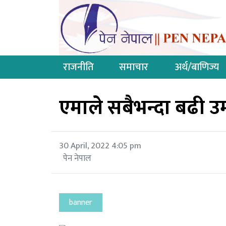
राजनीति
समाचार
अर्थ/बाणिज्य
एमाले सबैभन्दा बढी उम्म
30 April, 2022 4:05 pm
पेन नेपाल
banner