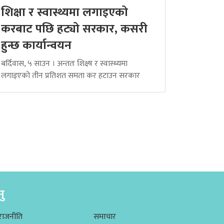
शिक्षा र स्वास्थ्यमा लगाइएको
करबाट पछि हट्यो सरकार, कसरी
हुन्छ कार्यान्वयन
बर्दिवास, ५ साउन । अन्ततः शिक्ष्ष र स्वास्थ्यमा
लगाइएको तीन प्रतिशत समता कर हटाउन सरकार
नु
राजनीति
समाचार