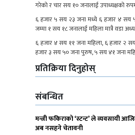
गरेको र चार सय १० जनालाई उपाध्यक्षको रुपम
६ हजार ५ सय २३ जना मध्ये ६ हजार ४ सय ५
जम्मा १ सय १८ जनालाई महिला मात्रै वडा अध्य
६ हजार ४ सय ११ जना महिला, ६ हजार २ सय
हजार ३ सय ५० जना पुरुष, ५ सय ४१ जना मह
प्रतिक्रिया दिनुहोस्
संबन्धित
मन्त्री फकिराको ‘स्टन्ट’ ले व्यवसायी आज
अब नसहने चेतावनी