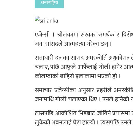
अन्तराष्ट्रिय
एजेन्सी । श्रीलंकामा सरकार समर्थक र वि
जना सांसदले आत्महत्या गरेका छन् ।
सत्ताधारी दलका सांसद अमरकीर्ति अथुकोरालल
चलाए, पछि आफूले आफैंलाई गोली हानेर आत्
कोलम्बोको बाहिरी इलाकामा भएको हो ।
समाचार एजेन्सीका अनुसार प्रहरीले अमरकीर्
जनामाथि गोली चलाएका थिए । उनले हानेको ग
त्यसपछि आक्रोशित भिडबाट जोगिने प्रयासम
लुकेको भवनलाई घेरा हाल्यो । त्यसपछि उनले