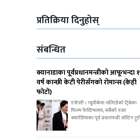
प्रतिक्रिया दिनुहोस्
संबन्धित
क्यानाडाका पूर्वप्रधानमन्त्रीको आफूभन्दा 
वर्ष कान्छी केटी पेरीसँगको रोमान्स (केही
फोटो)
एजेन्सी । न्यूयोर्कमा चलिरहेको ट्रिबेका
फिल्म फेस्टिभलमा, सबैको नजर
क्यानेडियाका पूर्व प्रधानमन्त्री जस्टिन ट्रुड