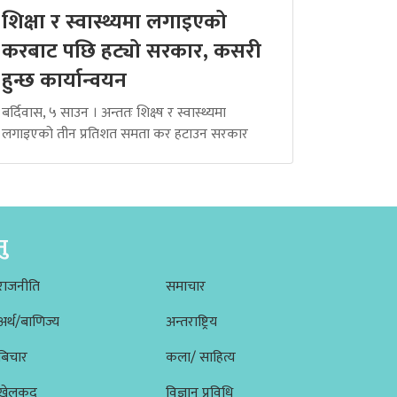
शिक्षा र स्वास्थ्यमा लगाइएको
करबाट पछि हट्यो सरकार, कसरी
हुन्छ कार्यान्वयन
बर्दिवास, ५ साउन । अन्ततः शिक्ष्ष र स्वास्थ्यमा
लगाइएको तीन प्रतिशत समता कर हटाउन सरकार
नु
राजनीति
समाचार
अर्थ/बाणिज्य
अन्तराष्ट्रिय
बिचार
कला/ साहित्य
खेलकूद
विज्ञान प्रविधि