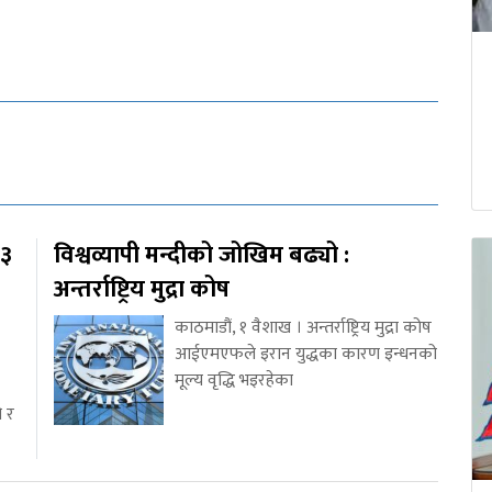
१३
विश्वव्यापी मन्दीको जोखिम बढ्यो :
अन्तर्राष्ट्रिय मुद्रा कोष
काठमाडौं, १ वैशाख । अन्तर्राष्ट्रिय मुद्रा कोष
आईएमएफले इरान युद्धका कारण इन्धनको
मूल्य वृद्धि भइरहेका
ो र