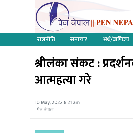
राजनीति
समाचार
अर्थ/बाणिज्य
श्रीलंका संकट : प्रद
आत्महत्या गरे
10 May, 2022 8:21 am
पेन नेपाल