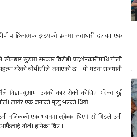
रोधीबीच हिंसात्मक झडपको क्रममा सत्ताधारी दलका एक
े सोमबार सुरुमा सरकार विरोधी प्रदर्शनकारीमाथि गोली
महत्या गरेको बीबीसीले जनाएको छ । यो घटना राजधानी
तिले निट्टामबुआमा उनको कार रोक्ने कोसिस गरेका दुई
ोली लागेर एक जनाको मृत्यु भएको थियो ।
ा उनी नजिकको एक भवनमा लुकेका थिए । सो भिडले उनी
 आफैंलाई गोली हानेका थिए ।