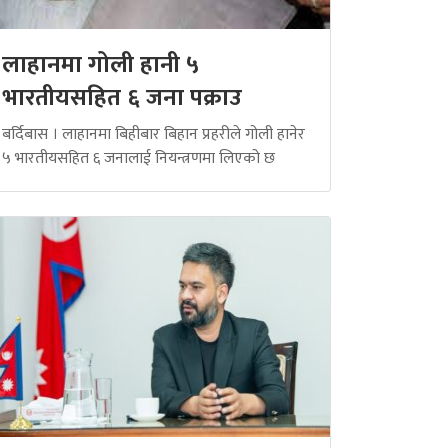
लाहानमा गोली हानी ५
भारतीयसहित ६ जना पक्राउ
बर्दिबास । लाहानमा बिहीबार बिहान प्रहरीले गोली हानेर
५ भारतीयसहित ६ जनालाई नियन्त्रणमा लिएको छ