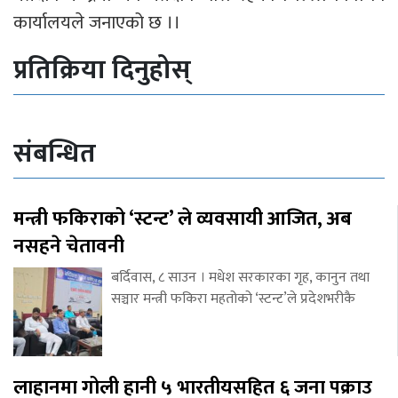
कार्यालयले जनाएको छ ।।
प्रतिक्रिया दिनुहोस्
संबन्धित
मन्त्री फकिराको ‘स्टन्ट’ ले व्यवसायी आजित, अब
नसहने चेतावनी
बर्दिवास, ८ साउन । मधेश सरकारका गृह, कानुन तथा
सञ्चार मन्त्री फकिरा महतोको ‘स्टन्ट’ले प्रदेशभरीकै
लाहानमा गोली हानी ५ भारतीयसहित ६ जना पक्राउ