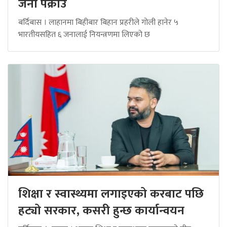
जना पक्राउ
बर्दिबास । लाहानमा बिहीबार बिहान प्रहरीले गोली हानेर ५
भारतीयसहित ६ जनालाई नियन्त्रणमा लिएको छ
शिक्षा र स्वास्थ्यमा लगाइएको करबाट पछि
हट्यो सरकार, कसरी हुन्छ कार्यान्वयन