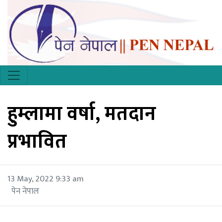
हुम्लामा वर्षा, मतदान
प्रभावित
13 May, 2022 9:33 am
पेन नेपाल