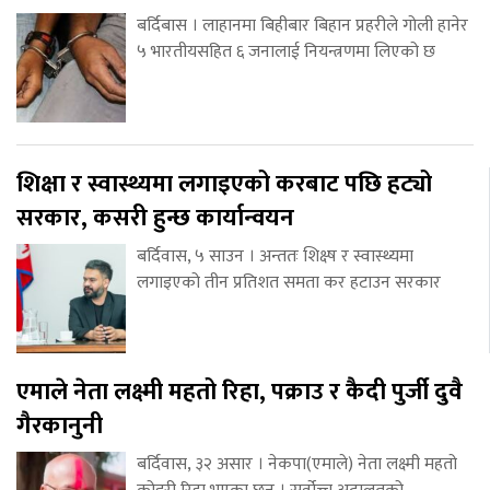
बर्दिबास । लाहानमा बिहीबार बिहान प्रहरीले गोली हानेर
५ भारतीयसहित ६ जनालाई नियन्त्रणमा लिएको छ
शिक्षा र स्वास्थ्यमा लगाइएको करबाट पछि हट्यो
सरकार, कसरी हुन्छ कार्यान्वयन
बर्दिवास, ५ साउन । अन्ततः शिक्ष्ष र स्वास्थ्यमा
लगाइएको तीन प्रतिशत समता कर हटाउन सरकार
एमाले नेता लक्ष्मी महतो रिहा, पक्राउ र कैदी पुर्जी दुवै
गैरकानुनी
बर्दिवास, ३२ असार । नेकपा(एमाले) नेता लक्ष्मी महतो