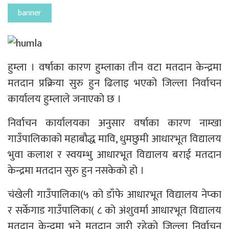
banner
हुम्ला । वर्षाका कारण हुम्लाका तीन वटा मतदान केन्द्रमा
मतदान प्रक्रिया सुरु हुन ढिलाइ भएको जिल्ला निर्वाचन
कार्यालय हुम्लाले जनाएको छ ।
निर्वाचन कार्यालयका अनुसार वर्षाका कारण नाम्खा
गाउँपालिकाको महाबौद्ध मावि, धुमछुमी आधारभूत विद्यालय
भुवा कलाश र स्वयम्भु आधारभूत विद्यालय बराई मतदान
केन्द्रमा मतदान सुरु हुन नसकेको हो ।
चंखेली गाउँपालिका(५ को डाँफे आधारभूत विद्यालय नेप्का
र सर्केगाड गाउँपालिका( ८ को अंशुवर्मा आधारभूत विद्यालय
मतदान केन्द्रमा भने मतदान जारी रहेको जिल्ला निर्वाचन