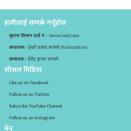
हामीलाई सम्पर्क गर्नुहोस
सुचना बिभाग दर्ता नं
:- १७०७/०७६/०७७
संचालक
:- ईश्वरी प्रसाद काफ्ले (९८४४०३१६००)
सम्पादक
:- देवेंद्र कुमार काफ्ले
सोसल मिडिया
Like us on Facebook
Follow us on Twitter
Subscribe YouTube Channel
Follow us on Instagram
मेनु