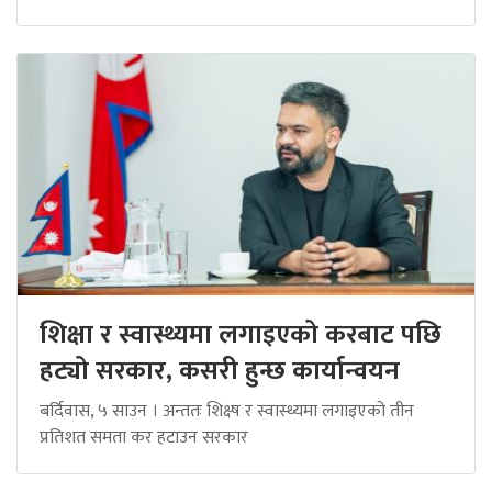
शिक्षा र स्वास्थ्यमा लगाइएको करबाट पछि
हट्यो सरकार, कसरी हुन्छ कार्यान्वयन
बर्दिवास, ५ साउन । अन्ततः शिक्ष्ष र स्वास्थ्यमा लगाइएको तीन
प्रतिशत समता कर हटाउन सरकार