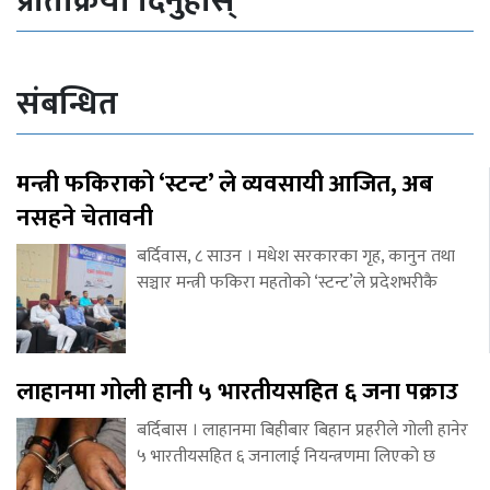
प्रतिक्रिया दिनुहोस्
संबन्धित
मन्त्री फकिराको ‘स्टन्ट’ ले व्यवसायी आजित, अब
नसहने चेतावनी
बर्दिवास, ८ साउन । मधेश सरकारका गृह, कानुन तथा
सञ्चार मन्त्री फकिरा महतोको ‘स्टन्ट’ले प्रदेशभरीकै
लाहानमा गोली हानी ५ भारतीयसहित ६ जना पक्राउ
बर्दिबास । लाहानमा बिहीबार बिहान प्रहरीले गोली हानेर
५ भारतीयसहित ६ जनालाई नियन्त्रणमा लिएको छ