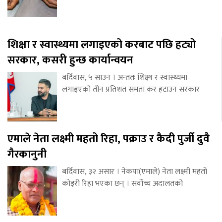
शिक्षा र स्वास्थ्यमा लगाइएको करबाट पछि हट्यो
सरकार, कसरी हुन्छ कार्यान्वयन
बर्दिवास, ५ साउन । अन्ततः शिक्ष्ष र स्वास्थ्यमा
लगाइएको तीन प्रतिशत समता कर हटाउन सरकार
एमाले नेता लक्ष्मी महतो रिहा, पक्राउ र कैदी पुर्जी दुवै
गैरकानुनी
बर्दिवास, ३२ असार । नेकपा(एमाले) नेता लक्ष्मी महतो
कोइरी रिहा भएका छन् । सर्वोच्च अदालतको