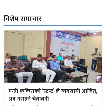
विशेष समाचार
मन्त्री फकिराको ‘स्टन्ट’ ले व्यवसायी आजित,
अब नसहने चेतावनी