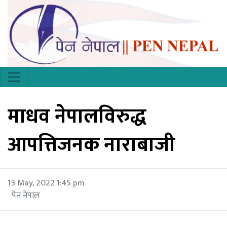
माधव नेपालविरुद्ध
आपत्तिजनक नाराबाजी
13 May, 2022 1:45 pm
पेन नेपाल