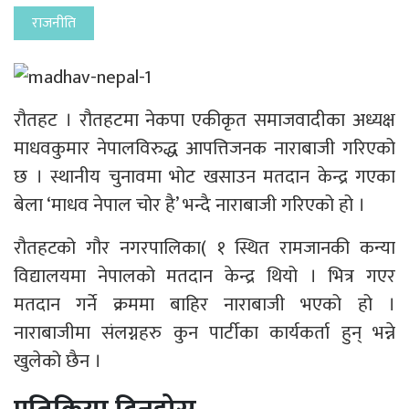
राजनीति
रौतहट । रौतहटमा नेकपा एकीकृत समाजवादीका अध्यक्ष
माधवकुमार नेपालविरुद्ध आपत्तिजनक नाराबाजी गरिएको
छ । स्थानीय चुनावमा भोट खसाउन मतदान केन्द्र गएका
बेला ‘माधव नेपाल चोर है’ भन्दै नाराबाजी गरिएको हो ।
रौतहटको गौर नगरपालिका( १ स्थित रामजानकी कन्या
विद्यालयमा नेपालको मतदान केन्द्र थियो । भित्र गएर
मतदान गर्ने क्रममा बाहिर नाराबाजी भएको हो ।
नाराबाजीमा संलग्नहरु कुन पार्टीका कार्यकर्ता हुन् भन्ने
खुलेको छैन ।