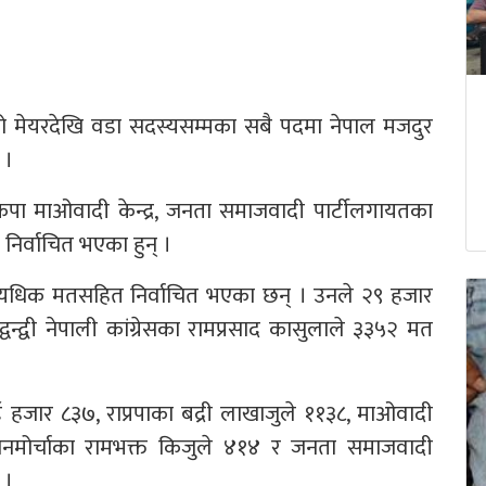
को मेयरदेखि वडा सदस्यसम्मका सबै पदमा नेपाल मजदुर
 ।
 नेकपा माओवादी केन्द्र, जनता समाजवादी पार्टीलगायतका
 निर्वाचित भएका हुन् ।
 अत्यधिक मतसहित निर्वाचित भएका छन् । उनले २९ हजार
्द्वी नेपाली कांग्रेसका रामप्रसाद कासुलाले ३३५२ मत
दुई हजार ८३७, राप्रपाका बद्री लाखाजुले ११३८, माओवादी
रिय जनमोर्चाका रामभक्त किजुले ४१४ र जनता समाजवादी
 ।