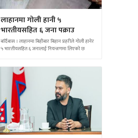
लाहानमा गोली हानी ५
भारतीयसहित ६ जना पक्राउ
बर्दिबास । लाहानमा बिहीबार बिहान प्रहरीले गोली हानेर
५ भारतीयसहित ६ जनालाई नियन्त्रणमा लिएको छ