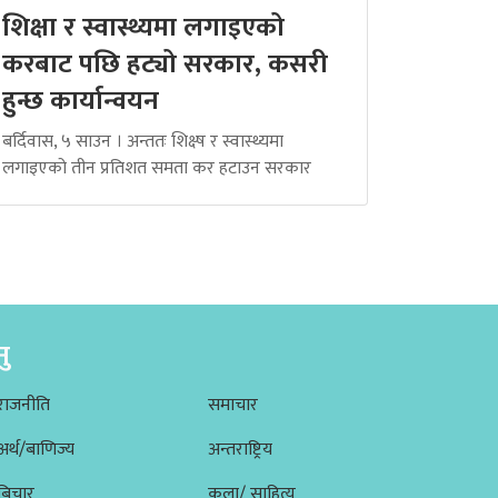
शिक्षा र स्वास्थ्यमा लगाइएको
करबाट पछि हट्यो सरकार, कसरी
हुन्छ कार्यान्वयन
बर्दिवास, ५ साउन । अन्ततः शिक्ष्ष र स्वास्थ्यमा
लगाइएको तीन प्रतिशत समता कर हटाउन सरकार
नु
राजनीति
समाचार
अर्थ/बाणिज्य
अन्तराष्ट्रिय
बिचार
कला/ साहित्य