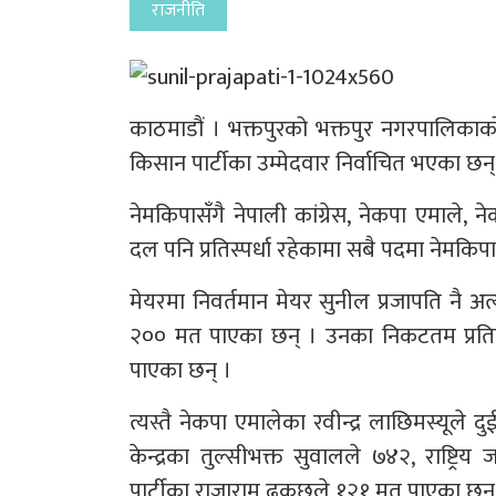
राजनीति
काठमाडौं । भक्तपुरको भक्तपुर नगरपालिका
किसान पार्टीका उम्मेदवार निर्वाचित भएका छन्
नेमकिपासँगै नेपाली कांग्रेस, नेकपा एमाले,
दल पनि प्रतिस्पर्धा रहेकामा सबै पदमा नेमकिपा
मेयरमा निवर्तमान मेयर सुनील प्रजापति नै
२०० मत पाएका छन् । उनका निकटतम प्रतिद्वन
पाएका छन् ।
त्यस्तै नेकपा एमालेका रवीन्द्र लाछिमस्यूले 
केन्द्रका तुल्सीभक्त सुवालले ७४२, राष्ट्
पार्टीका राजाराम ढुकुछुले १२१ मत पाएका छन्