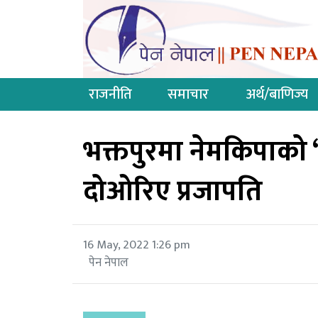
राजनीति
समाचार
अर्थ/बाणिज्य
भक्तपुरमा नेमकिपाको ‘
दोओरिए प्रजापति
16 May, 2022 1:26 pm
पेन नेपाल