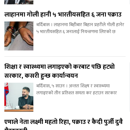
लाहानमा गोली हानी ५ भारतीयसहित ६ जना पक्राउ
बर्दिबास । लाहानमा बिहीबार बिहान प्रहरीले गोली हानेर
५ भारतीयसहित ६ जनालाई नियन्त्रणमा लिएको छ
शिक्षा र स्वास्थ्यमा लगाइएको करबाट पछि हट्यो
सरकार, कसरी हुन्छ कार्यान्वयन
बर्दिवास, ५ साउन । अन्ततः शिक्ष्ष र स्वास्थ्यमा
लगाइएको तीन प्रतिशत समता कर हटाउन सरकार
एमाले नेता लक्ष्मी महतो रिहा, पक्राउ र कैदी पुर्जी दुवै