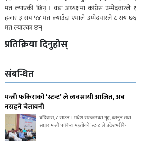
मत ल्याएकी छिन् । वडा अध्यक्षमा कांग्रेस उम्मेदवारले १
हजार ३ सय ५४ मत ल्याउँदा एमाले उम्मेदवारले ८ सय ७६
मत ल्याएका छन् ।
प्रतिक्रिया दिनुहोस्
संबन्धित
मन्त्री फकिराको ‘स्टन्ट’ ले व्यवसायी आजित, अब
नसहने चेतावनी
बर्दिवास, ८ साउन । मधेश सरकारका गृह, कानुन तथा
सञ्चार मन्त्री फकिरा महतोको ‘स्टन्ट’ले प्रदेशभरीकै