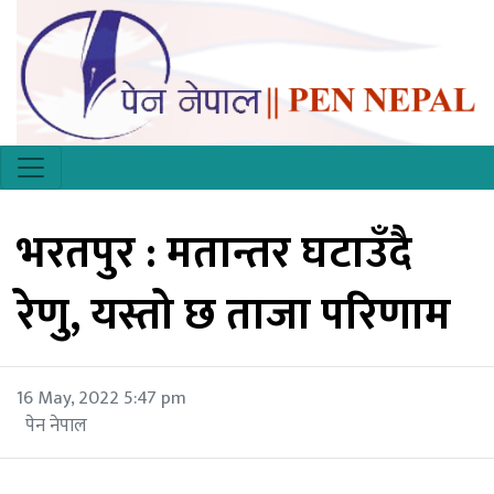
भरतपुर : मतान्तर घटाउँदै
रेणु, यस्तो छ ताजा परिणाम
16 May, 2022 5:47 pm
पेन नेपाल