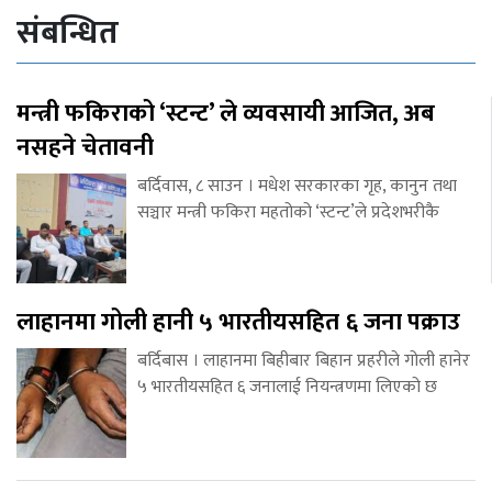
संबन्धित
मन्त्री फकिराको ‘स्टन्ट’ ले व्यवसायी आजित, अब
नसहने चेतावनी
बर्दिवास, ८ साउन । मधेश सरकारका गृह, कानुन तथा
सञ्चार मन्त्री फकिरा महतोको ‘स्टन्ट’ले प्रदेशभरीकै
लाहानमा गोली हानी ५ भारतीयसहित ६ जना पक्राउ
बर्दिबास । लाहानमा बिहीबार बिहान प्रहरीले गोली हानेर
५ भारतीयसहित ६ जनालाई नियन्त्रणमा लिएको छ