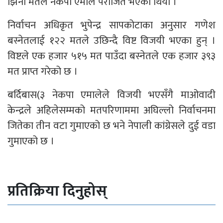
झिनो मतले नेकपा एमाले पराजित भएको थियो ।
निर्वाचन अधिकृत भुपेन्द्र सापकोटाका अनुसार गणेश
बस्नेतलाई १२२ मतले उछिन्दै विष्ट विजयी भएका हुन् ।
विष्टले एक हजार ५१५ मत पाउँदा बस्नेतले एक हजार ३९३
मत प्राप्त गरेको छ ।
बर्दिबास(३ नेकपा एमालेले विजयी भएसँगै माओवादी
केन्द्रले अहिलेसम्मको मतपरिणाममा अघिल्लो निर्वाचनमा
जितेका तीन वटा गुमाएको छ भने नेपाली कांग्रेसले दुई वडा
गुमाएको छ ।
प्रतिक्रिया दिनुहोस्