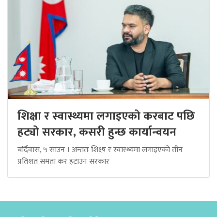
शिक्षा र स्वास्थ्यमा लगाइएको करबाट पछि
हट्यो सरकार, कसरी हुन्छ कार्यान्वयन
बर्दिवास, ५ साउन । अन्ततः शिक्ष्ष र स्वास्थ्यमा लगाइएको तीन
प्रतिशत समता कर हटाउन सरकार