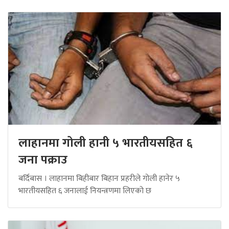
लाहानमा गोली हानी ५ भारतीयसहित ६
जना पक्राउ
बर्दिबास । लाहानमा बिहीबार बिहान प्रहरीले गोली हानेर ५
भारतीयसहित ६ जनालाई नियन्त्रणमा लिएको छ