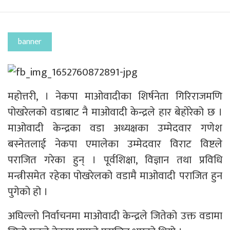
banner
महोत्तरी, । नेकपा माओवादीका शिर्षनेता गिरिराजमणि
पोखरेलको वडाबाट नै माओवादी केन्द्रले हार बेहोरेको छ ।
माओवादी केन्द्रका वडा अध्यक्षका उम्मेदवार गणेश
बस्नेतलाई नेकपा एमालेका उम्मेदवार विराट विष्टले
पराजित गरेका हुन् । पूर्वशिक्षा, विज्ञान तथा प्रविधि
मन्त्रीसमेत रहेका पोखरेलको वडामै माओवादी पराजित हुन
पुगेको हो ।
अघिल्लो निर्वाचनमा माओवादी केन्द्रले जितेको उक्त वडामा