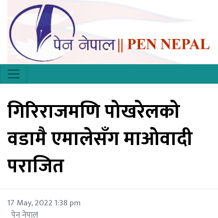
गिरिराजमणि पोखरेलको
वडामै एमालेसँग माओवादी
पराजित
17 May, 2022 1:38 pm
पेन नेपाल