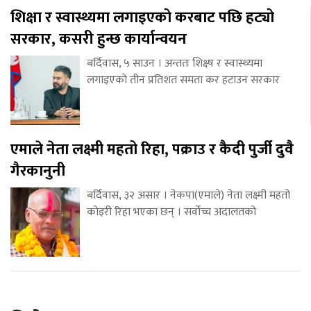
शिक्षा र स्वास्थ्यमा लगाइएको करबाट पछि हट्यो
सरकार, कसरी हुन्छ कार्यान्वयन
बर्दिवास, ५ साउन । अन्ततः शिक्ष्ष र स्वास्थ्यमा
लगाइएको तीन प्रतिशत समता कर हटाउन सरकार
एमाले नेता लक्ष्मी महतो रिहा, पक्राउ र कैदी पुर्जी दुवै
गैरकानुनी
बर्दिवास, ३२ असार । नेकपा(एमाले) नेता लक्ष्मी महतो
कोइरी रिहा भएका छन् । सर्वोच्च अदालतको