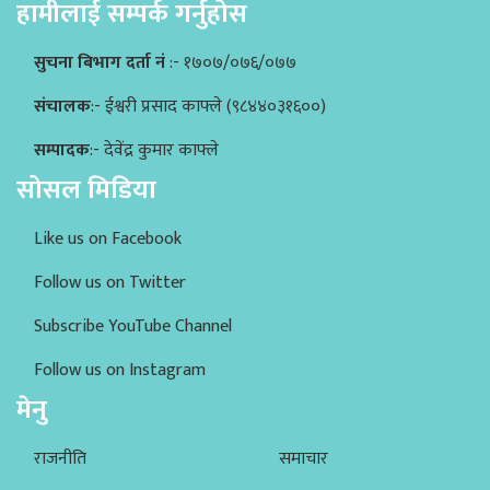
हामीलाई सम्पर्क गर्नुहोस
सुचना बिभाग दर्ता नं
:- १७०७/०७६/०७७
संचालक
:- ईश्वरी प्रसाद काफ्ले (९८४४०३१६००)
सम्पादक
:- देवेंद्र कुमार काफ्ले
सोसल मिडिया
Like us on Facebook
Follow us on Twitter
Subscribe YouTube Channel
Follow us on Instagram
मेनु
राजनीति
समाचार