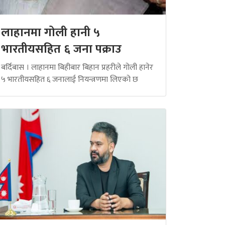
लाहानमा गोली हानी ५
भारतीयसहित ६ जना पक्राउ
बर्दिबास । लाहानमा बिहीबार बिहान प्रहरीले गोली हानेर
५ भारतीयसहित ६ जनालाई नियन्त्रणमा लिएको छ