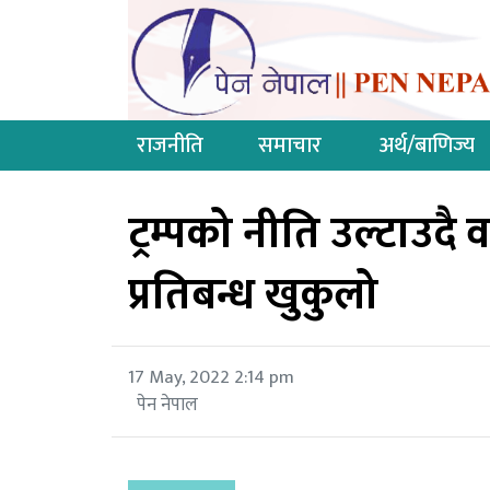
राजनीति
समाचार
अर्थ/बाणिज्य
ट्रम्पको नीति उल्टाउदै
प्रतिबन्ध खुकुलो
17 May, 2022 2:14 pm
पेन नेपाल