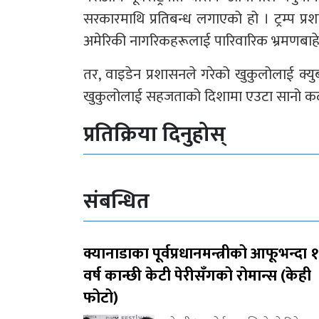
सरकारमाथि प्रतिबन्ध लगाएको हो । ट्रम्प प्रश
अमेरिकी नागरिकहरूलाई पारिवारिक भ्रमणबाहे
तर, वाइडेन प्रशासनले गरेको खुकुलोलाई क्युबा
खुकुलोलाई सहजताको दिशामा एउटा सानो कद
प्रतिक्रिया दिनुहोस्
संबन्धित
क्यानाडाका पूर्वप्रधानमन्त्रीको आफूभन्दा 
वर्ष कान्छी केटी पेरीसँगको रोमान्स (केही
फोटो)