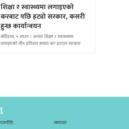
शिक्षा र स्वास्थ्यमा लगाइएको
करबाट पछि हट्यो सरकार, कसरी
हुन्छ कार्यान्वयन
बर्दिवास, ५ साउन । अन्ततः शिक्ष्ष र स्वास्थ्यमा
लगाइएको तीन प्रतिशत समता कर हटाउन सरकार
नु
राजनीति
समाचार