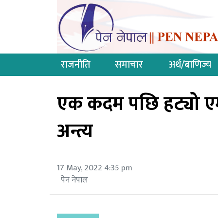
राजनीति
समाचार
अर्थ/बाणिज्य
एक कदम पछि हट्यो ए
अन्त्य
17 May, 2022 4:35 pm
पेन नेपाल