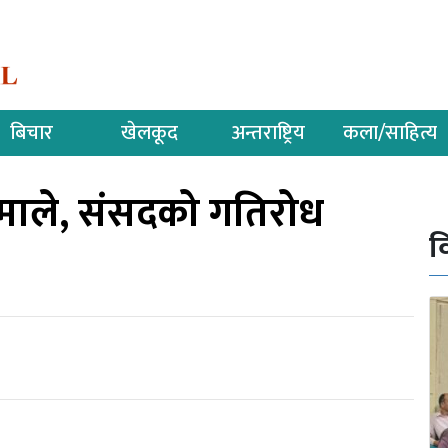
बिचार
खेलकूद
अन्तराष्ट्रिय
कला/साहित्य
माले, संसदको गतिरोध
व