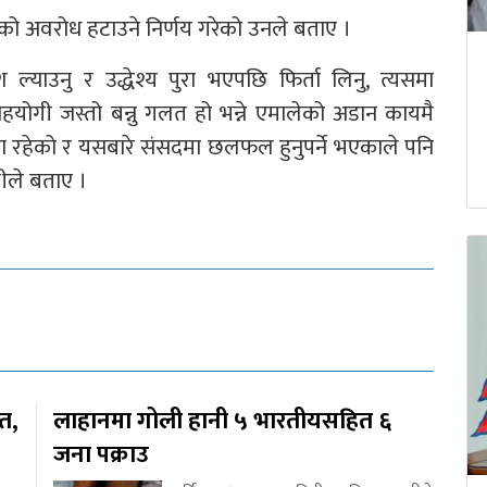
दको अवरोध हटाउने निर्णय गरेको उनले बताए ।
्याउनु र उद्धेश्य पुरा भएपछि फिर्ता लिनु, त्यसमा
योगी जस्तो बन्नु गलत हो भन्ने एमालेको अडान कायमै
मा रहेको र यसबारे संसदमा छलफल हुनुपर्ने भएकाले पनि
लीले बताए ।
ित,
लाहानमा गोली हानी ५ भारतीयसहित ६
जना पक्राउ