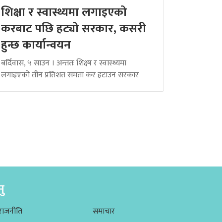
शिक्षा र स्वास्थ्यमा लगाइएको
करबाट पछि हट्यो सरकार, कसरी
हुन्छ कार्यान्वयन
बर्दिवास, ५ साउन । अन्ततः शिक्ष्ष र स्वास्थ्यमा
लगाइएको तीन प्रतिशत समता कर हटाउन सरकार
नु
राजनीति
समाचार