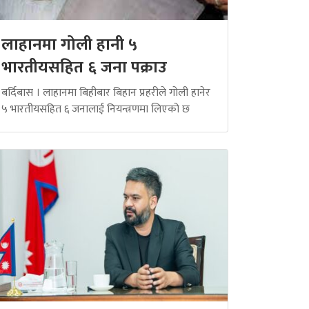
लाहानमा गोली हानी ५
भारतीयसहित ६ जना पक्राउ
बर्दिबास । लाहानमा बिहीबार बिहान प्रहरीले गोली हानेर
५ भारतीयसहित ६ जनालाई नियन्त्रणमा लिएको छ