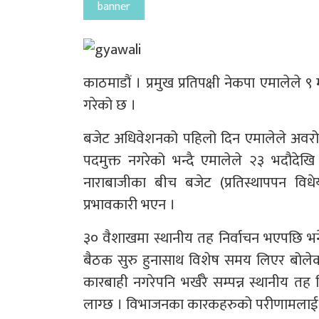
banner
काठमाडौं । प्रमुख प्रतिपक्षी नेकपा एमालेले 
गरेको छ ।
बजेट अधिवेशनको पहिलो दिन एमालेले अवरो
पदमुक्त नगरेको भन्दै एमालेले २३ भदौदेख
नाराबाजीका बीच बजेट (प्रतिस्थापपन 
प्रभावकारी भएन ।
३० वैशाखमा स्थानीय तह निर्वाचन भएपछि भ
बैठक सुरु हुनासाथ विशेष समय लिएर बोलेक
कारबाही नगरेपनि भर्खरै सम्पन्न स्थानीय तह
लाग्छ । विभाजनका कारकहरुको परीणामलाई हा