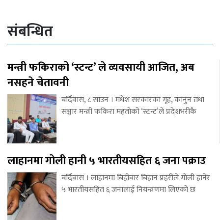
संबन्धित
मन्त्री फकिराको ‘स्टन्ट’ ले व्यवसायी आजित, अब
नसहने चेतावनी
बर्दिवास, ८ साउन । मधेश सरकारका गृह, कानुन तथा
सञ्चार मन्त्री फकिरा महतोको ‘स्टन्ट’ले प्रदेशभरीकै
लाहानमा गोली हानी ५ भारतीयसहित ६ जना पक्राउ
बर्दिबास । लाहानमा बिहीबार बिहान प्रहरीले गोली हानेर
५ भारतीयसहित ६ जनालाई नियन्त्रणमा लिएको छ