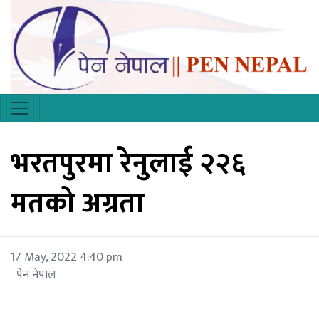
भरतपुरमा रेनुलाई २२६
मतको अग्रता
17 May, 2022 4:40 pm
पेन नेपाल