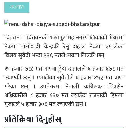
राजनीति
चितवन । चितवनको भरतपुर महानगरपालिकाको मेयरमा
नेकपा माओवादी केन्द्रकी रेनु दाहाल नेकपा एमालेका
विजय सुवेदी भन्दा २२६ मतले अग्रता लिएकी छन् ।
१९ हजार ७८८ मत गणना हुँदा दाहालले ६ हजार ६७८ मत
ल्याएकी छन् । एमालेका सुवेदीले ६ हजार ४५२ मत प्राप्त
गरेका छन् । उपमेयरमा नेपाली कांग्रेसका चित्रसेन
अधिकारीले ८ हजार १२० मत ल्याउँदा राप्रपाकी हिमला
गुरुङले ५ हजार ३०६ मत ल्याएकी छन् ।
प्रतिक्रिया दिनुहोस्