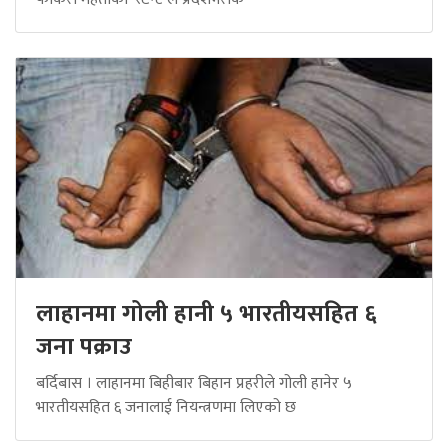
लाहानमा गोली हानी ५ भारतीयसहित ६
जना पक्राउ
बर्दिबास । लाहानमा बिहीबार बिहान प्रहरीले गोली हानेर ५
भारतीयसहित ६ जनालाई नियन्त्रणमा लिएको छ