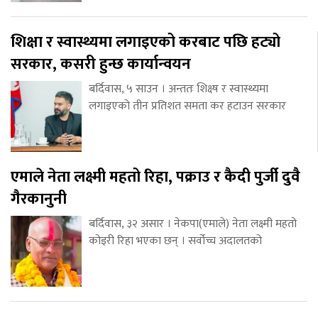
शिक्षा र स्वास्थ्यमा लगाइएको करबाट पछि हट्यो
सरकार, कसरी हुन्छ कार्यान्वयन
बर्दिवास, ५ साउन । अन्ततः शिक्ष्ष र स्वास्थ्यमा
लगाइएको तीन प्रतिशत समता कर हटाउन सरकार
एमाले नेता लक्ष्मी महतो रिहा, पक्राउ र कैदी पुर्जी दुवै
गैरकानुनी
बर्दिवास, ३२ असार । नेकपा(एमाले) नेता लक्ष्मी महतो
कोइरी रिहा भएका छन् । सर्वोच्च अदालतको