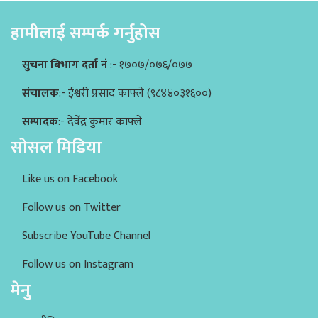
हामीलाई सम्पर्क गर्नुहोस
सुचना बिभाग दर्ता नं
:- १७०७/०७६/०७७
संचालक
:- ईश्वरी प्रसाद काफ्ले (९८४४०३१६००)
सम्पादक
:- देवेंद्र कुमार काफ्ले
सोसल मिडिया
Like us on Facebook
Follow us on Twitter
Subscribe YouTube Channel
Follow us on Instagram
मेनु