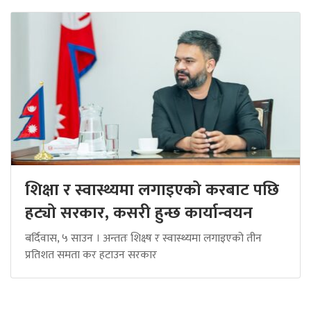
शिक्षा र स्वास्थ्यमा लगाइएको करबाट पछि
हट्यो सरकार, कसरी हुन्छ कार्यान्वयन
बर्दिवास, ५ साउन । अन्ततः शिक्ष्ष र स्वास्थ्यमा लगाइएको तीन
प्रतिशत समता कर हटाउन सरकार