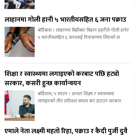
लाहानमा गोली हानी ५ भारतीयसहित ६ जना पक्राउ
बर्दिबास । लाहानमा बिहीबार बिहान प्रहरीले गोली हानेर
५ भारतीयसहित ६ जनालाई नियन्त्रणमा लिएको छ
शिक्षा र स्वास्थ्यमा लगाइएको करबाट पछि हट्यो
सरकार, कसरी हुन्छ कार्यान्वयन
बर्दिवास, ५ साउन । अन्ततः शिक्ष्ष र स्वास्थ्यमा
लगाइएको तीन प्रतिशत समता कर हटाउन सरकार
एमाले नेता लक्ष्मी महतो रिहा, पक्राउ र कैदी पुर्जी दुवै