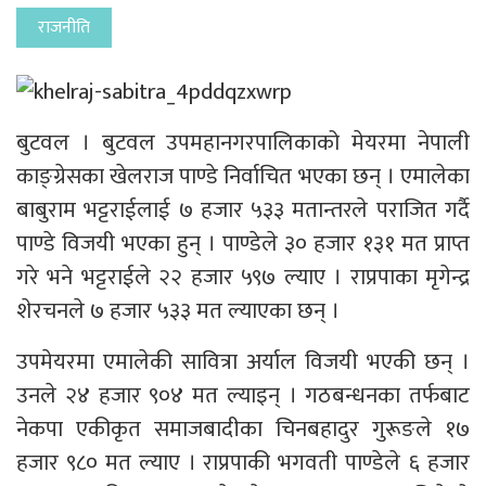
राजनीति
बुटवल । बुटवल उपमहानगरपालिकाको मेयरमा नेपाली
काङ्ग्रेसका खेलराज पाण्डे निर्वाचित भएका छन् । एमालेका
बाबुराम भट्टराईलाई ७ हजार ५३३ मतान्तरले पराजित गर्दै
पाण्डे विजयी भएका हुन् । पाण्डेले ३० हजार १३१ मत प्राप्त
गरे भने भट्टराईले २२ हजार ५९७ ल्याए । राप्रपाका मृगेन्द्र
शेरचनले ७ हजार ५३३ मत ल्याएका छन् ।
उपमेयरमा एमालेकी सावित्रा अर्याल विजयी भएकी छन् ।
उनले २४ हजार ९०४ मत ल्याइन् । गठबन्धनका तर्फबाट
नेकपा एकीकृत समाजबादीका चिनबहादुर गुरूङले १७
हजार ९८० मत ल्याए । राप्रपाकी भगवती पाण्डेले ६ हजार