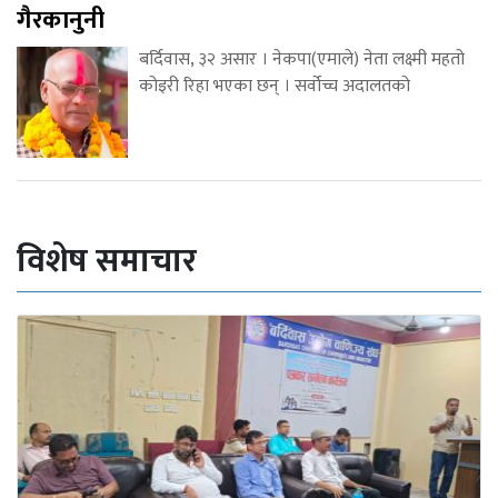
गैरकानुनी
बर्दिवास, ३२ असार । नेकपा(एमाले) नेता लक्ष्मी महतो
कोइरी रिहा भएका छन् । सर्वोच्च अदालतको
विशेष समाचार