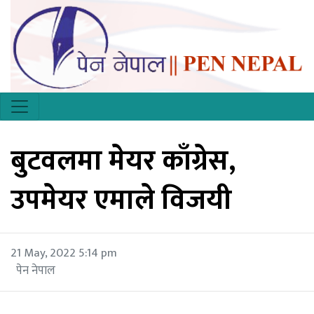
बुटवलमा मेयर काँग्रेस,
उपमेयर एमाले विजयी
21 May, 2022 5:14 pm
पेन नेपाल