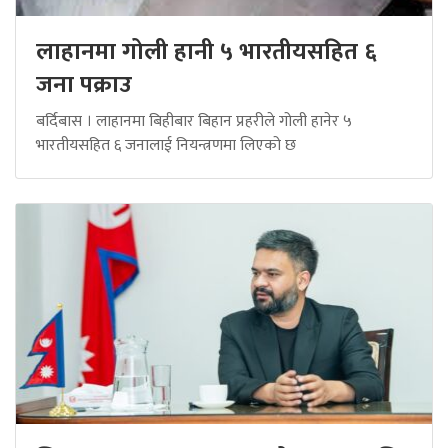
लाहानमा गोली हानी ५ भारतीयसहित ६
जना पक्राउ
बर्दिबास । लाहानमा बिहीबार बिहान प्रहरीले गोली हानेर ५
भारतीयसहित ६ जनालाई नियन्त्रणमा लिएको छ