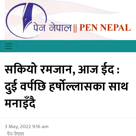
सकियो रमजान, आज ईद :
दुई वर्पछि हर्षोल्लासका साथ
मनाइँदै
3 May, 2022 9:16 am
पेन नेपाल