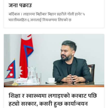
जना पक्राउ
बर्दिबास । लाहानमा बिहीबार बिहान प्रहरीले गोली हानेर ५
भारतीयसहित ६ जनालाई नियन्त्रणमा लिएको छ
शिक्षा र स्वास्थ्यमा लगाइएको करबाट पछि
हट्यो सरकार, कसरी हुन्छ कार्यान्वयन