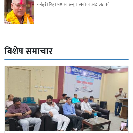
कोइरी रिहा भएका छन् । सर्वोच्च अदालतको
विशेष समाचार