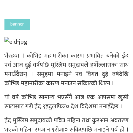
banner
भैरहवा । कोभिड महामारीका कारण प्रभावित बनेको ईद
पर्व आज दुई वर्षपछि मुस्लिम समुदायले हर्षोल्लासका साथ
मनाउँदैछन् । समुहमा मनाइने पर्व विगत दुई वर्षदेखि
कोभिड महामारीका कारण मनाउन सकिएको थिएन ।
यो वर्ष कोभिड सामान्य भएसँगै आज एक आपसमा खुसी
साटासाट गरी ईद ९इदुलफित्र० देश विदेशमा मनाइँदैछ ।
ईद मुस्लिम समुदायको पवित्र महिना तथा कुरआन अवतरण
भएको महिना रमजान ९रोजा० सकिएपछि मनाइने पर्व हो ।