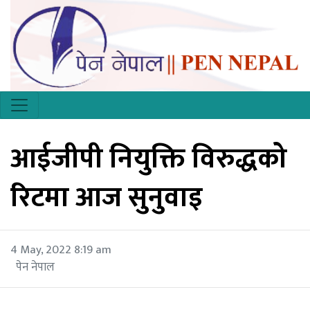
आईजीपी नियुक्ति विरुद्धको
रिटमा आज सुनुवाइ
4 May, 2022 8:19 am
पेन नेपाल