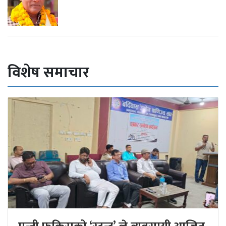
विशेष समाचार