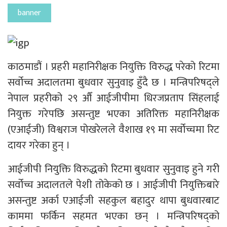
banner
काठमाडौं । प्रहरी महानिरीक्षक नियुक्ति विरुद्ध परेको रिटमा
सर्वोच्च अदालतमा बुधवार सुनुवाइ हुँदै छ । मन्त्रिपरिषद्ले
नेपाल प्रहरीको २९ औँ आईजीपीमा धिरजप्रताप सिंहलाई
नियुक्त गरेपछि असन्तुष्ट भएका अतिरिक्त महानिरीक्षक
(एआईजी) विश्वराज पोखरेलले वैशाख १९ मा सर्वोच्चमा रिट
दायर गरेका हुन् ।
आईजीपी नियुक्ति विरुद्धको रिटमा बुधवार सुनुवाइ हुने गरी
सर्वोच्च अदालतले पेशी तोकेको छ । आईजीपी नियुक्तिबारे
असन्तुष्ट अर्का एआईजी सहकुल बहादुर थापा बुधवारबाट
काममा फर्किन सहमत भएका छन् । मन्त्रिपरिषद्को