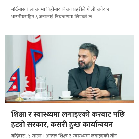
बर्दिबास । लाहानमा बिहीबार बिहान प्रहरीले गोली हानेर ५
भारतीयसहित ६ जनालाई नियन्त्रणमा लिएको छ
शिक्षा र स्वास्थ्यमा लगाइएको करबाट पछि
हट्यो सरकार, कसरी हुन्छ कार्यान्वयन
बर्दिवास, ५ साउन । अन्ततः शिक्ष्ष र स्वास्थ्यमा लगाइएको तीन