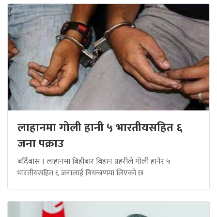
लाहानमा गोली हानी ५ भारतीयसहित ६
जना पक्राउ
बर्दिबास । लाहानमा बिहीबार बिहान प्रहरीले गोली हानेर ५
भारतीयसहित ६ जनालाई नियन्त्रणमा लिएको छ