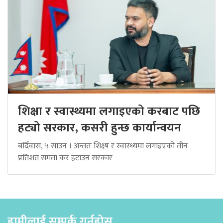
शिक्षा र स्वास्थ्यमा लगाइएको करबाट पछि
हट्यो सरकार, कसरी हुन्छ कार्यान्वयन
बर्दिवास, ५ साउन । अन्ततः शिक्ष्ष र स्वास्थ्यमा लगाइएको तीन
प्रतिशत समता कर हटाउन सरकार
हामीलाई सम्पर्क गर्नुहोस