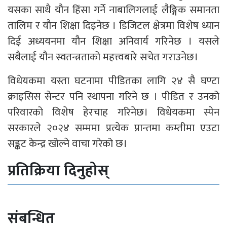
यसका साथै यौन हिंसा गर्ने नाबालिगलाई लैङ्गिक समानता
तालिम र यौन शिक्षा दिइनेछ । डिजिटल क्षेत्रमा विशेष ध्यान
दिई अध्ययनमा यौन शिक्षा अनिवार्य गरिनेछ । यसले
सबैलाई यौन स्वतन्त्रताको महत्त्वबारे सचेत गराउनेछ।
विधेयकमा यस्ता घटनामा पीडितका लागि २४ सै घण्टा
क्राइसिस सेन्टर पनि स्थापना गरिने छ । पीडित र उनको
परिवारको विशेष हेरचाह गरिनेछ। विधेयकमा स्पेन
सरकारले २०२४ सम्ममा प्रत्येक प्रान्तमा कम्तीमा एउटा
सङ्कट केन्द्र खोल्ने वाचा गरेको छ।
प्रतिक्रिया दिनुहोस्
संबन्धित