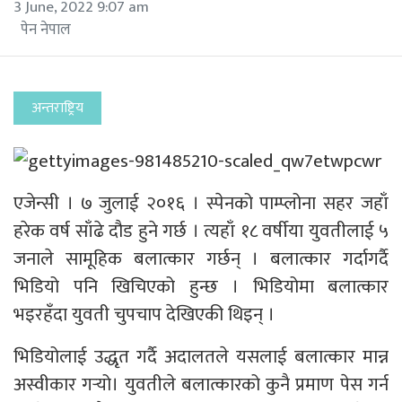
3 June, 2022 9:07 am
पेन नेपाल
अन्तराष्ट्रिय
एजेन्सी । ७ जुलाई २०१६ । स्पेनको पाम्प्लोना सहर जहाँ
हरेक वर्ष साँढे दौड हुने गर्छ । त्यहाँ १८ वर्षीया युवतीलाई ५
जनाले सामूहिक बलात्कार गर्छन् । बलात्कार गर्दागर्दै
भिडियो पनि खिचिएको हुन्छ । भिडियोमा बलात्कार
भइरहँदा युवती चुपचाप देखिएकी थिइन् ।
भिडियोलाई उद्धृत गर्दै अदालतले यसलाई बलात्कार मान्न
अस्वीकार गर्‍यो। युवतीले बलात्कारको कुनै प्रमाण पेस गर्न