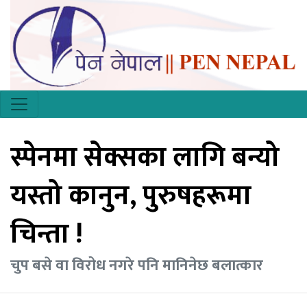
स्पेनमा सेक्सका लागि बन्यो
यस्तो कानुन, पुरुषहरूमा
चिन्ता !
चुप बसे वा विरोध नगरे पनि मानिनेछ बलात्कार