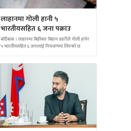
लाहानमा गोली हानी ५
भारतीयसहित ६ जना पक्राउ
बर्दिबास । लाहानमा बिहीबार बिहान प्रहरीले गोली हानेर
५ भारतीयसहित ६ जनालाई नियन्त्रणमा लिएको छ