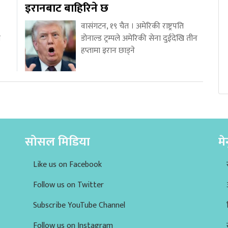
इरानबाट बाहिरिने छ
वासंगटन, १९ चैत । अमेरिकी राष्ट्रपति
य
डोनाल्ड ट्रम्पले अमेरिकी सेना दुईदेखि तीन
हप्तामा इरान छाड्ने
सोसल मिडिया
मे
Like us on Facebook
Follow us on Twitter
Subscribe YouTube Channel
Follow us on Instagram