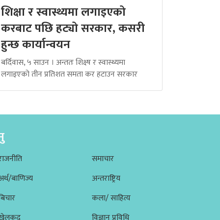
शिक्षा र स्वास्थ्यमा लगाइएको
करबाट पछि हट्यो सरकार, कसरी
हुन्छ कार्यान्वयन
बर्दिवास, ५ साउन । अन्ततः शिक्ष्ष र स्वास्थ्यमा
लगाइएको तीन प्रतिशत समता कर हटाउन सरकार
नु
राजनीति
समाचार
अर्थ/बाणिज्य
अन्तराष्ट्रिय
बिचार
कला/ साहित्य
खेलकूद
विज्ञान प्रविधि