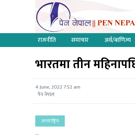
राजनीति
समाचार
अर्थ/बाणिज्य
भारतमा तीन महिनापछिक
4 June, 2022 7:52 am
पेन नेपाल
अन्तराष्ट्रिय