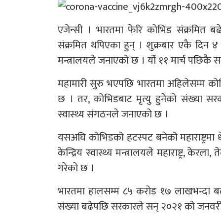
एजेन्सी । भारतमा फेरि कोभिड संक्रमित ब
संक्रमित थपिएका हुन् । शुक्रबार एकै दिन ४ ह
मन्त्रालयले जनाएको छ । र्यो ११ मार्च पछिकै सबै
महामारी सुरु भएपछि भारतमा अहिलेसम्म क
छ । तर, कोभिडबाट मृत्यु हुनेको संख्या सर
स्वास्थ्य संगठनले जनाएको छ ।
यसअघि कोभिडको हटस्पट बनेको महाराष्ट्रमा धेर
केन्द्रिय स्वास्थ्य मन्त्रालयले महाराष्ट्र, के
गरेको छ ।
भारतमा हालसम्म ८५ करोड १७ लाखभन्दा बढ
संख्या बढेपछि सरकारले सन् २०२१ को जनवरी