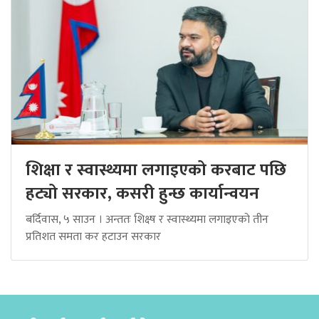
शिक्षा र स्वास्थ्यमा लगाइएको करबाट पछि
हट्यो सरकार, कसरी हुन्छ कार्यान्वयन
बर्दिवास, ५ साउन । अन्ततः शिक्ष्ष र स्वास्थ्यमा लगाइएको तीन
प्रतिशत समता कर हटाउन सरकार