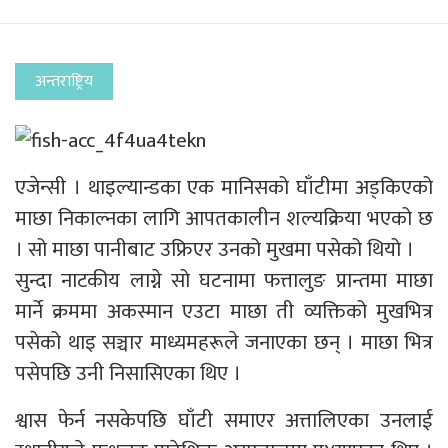
अन्तराष्ट्रिय
एजेन्सी । थाइल्यान्डका एक मानिसको घाँटीमा अड्किएको
माछा निकाल्नका लागि आपतकालीन शल्यक्रिया भएको छ
। सो माछा पानीबाट उफ्रिएर उनको मुखमा पसेको थियो ।
सुन्दा नाटकीय लाग्ने सो घटनामा फत्तालुङ प्रान्तमा माछा
मार्ने क्रममा अकस्मान एउटा माछा ती व्यक्तिको मुखभित्र
पसेको थाइ सञ्चार माध्यमहरूले जनाएका छन् । माछा भित्र
पसेपछि उनी निसासिएका थिए ।
श्वास फेर्न नसकेपछि घाँटी समाएर अत्तालिएका उनलाई