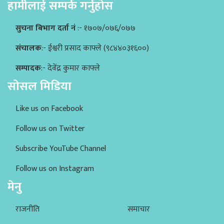
हामीलाई सम्पर्क गर्नुहोस
सुचना बिभाग दर्ता नं
:- १७०७/०७६/०७७
संचालक
:- ईश्वरी प्रसाद काफ्ले (९८४४०३१६००)
सम्पादक
:- देवेंद्र कुमार काफ्ले
सोसल मिडिया
Like us on Facebook
Follow us on Twitter
Subscribe YouTube Channel
Follow us on Instagram
मेनु
राजनीति
समाचार