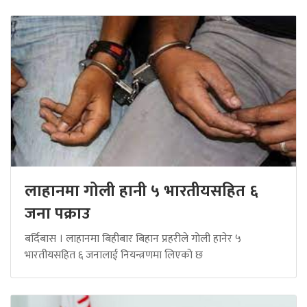
लाहानमा गोली हानी ५ भारतीयसहित ६
जना पक्राउ
बर्दिबास । लाहानमा बिहीबार बिहान प्रहरीले गोली हानेर ५
भारतीयसहित ६ जनालाई नियन्त्रणमा लिएको छ