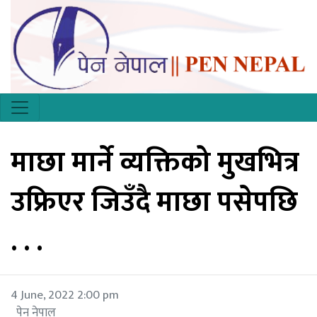
माछा मार्ने व्यक्तिको मुखभित्र
उफ्रिएर जिउँदै माछा पसेपछि
. . .
4 June, 2022 2:00 pm
पेन नेपाल