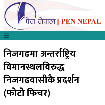
निजगढमा अन्तर्राष्ट्रिय
विमानस्थलविरुद्ध
निजगढवासीकै प्रदर्शन
(फोटो फिचर)