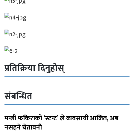
प्रतिक्रिया दिनुहोस्
संबन्धित
मन्त्री फकिराको ‘स्टन्ट’ ले व्यवसायी आजित, अब
नसहने चेतावनी