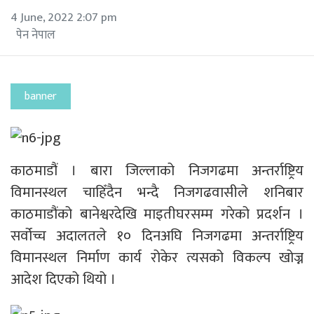
4 June, 2022 2:07 pm
पेन नेपाल
banner
काठमाडौं । बारा जिल्लाको निजगढमा अन्तर्राष्ट्रिय
विमानस्थल चाहिँदैन भन्दै निजगढवासीले शनिबार
काठमाडौंको बानेश्वरदेखि माइतीघरसम्म गरेको प्रदर्शन ।
सर्वोच्च अदालतले १० दिनअघि निजगढमा अन्तर्राष्ट्रिय
विमानस्थल निर्माण कार्य रोकेर त्यसको विकल्प खोज्न
आदेश दिएको थियो ।