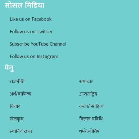
सोसल मिडिया
Like us on Facebook
Follow us on Twitter
Subscribe YouTube Channel
Follow us on Instagram
मेनु
राजनीति
समाचार
अर्थ/बाणिज्य
अन्तराष्ट्रिय
बिचार
कला/ साहित्य
खेलकूद
विज्ञान प्रविधि
स्थानिय खबर
धर्म/ज्योतिष