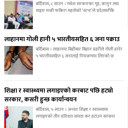
बर्दिवास, ८ साउन । मधेश सरकारका गृह, कानुन तथा
सञ्चार मन्त्री फकिरा महतोको ‘स्टन्ट’ले प्रदेशभरीकै
लाहानमा गोली हानी ५ भारतीयसहित ६ जना पक्राउ
बर्दिबास । लाहानमा बिहीबार बिहान प्रहरीले गोली हानेर
५ भारतीयसहित ६ जनालाई नियन्त्रणमा लिएको छ
शिक्षा र स्वास्थ्यमा लगाइएको करबाट पछि हट्यो
सरकार, कसरी हुन्छ कार्यान्वयन
बर्दिवास, ५ साउन । अन्ततः शिक्ष्ष र स्वास्थ्यमा
लगाइएको तीन प्रतिशत समता कर हटाउन सरकार