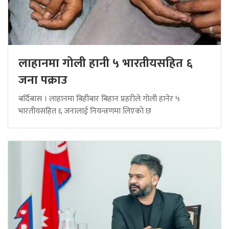
लाहानमा गोली हानी ५ भारतीयसहित ६
जना पक्राउ
बर्दिबास । लाहानमा बिहीबार बिहान प्रहरीले गोली हानेर ५
भारतीयसहित ६ जनालाई नियन्त्रणमा लिएको छ