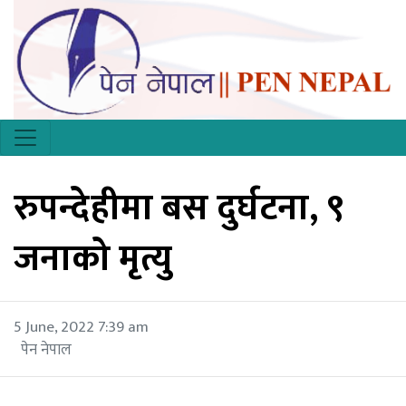
रुपन्देहीमा बस दुर्घटना, ९
जनाको मृत्यु
5 June, 2022 7:39 am
पेन नेपाल