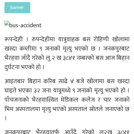
banner
रूपन्देही । रुपन्देहीमा यात्रुवाहक बस रोहिणी खोलामा
खस्दा कम्तीमा ९ जनाको मृत्यु भएको छ । जनकपुरबाट
भैरहवा जाँदै गरेको लु २ ख ३८४१ नम्बरको बस आज बिहान
दुर्घटना भएको हो ।
आइतबार बिहान करिब साढे ४ बजे खोलामा बस खस्दा
घाइते भएका ३२ जना यात्रुमध्ये ९ जनाको मृत्यु भएको हो ।
पाँचजनाको भैरहवास्थित मेडिकल कलेज र चार जनाको
भिम अस्पतालमा मृत्यु भएको अस्पताल स्रोतले जनाएको छ
।
जनकपुरबाट भैरहवातर्फ आउँदै गरेको लु२ख ३८४१