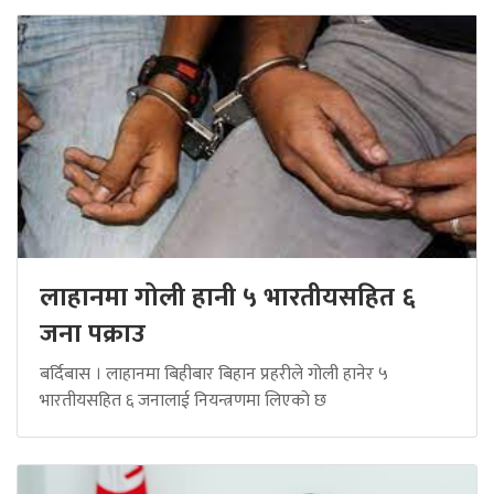
लाहानमा गोली हानी ५ भारतीयसहित ६
जना पक्राउ
बर्दिबास । लाहानमा बिहीबार बिहान प्रहरीले गोली हानेर ५
भारतीयसहित ६ जनालाई नियन्त्रणमा लिएको छ