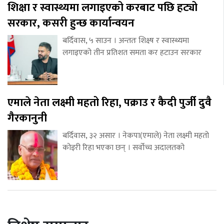
शिक्षा र स्वास्थ्यमा लगाइएको करबाट पछि हट्यो
सरकार, कसरी हुन्छ कार्यान्वयन
बर्दिवास, ५ साउन । अन्ततः शिक्ष्ष र स्वास्थ्यमा
लगाइएको तीन प्रतिशत समता कर हटाउन सरकार
एमाले नेता लक्ष्मी महतो रिहा, पक्राउ र कैदी पुर्जी दुवै
गैरकानुनी
बर्दिवास, ३२ असार । नेकपा(एमाले) नेता लक्ष्मी महतो
कोइरी रिहा भएका छन् । सर्वोच्च अदालतको