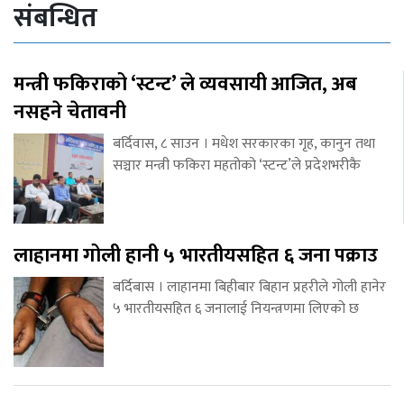
संबन्धित
मन्त्री फकिराको ‘स्टन्ट’ ले व्यवसायी आजित, अब
नसहने चेतावनी
बर्दिवास, ८ साउन । मधेश सरकारका गृह, कानुन तथा
सञ्चार मन्त्री फकिरा महतोको ‘स्टन्ट’ले प्रदेशभरीकै
लाहानमा गोली हानी ५ भारतीयसहित ६ जना पक्राउ
बर्दिबास । लाहानमा बिहीबार बिहान प्रहरीले गोली हानेर
५ भारतीयसहित ६ जनालाई नियन्त्रणमा लिएको छ