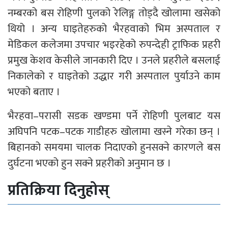
नम्बरको बस रोहिणी पुलको रेलिङ्ग तोड्दै खोलामा खसेको
थियो । अन्य घाइतेहरुको भैरहवाको भिम अस्पताल र
मेडिकल कलेजमा उपचार भइरहेको रुपन्देही ट्राफिक प्रहरी
प्रमुख केशव केसीले जानकारी दिए । उनले प्रहरीले बसलाई
निकालेको र घाइतेको उद्धार गरी अस्पताल पुर्याउने काम
भएको बताए ।
भैरहवा–परासी सडक खण्डमा पर्ने रोहिणी पुलबाट यस
अघिपनि पटक–पटक गाडीहरु खोलामा खस्ने गरेका छन् ।
बिहानको समयमा चालक निदाएको हुनसक्ने कारणले बस
दुर्घटना भएको हुन सक्ने प्रहरीको अनुमान छ ।
प्रतिक्रिया दिनुहोस्