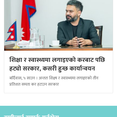
शिक्षा र स्वास्थ्यमा लगाइएको करबाट पछि
हट्यो सरकार, कसरी हुन्छ कार्यान्वयन
बर्दिवास, ५ साउन । अन्ततः शिक्ष्ष र स्वास्थ्यमा लगाइएको तीन
प्रतिशत समता कर हटाउन सरकार