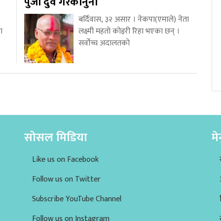
पुर्जी दुवै गैरकानुनी
बर्दिवास, ३२ असार । नेकपा(एमाले) नेता
ा
लक्ष्मी महतो कोइरी रिहा भएका छन् ।
सर्वोच्च अदालतको
सोसल मिडिया
मे
Like us on Facebook
Follow us on Twitter
Subscribe YouTube Channel
Follow us on Instagram