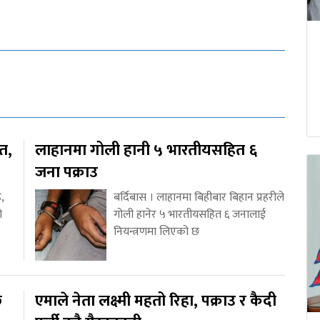
ित,
लाहानमा गोली हानी ५ भारतीयसहित ६
जना पक्राउ
,
बर्दिबास । लाहानमा बिहीबार बिहान प्रहरीले
ो
गोली हानेर ५ भारतीयसहित ६ जनालाई
नियन्त्रणमा लिएको छ
ि
एमाले नेता लक्ष्मी महतो रिहा, पक्राउ र कैदी