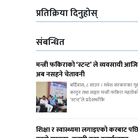
प्रतिक्रिया दिनुहोस्
संबन्धित
मन्त्री फकिराको ‘स्टन्ट’ ले व्यवसायी आज
अब नसहने चेतावनी
बर्दिवास, ८ साउन । मधेश सरकारका गृह
कानुन तथा सञ्चार मन्त्री फकिरा महतोक
‘स्टन्ट’ले प्रदेशभरीकै
शिक्षा र स्वास्थ्यमा लगाइएको करबाट पछ