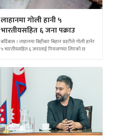
लाहानमा गोली हानी ५
भारतीयसहित ६ जना पक्राउ
बर्दिबास । लाहानमा बिहीबार बिहान प्रहरीले गोली हानेर
५ भारतीयसहित ६ जनालाई नियन्त्रणमा लिएको छ