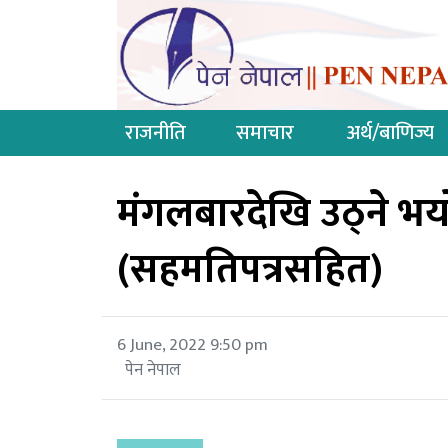
राजनीति
समाचार
अर्थ/बाणिज्य
मंगलबारदेखि उठ्ने भ
(सहमतिपत्रसहित)
6 June, 2022 9:50 pm
पेन नेपाल