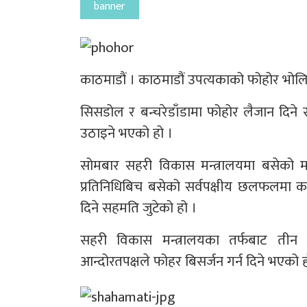
banner
काठमाडौं । काठमाडौं उपत्यकाको फोहोर भोल
सिसडोल र बन्चरेडाँडामा फोहोर लैजान दिन
उठाइने भएको हो ।
सोमबार सहरी विकास मन्त्रालयमा बसेको मन्त
प्रतिनिधिबिच बसेको सर्वपक्षीय छलफलमा क
दिने सहमति जुटेको हो ।
सहरी विकास मन्त्रालयका तर्फबाट तीन
आन्दोरतपक्षले फोहर बिसर्जन गर्न दिने भएको ह