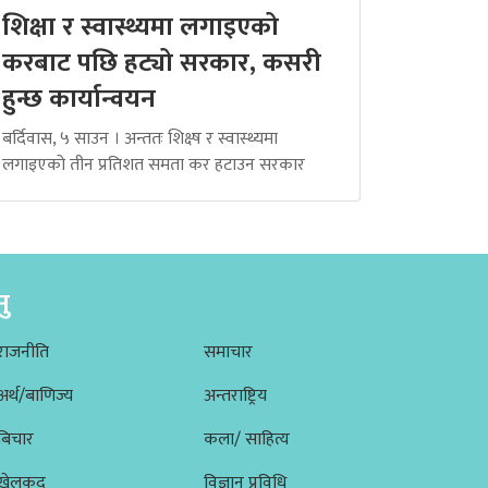
शिक्षा र स्वास्थ्यमा लगाइएको
करबाट पछि हट्यो सरकार, कसरी
हुन्छ कार्यान्वयन
बर्दिवास, ५ साउन । अन्ततः शिक्ष्ष र स्वास्थ्यमा
लगाइएको तीन प्रतिशत समता कर हटाउन सरकार
नु
राजनीति
समाचार
अर्थ/बाणिज्य
अन्तराष्ट्रिय
बिचार
कला/ साहित्य
खेलकूद
विज्ञान प्रविधि