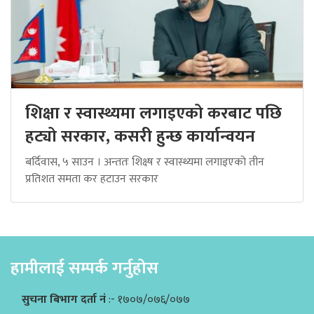
शिक्षा र स्वास्थ्यमा लगाइएको करबाट पछि
हट्यो सरकार, कसरी हुन्छ कार्यान्वयन
बर्दिवास, ५ साउन । अन्ततः शिक्ष्ष र स्वास्थ्यमा लगाइएको तीन
प्रतिशत समता कर हटाउन सरकार
हामीलाई सम्पर्क गर्नुहोस
सुचना बिभाग दर्ता नं
:- १७०७/०७६/०७७