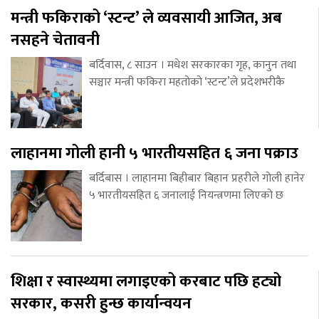
मन्त्री फकिराको ‘स्टन्ट’ ले व्यवसायी आजित, अब
नसहने चेतावनी
बर्दिवास, ८ साउन । मधेश सरकारका गृह, कानुन तथा
सञ्चार मन्त्री फकिरा महतोको ‘स्टन्ट’ले प्रदेशभरीकै
लाहानमा गोली हानी ५ भारतीयसहित ६ जना पक्राउ
बर्दिबास । लाहानमा बिहीबार बिहान प्रहरीले गोली हानेर
५ भारतीयसहित ६ जनालाई नियन्त्रणमा लिएको छ
शिक्षा र स्वास्थ्यमा लगाइएको करबाट पछि हट्यो
सरकार, कसरी हुन्छ कार्यान्वयन