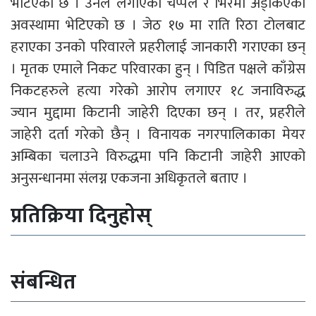
भेटिएको छ । उनले लगाएको चप्पल र भिरमा अड्किएको
अवस्थामा भेटिएको छ । जेठ १७ मा राति रिठा टोलबाट
हराएका उनको परिवारले प्रहरीलाई जानकारी गराएका छन्
। मृतक एमाले निकट परिवारका हुन् । पिडित पक्षले काँग्रेस
निकटहरुले हत्या गरेको आरोप लगाएर १८ जनाविरुद्ध
ज्यान मुद्दामा किटानी जाहेरी दिएका छन् । तर, प्रहरीले
जाहेरी दर्ता गरेको छैन् । विनायक नगरपालिकाका मेयर
अम्बिका चलाउने विरुद्धमा पनि किटानी जाहेरी आएको
अनुसन्धानमा संलग्न एकजना अधिकृतले बताए ।​
प्रतिक्रिया दिनुहोस्
संबन्धित