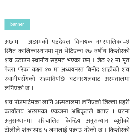
banner
अछाम । अछामको पञ्चदेवल विनायक नगरपालिका–४
स्थित कालिकास्थानमा मृत भेटिएका १७ वर्षीय किशोरको
शव उठाउन स्थानीय सहमत भएका छन् । जेठ २१ मा मृत
फेला परेका कक्षा १० मा अध्ययनरत बिनोद शाहीको शव
स्थानीयसँगको सहमतिपछि घटनास्थलबाट अस्पतालमा
लगिएको छ ।
शव पोष्टमार्टमका लागि अस्पतालमा लगिएको जिल्ला प्रहरी
कार्यालय अछामका एकजना अधिकृतले बताए । घटना
अनुसन्धानमा परिचालित केन्द्रिय अनुसन्धान ब्यूरोको
टोलीले शंकास्पद ५ जनालाई पक्राउ गरेको छ । किशोरको