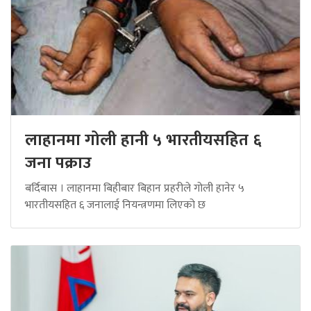
लाहानमा गोली हानी ५ भारतीयसहित ६
जना पक्राउ
बर्दिबास । लाहानमा बिहीबार बिहान प्रहरीले गोली हानेर ५
भारतीयसहित ६ जनालाई नियन्त्रणमा लिएको छ