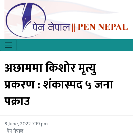
अछाममा किशोर मृत्यु
प्रकरण : शंकास्पद ५ जना
पक्राउ
8 June, 2022 7:19 pm
पेन नेपाल