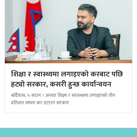
शिक्षा र स्वास्थ्यमा लगाइएको करबाट पछि
हट्यो सरकार, कसरी हुन्छ कार्यान्वयन
बर्दिवास, ५ साउन । अन्ततः शिक्ष्ष र स्वास्थ्यमा लगाइएको तीन
प्रतिशत समता कर हटाउन सरकार