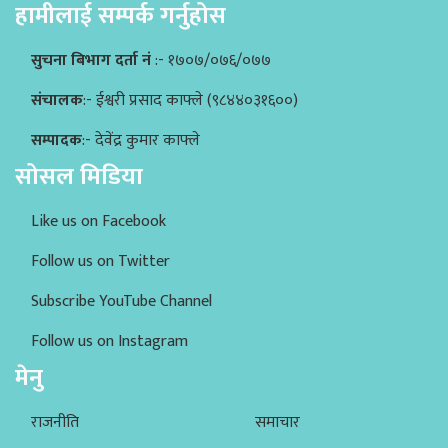
हामीलाई सम्पर्क गर्नुहोस
सुचना बिभाग दर्ता नं
:- १७०७/०७६/०७७
संचालक
:- ईश्वरी प्रसाद काफ्ले (९८४४०३१६००)
सम्पादक
:- देवेंद्र कुमार काफ्ले
सोसल मिडिया
Like us on Facebook
Follow us on Twitter
Subscribe YouTube Channel
Follow us on Instagram
मेनु
राजनीति
समाचार