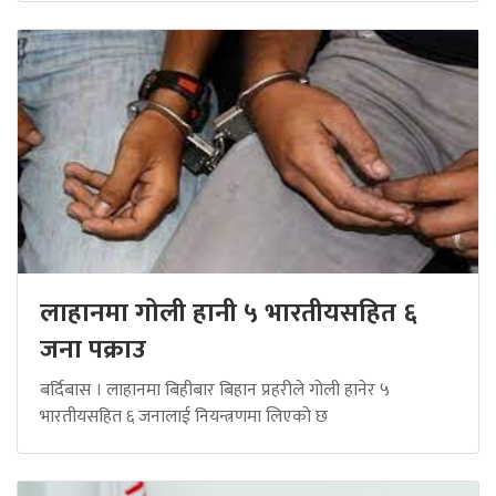
लाहानमा गोली हानी ५ भारतीयसहित ६
जना पक्राउ
बर्दिबास । लाहानमा बिहीबार बिहान प्रहरीले गोली हानेर ५
भारतीयसहित ६ जनालाई नियन्त्रणमा लिएको छ