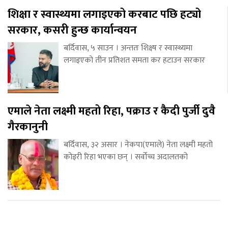
शिक्षा र स्वास्थ्यमा लगाइएको करबाट पछि हट्यो
सरकार, कसरी हुन्छ कार्यान्वयन
बर्दिवास, ५ साउन । अन्ततः शिक्ष्ष र स्वास्थ्यमा
लगाइएको तीन प्रतिशत समता कर हटाउन सरकार
एमाले नेता लक्ष्मी महतो रिहा, पक्राउ र कैदी पुर्जी दुवै
गैरकानुनी
बर्दिवास, ३२ असार । नेकपा(एमाले) नेता लक्ष्मी महतो
कोइरी रिहा भएका छन् । सर्वोच्च अदालतको