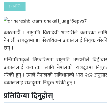
राजनीति
काठमाडौं । राष्ट्रपति​ विद्यादेवी भण्डारीले कतारका लागि
नेपाली राजदूतमा डा नरेशविक्रम ढकाललाई नियुक्त गरेकी
छन् ।
मन्त्रिपरिषद्को सिफारिसमा राष्ट्रपति भण्डारीले बिहीबार
ढकाललाई कतारका लागि नेपालको राजदूतमा नियुक्त
गरेकी हुन् । उनले नेपालको संविधानको धारा २८२ अनुसार
ढकाललाई राजदूतमा नियुक्त गरेकी हुन् ।
प्रतिक्रिया दिनुहोस्