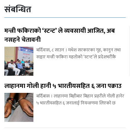
संबन्धित
मन्त्री फकिराको ‘स्टन्ट’ ले व्यवसायी आजित, अब
नसहने चेतावनी
बर्दिवास, ८ साउन । मधेश सरकारका गृह, कानुन तथा
सञ्चार मन्त्री फकिरा महतोको ‘स्टन्ट’ले प्रदेशभरीकै
लाहानमा गोली हानी ५ भारतीयसहित ६ जना पक्राउ
बर्दिबास । लाहानमा बिहीबार बिहान प्रहरीले गोली हानेर
५ भारतीयसहित ६ जनालाई नियन्त्रणमा लिएको छ