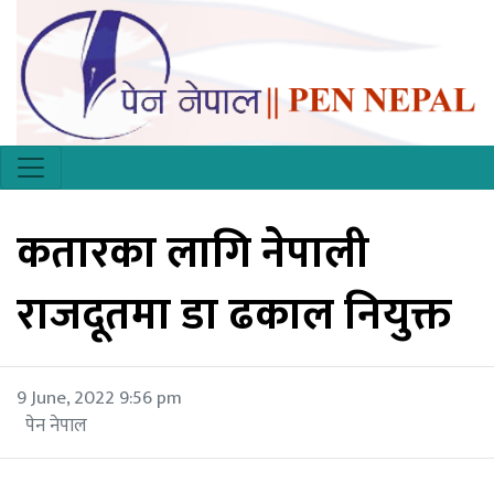
कतारका लागि नेपाली
राजदूतमा डा ढकाल नियुक्त
9 June, 2022 9:56 pm
पेन नेपाल