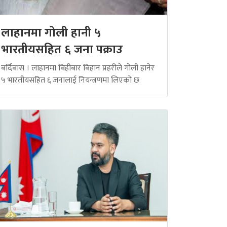
लाहानमा गोली हानी ५
भारतीयसहित ६ जना पक्राउ
बर्दिबास । लाहानमा बिहीबार बिहान प्रहरीले गोली हानेर
५ भारतीयसहित ६ जनालाई नियन्त्रणमा लिएको छ