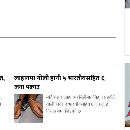
ित,
लाहानमा गोली हानी ५ भारतीयसहित ६
जना पक्राउ
,
बर्दिबास । लाहानमा बिहीबार बिहान प्रहरीले
ो
गोली हानेर ५ भारतीयसहित ६ जनालाई
नियन्त्रणमा लिएको छ