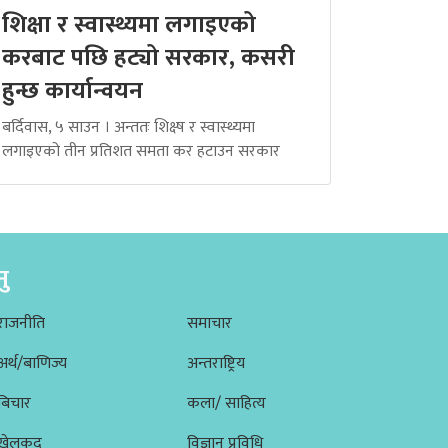
शिक्षा र स्वास्थ्यमा लगाइएको
करबाट पछि हट्यो सरकार, कसरी
हुन्छ कार्यान्वयन
बर्दिवास, ५ साउन । अन्ततः शिक्ष्ष र स्वास्थ्यमा
लगाइएको तीन प्रतिशत समता कर हटाउन सरकार
नु
राजनीति
समाचार
अर्थ/बाणिज्य
अन्तराष्ट्रिय
बिचार
कला/ साहित्य
खेलकूद
विज्ञान प्रविधि