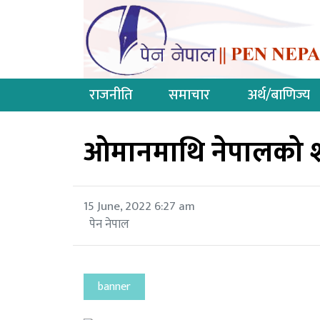
राजनीति
समाचार
अर्थ/बाणिज्य
ओमानमाथि नेपालको 
15 June, 2022 6:27 am
पेन नेपाल
banner