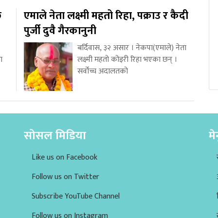
ि
एमाले नेता लक्ष्मी महतो रिहा, पक्राउ र कैदी
पुर्जी दुवै गैरकानुनी
बर्दिवास, ३२ असार । नेकपा(एमाले) नेता
ा
लक्ष्मी महतो कोइरी रिहा भएका छन् ।
सर्वोच्च अदालतको
सोसल मिडिया
मे
Like us on Facebook
Follow us on Twitter
Subscribe YouTube Channel
Follow us on Instagram