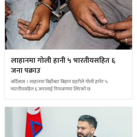
लाहानमा गोली हानी ५ भारतीयसहित ६
जना पक्राउ
बर्दिबास । लाहानमा बिहीबार बिहान प्रहरीले गोली हानेर ५
भारतीयसहित ६ जनालाई नियन्त्रणमा लिएको छ