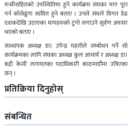
मन्त्रीसहितको उपस्थितिमा हुने कार्यक्रम संघका माग पूरा
गर्न कोसेढुंगा सावित हुने बताए । उनले संघले विगत डेढ
दशकदेखि उठाएका मागहरुको टुंगो लगाउने सुर्वण अवसर
भएको बताए ।
संस्थापक अध्यक्ष डा। उपेन्द्र महतोले सम्बोधन गर्ने सो
कार्यक्रमका लागि संघका अध्यक्ष कुल आचार्य र अध्यक्ष डा।
बद्री केसी लगायतका पदाधिकारी काठमाडौंमा उत्रिएका
छन् ।
प्रतिक्रिया दिनुहोस्
संबन्धित