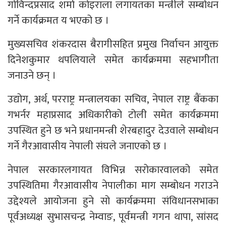
गोविन्दप्रसाद शर्मा कोइराला लगायतका मन्त्रीले सम्बोधन
गर्ने कार्यक्रमत य भएको छ ।
मुख्यसचिव शंकरदास बैरागीसहित प्रमुख निर्वाचन आयुक्त
दिनेशकुमार थपलियाले समेत कार्यक्रममा सहभागीता
जनाउने छन् ।
उद्योग, अर्थ, परराष्ट्र मन्त्रालयका सचिव, नेपाल राष्ट्र बैंकका
गभर्नर महाप्रसाद अधिकारीको टोली समेत कार्यक्रममा
उपस्थित हुने छ भने प्रधानमन्त्री शेरबहादुर देउवाले सम्बोधन
गर्ने गैरआवासीय नेपाली संघले जनाएको छ ।
नेपाल सरकारलगायत विभिन्न सरोकारवालको समेत
उपस्थितिमा गैरआवासीय नेपालीका माग सम्बोधन गराउने
उद्देश्यले आयोजना हुने सो कार्यक्रममा संविधानसभाका
पूर्वअध्यक्ष सुभासचन्द्र नेम्वाङ, पूर्वमन्त्री गगन थापा, सांसद