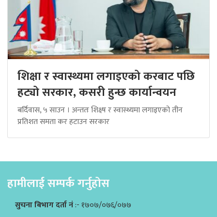
शिक्षा र स्वास्थ्यमा लगाइएको करबाट पछि
हट्यो सरकार, कसरी हुन्छ कार्यान्वयन
बर्दिवास, ५ साउन । अन्ततः शिक्ष्ष र स्वास्थ्यमा लगाइएको तीन
प्रतिशत समता कर हटाउन सरकार
हामीलाई सम्पर्क गर्नुहोस
सुचना बिभाग दर्ता नं
:- १७०७/०७६/०७७