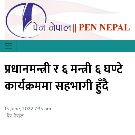
प्रधानमन्त्री र ६ मन्त्री ६ घण्टे
कार्यक्रममा सहभागी हुँदै
15 June, 2022 7:35 am
पेन नेपाल