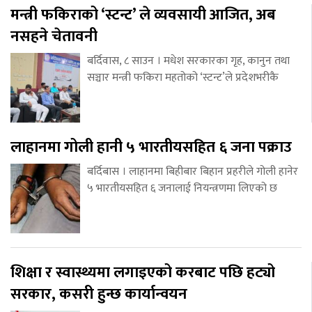
मन्त्री फकिराको ‘स्टन्ट’ ले व्यवसायी आजित, अब
नसहने चेतावनी
बर्दिवास, ८ साउन । मधेश सरकारका गृह, कानुन तथा
सञ्चार मन्त्री फकिरा महतोको ‘स्टन्ट’ले प्रदेशभरीकै
लाहानमा गोली हानी ५ भारतीयसहित ६ जना पक्राउ
बर्दिबास । लाहानमा बिहीबार बिहान प्रहरीले गोली हानेर
५ भारतीयसहित ६ जनालाई नियन्त्रणमा लिएको छ
शिक्षा र स्वास्थ्यमा लगाइएको करबाट पछि हट्यो
सरकार, कसरी हुन्छ कार्यान्वयन