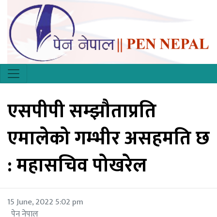
एसपीपी सम्झौताप्रति
एमालेको गम्भीर असहमति छ
: महासचिव पोखरेल
15 June, 2022 5:02 pm
पेन नेपाल