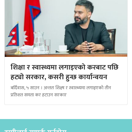
शिक्षा र स्वास्थ्यमा लगाइएको करबाट पछि
हट्यो सरकार, कसरी हुन्छ कार्यान्वयन
बर्दिवास, ५ साउन । अन्ततः शिक्ष्ष र स्वास्थ्यमा लगाइएको तीन
प्रतिशत समता कर हटाउन सरकार