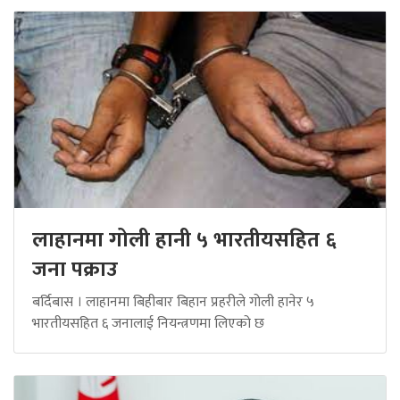
लाहानमा गोली हानी ५ भारतीयसहित ६
जना पक्राउ
बर्दिबास । लाहानमा बिहीबार बिहान प्रहरीले गोली हानेर ५
भारतीयसहित ६ जनालाई नियन्त्रणमा लिएको छ