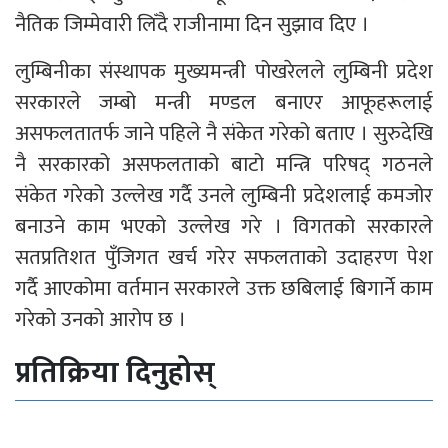
नैतिक जिम्मेवारी लिँदै राजीनामा दिन सुझाव दिए ।
लुम्बिनीका संस्थापक मुख्यमन्त्री पोखरेलले लुम्बिनी प्रदेश
सरकारले जम्बो मन्त्री मण्डल बनाएर आफूहरूलाई
असफलतातर्फ जाने पहिले नै संकेत गरेको बताए । सुरुदेखि
नै सरकारको असफलताको बाटो मन्त्रि परिषद् गठनले
संकेत गरेको उल्लेख गर्दै उनले लुम्बिनी प्रदेशलाई कमजोर
बनाउने काम भएको उल्लेख गरे । विगतको सरकारले
सतप्रतिशत पुँजिगत खर्च गरेर सफलताको उदाहरण पेश
गर्दै आएकोमा वर्तमान सरकारले उक्त छबिलाई बिगार्ने काम
गरेको उनको आरोप छ ।
प्रतिक्रिया दिनुहोस्