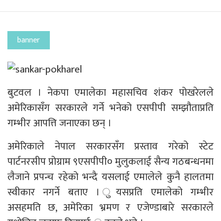
banner
बुटवल । नेकपा एमालेका महासचिव शंकर पोखरेलले
अमेरिकासँग सरकारले गर्ने भनेको एसपीपी सम्झौताप्रति
गम्भीर आपत्ति जनाएका छन् ।
अमेरिकाले नेपाल सरकारसँग प्रस्ताव गरेको स्टेट
पार्टनरसीप प्रोग्राम ९एसपीपी० मुलुकलाई सैन्य गठबन्धनमा
लैजाने प्रपन्च रहेको भन्दै यसलाई एमालेले कुनै हालतमा
स्वीकार नगर्ने बताए । ुयसप्रति एमालेको गम्भीर
असहमति छ, अमेरिका भ्रमण र एजेण्डाबारे सरकारले