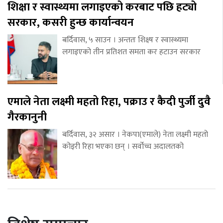
शिक्षा र स्वास्थ्यमा लगाइएको करबाट पछि हट्यो
सरकार, कसरी हुन्छ कार्यान्वयन
बर्दिवास, ५ साउन । अन्ततः शिक्ष्ष र स्वास्थ्यमा
लगाइएको तीन प्रतिशत समता कर हटाउन सरकार
एमाले नेता लक्ष्मी महतो रिहा, पक्राउ र कैदी पुर्जी दुवै
गैरकानुनी
बर्दिवास, ३२ असार । नेकपा(एमाले) नेता लक्ष्मी महतो
कोइरी रिहा भएका छन् । सर्वोच्च अदालतको