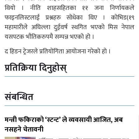
थियो । नीति शाहसहितका ११ जना निर्णायकले
फाइनलिस्टलाई प्रश्नहरु सोधेका थिए । कोभिड(१९
महामारीले अघिल्ला दुईवर्ष स्थगित भएको मिस नेपाल
यसपटक भौतिकरुपमै सम्पन्न भएको हो ।
द हिडन ट्रेजरले प्रतियोगिता आयोजना गरेको हो ।
प्रतिक्रिया दिनुहोस्
संबन्धित
मन्त्री फकिराको ‘स्टन्ट’ ले व्यवसायी आजित, अब
नसहने चेतावनी