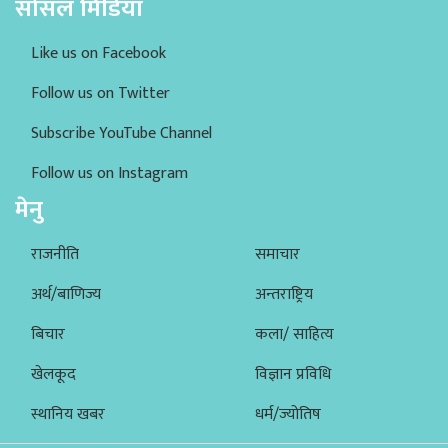
सोसल मिडिया
Like us on Facebook
Follow us on Twitter
Subscribe YouTube Channel
Follow us on Instagram
मेनु
राजनीति
समाचार
अर्थ/बाणिज्य
अन्तराष्ट्रिय
बिचार
कला/ साहित्य
खेलकूद
विज्ञान प्रविधि
स्थानिय खबर
धर्म/ज्योतिष