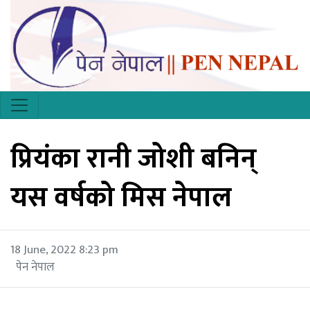
प्रियंका रानी जोशी बनिन्
यस वर्षको मिस नेपाल
18 June, 2022 8:23 pm
पेन नेपाल