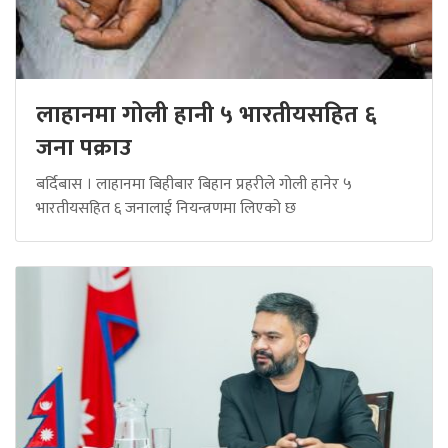
लाहानमा गोली हानी ५ भारतीयसहित ६
जना पक्राउ
बर्दिबास । लाहानमा बिहीबार बिहान प्रहरीले गोली हानेर ५
भारतीयसहित ६ जनालाई नियन्त्रणमा लिएको छ