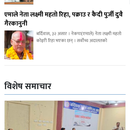
एमाले नेता लक्ष्मी महतो रिहा, पक्राउ र कैदी पुर्जी दुवै
गैरकानुनी
बर्दिवास, ३२ असार । नेकपा(एमाले) नेता लक्ष्मी महतो
कोइरी रिहा भएका छन् । सर्वोच्च अदालतको
विशेष समाचार