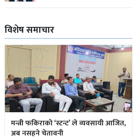
विशेष समाचार
मन्त्री फकिराको ‘स्टन्ट’ ले व्यवसायी आजित,
अब नसहने चेतावनी