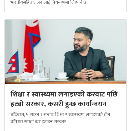
भारतीयसहित ६ जनालाई नियन्त्रणमा लिएको छ
शिक्षा र स्वास्थ्यमा लगाइएको करबाट पछि
हट्यो सरकार, कसरी हुन्छ कार्यान्वयन
बर्दिवास, ५ साउन । अन्ततः शिक्ष्ष र स्वास्थ्यमा लगाइएको तीन
प्रतिशत समता कर हटाउन सरकार