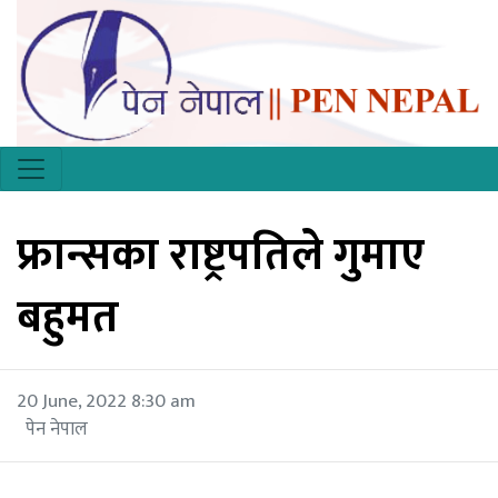
फ्रान्सका राष्ट्रपतिले गुमाए
बहुमत
20 June, 2022 8:30 am
पेन नेपाल