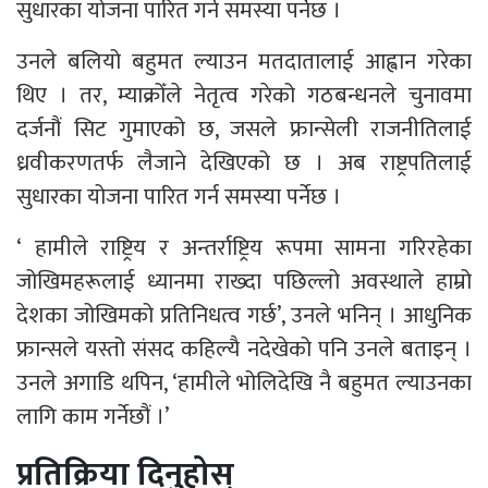
सुधारका योजना पारित गर्न समस्या पर्नेछ ।
उनले बलियो बहुमत ल्याउन मतदातालाई आह्वान गरेका
थिए । तर, म्याक्रोँले नेतृत्व गरेको गठबन्धनले चुनावमा
दर्जनौं सिट गुमाएको छ, जसले फ्रान्सेली राजनीतिलाई
ध्रवीकरणतर्फ लैजाने देखिएको छ । अब राष्ट्रपतिलाई
सुधारका योजना पारित गर्न समस्या पर्नेछ ।
‘ हामीले राष्ट्रिय र अन्तर्राष्ट्रिय रूपमा सामना गरिरहेका
जोखिमहरूलाई ध्यानमा राख्दा पछिल्लो अवस्थाले हाम्रो
देशका जोखिमको प्रतिनिधत्व गर्छ’, उनले भनिन् । आधुनिक
फ्रान्सले यस्तो संसद कहिल्यै नदेखेको पनि उनले बताइन् ।
उनले अगाडि थपिन, ‘हामीले भोलिदेखि नै बहुमत ल्याउनका
लागि काम गर्नेछौं ।’
प्रतिक्रिया दिनुहोस्