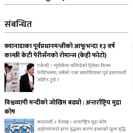
संबन्धित
क्यानाडाका पूर्वप्रधानमन्त्रीको आफूभन्दा १३ वर्ष
कान्छी केटी पेरीसँगको रोमान्स (केही फोटो)
एजेन्सी । न्यूयोर्कमा चलिरहेको ट्रिबेका फिल्म
फेस्टिभलमा, सबैको नजर क्यानेडियाका पूर्व प्रधानमन्त्री
जस्टिन ट्रुडो र
विश्वव्यापी मन्दीको जोखिम बढ्यो : अन्तर्राष्ट्रिय मुद्रा
कोष
काठमाडौं, १ वैशाख । अन्तर्राष्ट्रिय मुद्रा कोष
आईएमएफले इरान युद्धका कारण इन्धनको मूल्य वृद्धि