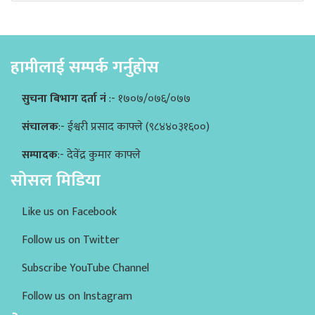
हामीलाई सम्पर्क गर्नुहोस
सुचना बिभाग दर्ता नं
:- १७०७/०७६/०७७
संचालक
:- ईश्वरी प्रसाद काफ्ले (९८४४०३१६००)
सम्पादक
:- देवेंद्र कुमार काफ्ले
सोसल मिडिया
Like us on Facebook
Follow us on Twitter
Subscribe YouTube Channel
Follow us on Instagram