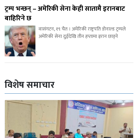
ट्रम्प भन्छन् – अमेरिकी सेना केही सातामै इरानबाट
बाहिरिने छ
वासंगटन, १९ चैत । अमेरिकी राष्ट्रपति डोनाल्ड ट्रम्पले
अमेरिकी सेना दुईदेखि तीन हप्तामा इरान छाड्ने
विशेष समाचार