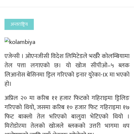
अन्तराष्ट्रिय
एजेन्सी । ओएनजीसी विदेश लिमिटेडले भर्खरै कोलम्बियामा
तेल पत्ता लगाएको छ। यो खोज सीपीओ–५ ब्लक
लिआनोस बेसिनमा ड्रिल गरिएको इनार युरेका-IX मा भएको
हो।
अप्रिल २० मा करिब ११ हजार फिटको गहिराइमा ड्रिलिङ
गरिएको थियो, जसमा करिब १० हजार फिट गहिराइमा १७
फिट बाक्लो तेल भरिएको बालुवा भेटिएको थियो ।
मिरोडोरमा तेलको खोजले ब्लकको उत्तरी भागमा थप