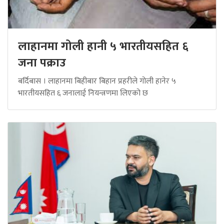
लाहानमा गोली हानी ५ भारतीयसहित ६
जना पक्राउ
बर्दिबास । लाहानमा बिहीबार बिहान प्रहरीले गोली हानेर ५
भारतीयसहित ६ जनालाई नियन्त्रणमा लिएको छ