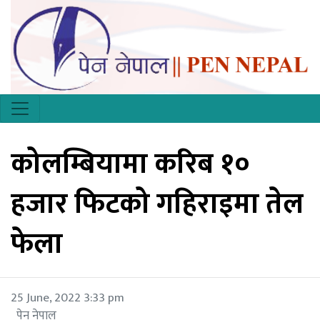
कोलम्बियामा करिब १०
हजार फिटको गहिराइमा तेल
फेला
25 June, 2022 3:33 pm
पेन नेपाल