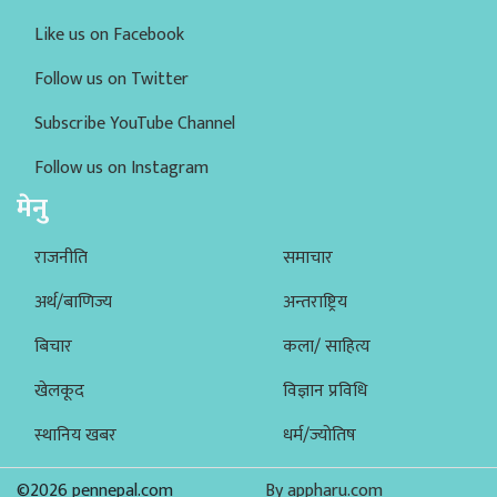
Like us on Facebook
Follow us on Twitter
Subscribe YouTube Channel
Follow us on Instagram
मेनु
राजनीति
समाचार
अर्थ/बाणिज्य
अन्तराष्ट्रिय
बिचार
कला/ साहित्य
खेलकूद
विज्ञान प्रविधि
स्थानिय खबर
धर्म/ज्योतिष
©2026 pennepal.com
By appharu.com