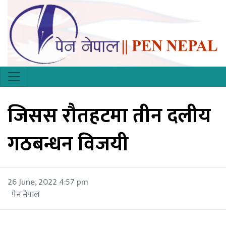
जिसस रौतहटमा तीन दलीय
गठबन्धन विजयी
26 June, 2022 4:57 pm
पेन नेपाल