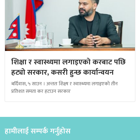
शिक्षा र स्वास्थ्यमा लगाइएको करबाट पछि
हट्यो सरकार, कसरी हुन्छ कार्यान्वयन
बर्दिवास, ५ साउन । अन्ततः शिक्ष्ष र स्वास्थ्यमा लगाइएको तीन
प्रतिशत समता कर हटाउन सरकार
हामीलाई सम्पर्क गर्नुहोस