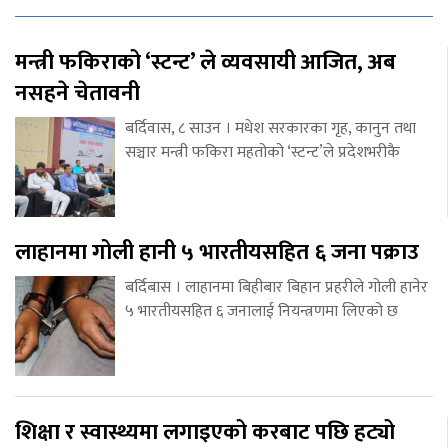
मन्त्री फकिराको ‘स्टन्ट’ ले व्यवसायी आजित, अब
नसहने चेतावनी
बर्दिवास, ८ साउन । मधेश सरकारका गृह, कानुन तथा
सञ्चार मन्त्री फकिरा महतोको ‘स्टन्ट’ले प्रदेशभरीकै
लाहानमा गोली हानी ५ भारतीयसहित ६ जना पक्राउ
बर्दिबास । लाहानमा बिहीबार बिहान प्रहरीले गोली हानेर
५ भारतीयसहित ६ जनालाई नियन्त्रणमा लिएको छ
शिक्षा र स्वास्थ्यमा लगाइएको करबाट पछि हट्यो