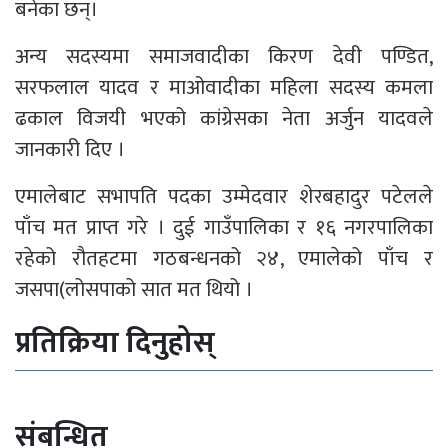
बनेका छन्।
अन्य सदस्यमा समाजवादीका किरण देवी पण्डित,
सरफलाल यादव र माओवादीका महिला सदस्य कमला
ढकाल विजयी भएको कांग्रेसका नेता अर्जुन यादवले
जानकारी दिए ।
एमालेबाट सभापति पदका उम्मेदवार शेरबहादुर पटेलले
पाँच मत प्राप्त गरे । दुई गाउँपालिका र १६ नगरपालिका
रहेको रौतहटमा गठबन्धनको २४, एमालेको पाँच र
जसपा(लोसपाको सात मत थियो ।
प्रतिक्रिया दिनुहोस्
संबन्धित