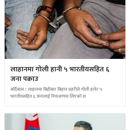
लाहानमा गोली हानी ५ भारतीयसहित ६
जना पक्राउ
बर्दिबास । लाहानमा बिहीबार बिहान प्रहरीले गोली हानेर ५
भारतीयसहित ६ जनालाई नियन्त्रणमा लिएको छ