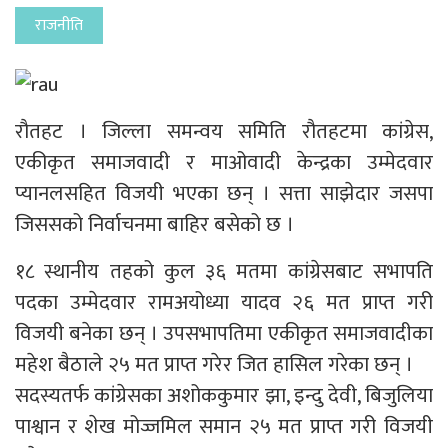
राजनीति
रौतहट । जिल्ला समन्वय समिति रौतहटमा कांग्रेस,
एकीकृत समाजवादी र माओवादी केन्द्रका उम्मेदवार
प्यानलसहित विजयी भएका छन् । सत्ता साझेदार जसपा
जिससको निर्वाचनमा बाहिर बसेको छ ।
१८ स्थानीय तहको कुल ३६ मतमा कांग्रेसबाट सभापति
पदका उम्मेदवार रामअयोध्या यादव २६ मत प्राप्त गरी
विजयी बनेका छन् । उपसभापतिमा एकीकृत समाजवादीका
महेश बैठाले २५ मत प्राप्त गरेर जित हासिल गरेका छन् ।
सदस्यतर्फ कांग्रेसका अशोककुमार झा, इन्दु देवी, बिजुलिया
पाश्वान र शेख मोज्जमिल समान २५ मत प्राप्त गरी विजयी