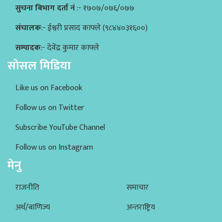
सुचना बिभाग दर्ता नं
:- १७०७/०७६/०७७
संचालक
:- ईश्वरी प्रसाद काफ्ले (९८४४०३१६००)
सम्पादक
:- देवेंद्र कुमार काफ्ले
सोसल मिडिया
Like us on Facebook
Follow us on Twitter
Subscribe YouTube Channel
Follow us on Instagram
मेनु
राजनीति
समाचार
अर्थ/बाणिज्य
अन्तराष्ट्रिय