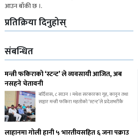
आउन बाँकी छ ।.
प्रतिक्रिया दिनुहोस्
संबन्धित
मन्त्री फकिराको ‘स्टन्ट’ ले व्यवसायी आजित, अब
नसहने चेतावनी
बर्दिवास, ८ साउन । मधेश सरकारका गृह, कानुन तथा
सञ्चार मन्त्री फकिरा महतोको ‘स्टन्ट’ले प्रदेशभरीकै
लाहानमा गोली हानी ५ भारतीयसहित ६ जना पक्राउ