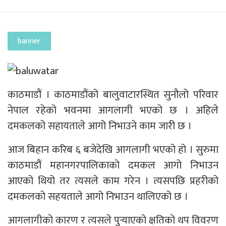
banner
काठमाडौं । काठमाडौंको बालुवाटारस्थित सुनौलो परिवार
नेपाल रहेको भवनमा आगलागी भएको छ । अहिले
दमकलको सहायताले आगो निभाउने काम जारी छ ।
आज बिहान करिब ६ बजेदेखि आगलागी भएको हो । सुरुमा
काठमाडौं महानगरपालिकाको दमकल आगो निभाउन
आएको थियो तर त्यसले काम गरेन । त्यसपछि प्रहरीको
दमकलको सहयताले आगो निभाउन थालिएको छ ।
आगलागीको कारण र त्यसले पुर्‍याएको क्षतिको थप विवरण