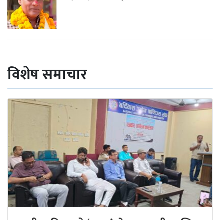
विशेष समाचार