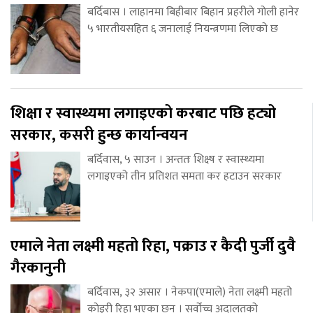
बर्दिबास । लाहानमा बिहीबार बिहान प्रहरीले गोली हानेर
५ भारतीयसहित ६ जनालाई नियन्त्रणमा लिएको छ
शिक्षा र स्वास्थ्यमा लगाइएको करबाट पछि हट्यो
सरकार, कसरी हुन्छ कार्यान्वयन
बर्दिवास, ५ साउन । अन्ततः शिक्ष्ष र स्वास्थ्यमा
लगाइएको तीन प्रतिशत समता कर हटाउन सरकार
एमाले नेता लक्ष्मी महतो रिहा, पक्राउ र कैदी पुर्जी दुवै
गैरकानुनी
बर्दिवास, ३२ असार । नेकपा(एमाले) नेता लक्ष्मी महतो
कोइरी रिहा भएका छन् । सर्वोच्च अदालतको