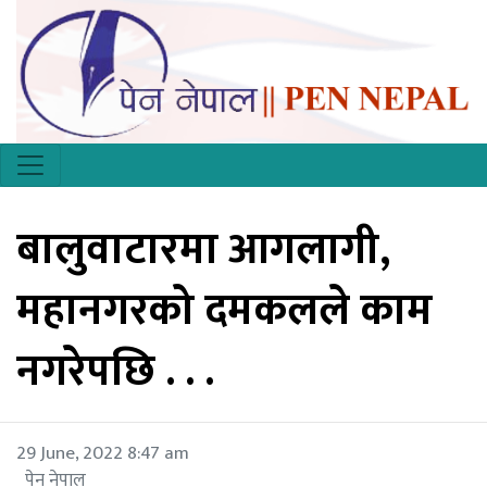
बालुवाटारमा आगलागी,
महानगरको दमकलले काम
नगरेपछि . . .
29 June, 2022 8:47 am
पेन नेपाल