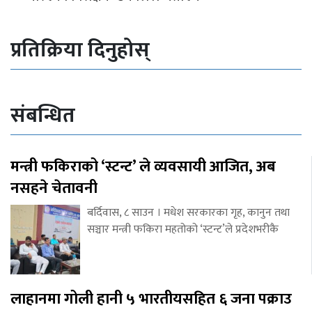
प्रतिक्रिया दिनुहोस्
संबन्धित
मन्त्री फकिराको ‘स्टन्ट’ ले व्यवसायी आजित, अब
नसहने चेतावनी
बर्दिवास, ८ साउन । मधेश सरकारका गृह, कानुन तथा
सञ्चार मन्त्री फकिरा महतोको ‘स्टन्ट’ले प्रदेशभरीकै
लाहानमा गोली हानी ५ भारतीयसहित ६ जना पक्राउ