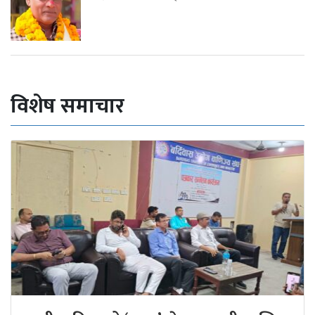
विशेष समाचार