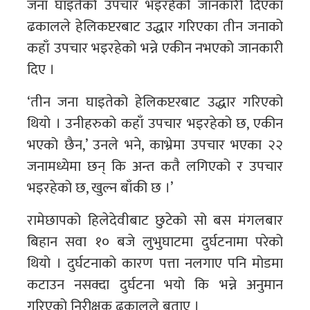
जना घाइतेको उपचार भइरहेको जानकारी दिएका
ढकालले हेलिकप्टरबाट उद्धार गरिएका तीन जनाको
कहाँ उपचार भइरहेको भन्ने एकीन नभएको जानकारी
दिए ।
‘तीन जना घाइतेको हेलिकप्टरबाट उद्धार गरिएको
थियो । उनीहरुको कहाँ उपचार भइरहेको छ, एकीन
भएको छैन,’ उनले भने, काभ्रेमा उपचार भएका २२
जनामध्येमा छन् कि अन्त कतै लगिएको र उपचार
भइरहेको छ, खुल्न बाँकी छ ।’
रामेछापको हिलेदेवीबाट छुटेको सो बस मंगलबार
बिहान सवा १० बजे लुभुघाटमा दुर्घटनामा परेको
थियो । दुर्घटनाको कारण पत्ता नलगाए पनि मोडमा
कटाउन नसक्दा दुर्घटना भयो कि भन्ने अनुमान
गरिएको निरीक्षक ढकालले बताए ।