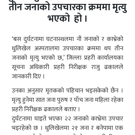
तीन जनाको उपचारका क्रममा मृत्यु
भएको हो ।
‘बस दुर्घटनामा घटनास्थलमा नौ जनाको र काभ्रेको
धुलिखेल अस्पतालमा उपचारका क्रममा थप तीन
जनाको मृत्यु भएको छ,’ जिल्ला प्रहरी कार्यालयका
सूचना अधिकारी प्रहरी निरीक्षक राजु ढकालले
जानकारी दिए ।
उनका अनुसार मृतकको पहिचान भइसकेको छैन ।
मृत्यु हुनेमा सात जना पुरुष र पाँच जना महिला रहेका
प्रहरी निरीक्षक ढकालले बताए ।
दुर्घटनामा घाइते भएका २२ जनाको काभ्रेमा उपचार
भइरहेको छ । धुलिखेलमा २१ जना र बनेपामा एक