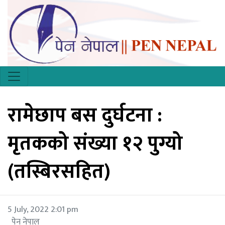
रामेछाप बस दुर्घटना :
मृतकको संख्या १२ पुग्यो
(तस्बिरसहित)
5 July, 2022 2:01 pm
पेन नेपाल