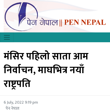
मंसिर पहिलो साता आम
निर्वाचन, माघभित्र नयाँ
राष्ट्रपति
6 July, 2022 9:19 pm
पेन नेपाल