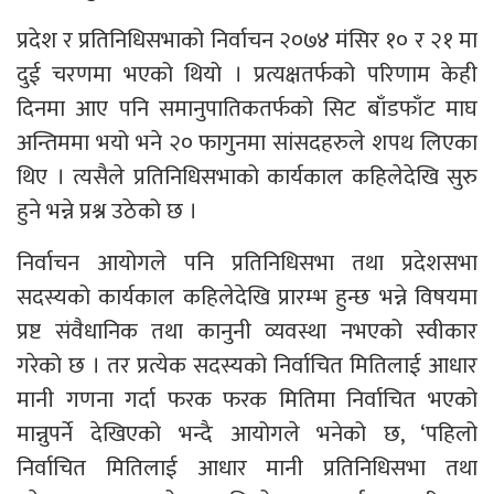
प्रदेश र प्रतिनिधिसभाको निर्वाचन २०७४ मंसिर १० र २१ मा
दुई चरणमा भएको थियो । प्रत्यक्षतर्फको परिणाम केही
दिनमा आए पनि समानुपातिकतर्फको सिट बाँडफाँट माघ
अन्तिममा भयो भने २० फागुनमा सांसदहरुले शपथ लिएका
थिए । त्यसैले प्रतिनिधिसभाको कार्यकाल कहिलेदेखि सुरु
हुने भन्ने प्रश्न उठेको छ ।
निर्वाचन आयोगले पनि प्रतिनिधिसभा तथा प्रदेशसभा
सदस्यको कार्यकाल कहिलेदेखि प्रारम्भ हुन्छ भन्ने विषयमा
प्रष्ट संवैधानिक तथा कानुनी व्यवस्था नभएको स्वीकार
गरेको छ । तर प्रत्येक सदस्यको निर्वाचित मितिलाई आधार
मानी गणना गर्दा फरक फरक मितिमा निर्वाचित भएको
मान्नुपर्ने देखिएको भन्दै आयोगले भनेको छ, ‘पहिलो
निर्वाचित मितिलाई आधार मानी प्रतिनिधिसभा तथा