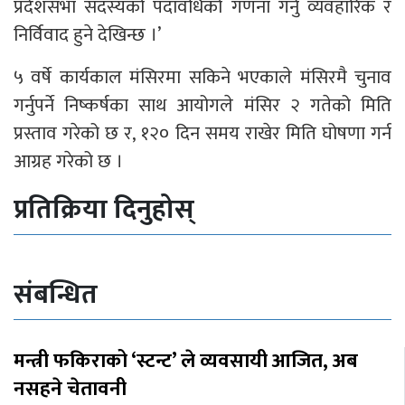
प्रदेशसभा सदस्यको पदावधिको गणना गर्नु व्यवहारिक र
निर्विवाद हुने देखिन्छ ।’
५ वर्षे कार्यकाल मंसिरमा सकिने भएकाले मंसिरमै चुनाव
गर्नुपर्ने निष्कर्षका साथ आयोगले मंसिर २ गतेको मिति
प्रस्ताव गरेको छ र, १२० दिन समय राखेर मिति घोषणा गर्न
आग्रह गरेको छ ।
प्रतिक्रिया दिनुहोस्
संबन्धित
मन्त्री फकिराको ‘स्टन्ट’ ले व्यवसायी आजित, अब
नसहने चेतावनी