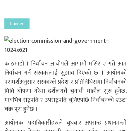
banner
काठमाडौं । निर्वाचन आयोगले आगामी मंसिर २ गते आम
निर्वाचन गर्न सरकारलाई सुझाव दिएको छ । आयोगको
परामर्शअनुसार सरकारले प्रदेश र प्रतिनिधिसभा निर्वाचनको
मिति घोषणा गरेमा दशैंलगत्तै चुनावी माहौल सुरु हुनेछ,
माघभित्र राष्ट्रपति र उपराष्ट्रपति चुनिएपछि निर्वाचनको एउटा
चक्र पूरा हुनेछ ।
आयोगका पदाधिकारीहरुले बुधबार अपरान्ह प्रधानमन्त्री