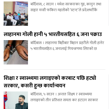
बर्दिवास, ८ साउन । मधेश सरकारका गृह, कानुन तथा
सञ्चार मन्त्री फकिरा महतोको ‘स्टन्ट’ले प्रदेशभरीकै
लाहानमा गोली हानी ५ भारतीयसहित ६ जना पक्राउ
बर्दिबास । लाहानमा बिहीबार बिहान प्रहरीले गोली हानेर
५ भारतीयसहित ६ जनालाई नियन्त्रणमा लिएको छ
शिक्षा र स्वास्थ्यमा लगाइएको करबाट पछि हट्यो
सरकार, कसरी हुन्छ कार्यान्वयन
बर्दिवास, ५ साउन । अन्ततः शिक्ष्ष र स्वास्थ्यमा
लगाइएको तीन प्रतिशत समता कर हटाउन सरकार