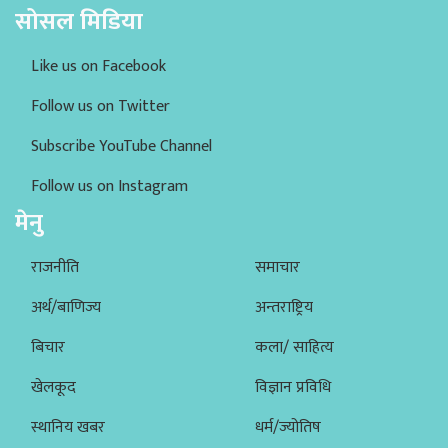
सोसल मिडिया
Like us on Facebook
Follow us on Twitter
Subscribe YouTube Channel
Follow us on Instagram
मेनु
राजनीति
समाचार
अर्थ/बाणिज्य
अन्तराष्ट्रिय
बिचार
कला/ साहित्य
खेलकूद
विज्ञान प्रविधि
स्थानिय खबर
धर्म/ज्योतिष