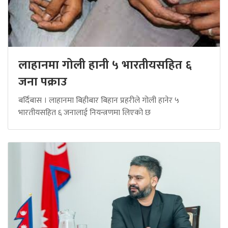
लाहानमा गोली हानी ५ भारतीयसहित ६
जना पक्राउ
बर्दिबास । लाहानमा बिहीबार बिहान प्रहरीले गोली हानेर ५
भारतीयसहित ६ जनालाई नियन्त्रणमा लिएको छ