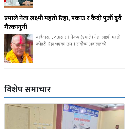
एमाले नेता लक्ष्मी महतो रिहा, पक्राउ र कैदी पुर्जी दुवै
गैरकानुनी
बर्दिवास, ३२ असार । नेकपा(एमाले) नेता लक्ष्मी महतो
कोइरी रिहा भएका छन् । सर्वोच्च अदालतको
विशेष समाचार