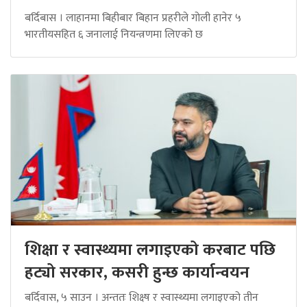
बर्दिबास । लाहानमा बिहीबार बिहान प्रहरीले गोली हानेर ५
भारतीयसहित ६ जनालाई नियन्त्रणमा लिएको छ
शिक्षा र स्वास्थ्यमा लगाइएको करबाट पछि
हट्यो सरकार, कसरी हुन्छ कार्यान्वयन
बर्दिवास, ५ साउन । अन्ततः शिक्ष्ष र स्वास्थ्यमा लगाइएको तीन