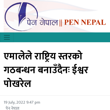
एमालेले राष्ट्रिय स्तरको
गठबन्धन बनाउँदैनः ईश्वर
पोखरेल
19 July, 2022 9:47 pm
पेन नेपाल