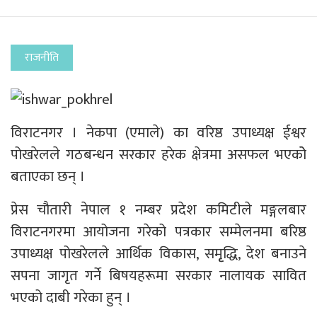
राजनीति
विराटनगर । नेकपा (एमाले) का वरिष्ठ उपाध्यक्ष ईश्वर
पोखरेलले गठबन्धन सरकार हरेक क्षेत्रमा असफल भएकोे
बताएका छन् ।
प्रेस चौतारी नेपाल १ नम्बर प्रदेश कमिटीले मङ्गलबार
विराटनगरमा आयोजना गरेको पत्रकार सम्मेलनमा बरिष्ठ
उपाध्यक्ष पोखरेलले आर्थिक विकास, समृृद्धि, देश बनाउने
सपना जागृत गर्ने बिषयहरूमा सरकार नालायक सावित
भएको दाबी गरेका हुन् ।