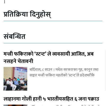
।
प्रतिक्रिया दिनुहोस्
संबन्धित
मन्त्री फकिराको ‘स्टन्ट’ ले व्यवसायी आजित, अब
नसहने चेतावनी
बर्दिवास, ८ साउन । मधेश सरकारका गृह, कानुन तथा
सञ्चार मन्त्री फकिरा महतोको ‘स्टन्ट’ले प्रदेशभरीकै
लाहानमा गोली हानी ५ भारतीयसहित ६ जना पक्राउ