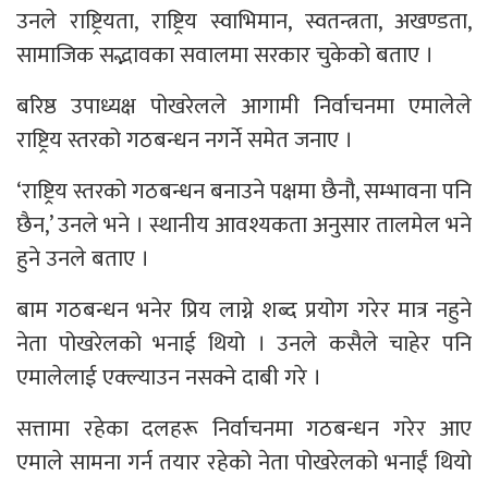
उनले राष्ट्रियता, राष्ट्रिय स्वाभिमान, स्वतन्त्रता, अखण्डता,
सामाजिक सद्भावका सवालमा सरकार चुकेको बताए ।
बरिष्ठ उपाध्यक्ष पोखरेलले आगामी निर्वाचनमा एमालेले
राष्ट्रिय स्तरको गठबन्धन नगर्ने समेत जनाए ।
‘राष्ट्रिय स्तरको गठबन्धन बनाउने पक्षमा छैनौ, सम्भावना पनि
छैन,’ उनले भने । स्थानीय आवश्यकता अनुसार तालमेल भने
हुने उनले बताए ।
बाम गठबन्धन भनेर प्रिय लाग्ने शब्द प्रयोग गरेर मात्र नहुने
नेता पोखरेलको भनाई थियो । उनले कसैले चाहेर पनि
एमालेलाई एक्ल्याउन नसक्ने दाबी गरे ।
सत्तामा रहेका दलहरू निर्वाचनमा गठबन्धन गरेर आए
एमाले सामना गर्न तयार रहेको नेता पोखरेलको भनाईं थियो