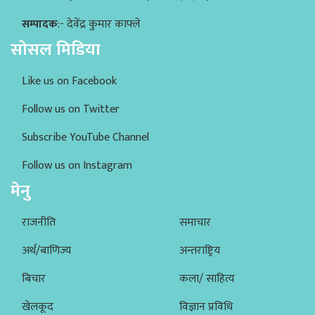
सम्पादक
:- देवेंद्र कुमार काफ्ले
सोसल मिडिया
Like us on Facebook
Follow us on Twitter
Subscribe YouTube Channel
Follow us on Instagram
मेनु
राजनीति
समाचार
अर्थ/बाणिज्य
अन्तराष्ट्रिय
बिचार
कला/ साहित्य
खेलकूद
विज्ञान प्रविधि