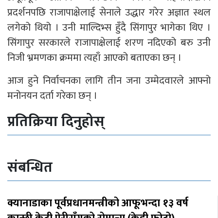
प्रदर्शनपछि राजापाक्षेलाई सेनाले उद्धार गरेर अज्ञात स्थल
लगेको थियो । उनी माल्दिभ्स हुँदै सिंगापुर भागेका थिए ।
सिंगापुर सरकारले राजापाक्षेलाई शरण नदिएको बरु उनी
निजी भ्रमणका क्रममा त्यहाँ आएको बताएका छन् ।
आज हुने निर्वाचनका लागि तीन जना उम्मेदवारले आफ्नो
मनोनयन दर्ता गरेका छन् ।
प्रतिक्रिया दिनुहोस्
संबन्धित
क्यानाडाका पूर्वप्रधानमन्त्रीको आफूभन्दा १३ वर्ष