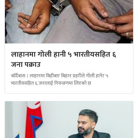
लाहानमा गोली हानी ५ भारतीयसहित ६
जना पक्राउ
बर्दिबास । लाहानमा बिहीबार बिहान प्रहरीले गोली हानेर ५
भारतीयसहित ६ जनालाई नियन्त्रणमा लिएको छ