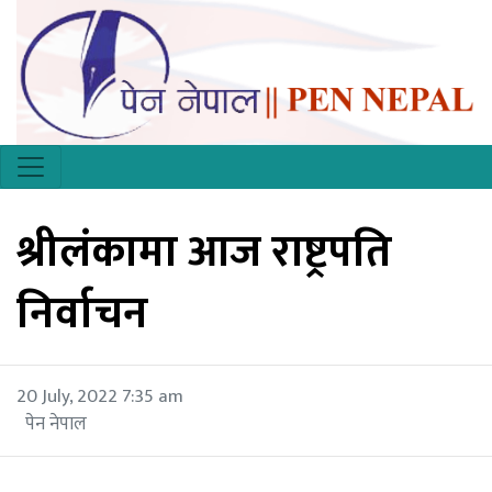
श्रीलंकामा आज राष्ट्रपति
निर्वाचन
20 July, 2022 7:35 am
पेन नेपाल