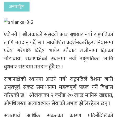
अन्तराष्ट्रिय
एजेन्सी । श्रीलंकाको संसदले आज बुधबार नयाँ राष्ट्रपतिका
लागि मतदान गर्दै छ । आक्रोशित प्रदर्शनकारीहरू निवासमा
प्रवेश गरेपछि विदेश भागेर उतैबाट राजीनामा दिएका
गोटाबाया राजापाक्षेको स्थानमा नयाँ राष्ट्रपतिका लागि
बुधबार संसदमा मतदान हुँदै छ ।
राजापाक्षेको स्थानमा आउने नयाँ राष्ट्रपतिले देशमा जारी
अभुतपूर्व संकट समाधानमा महत्वपूर्ण पहल गर्ने विश्वास
गरिएको छ । श्रीलंकाका २ करोड २० लाख मानिस खाद्यान्न,
औषधिजस्ता अत्यावश्यक सेवाको अभाव झेलिरहेका छन् ।
अभूतपूर्व आर्थिक संकटका कारण महिनौंदेखिको