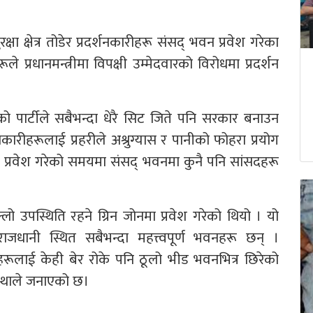
षा क्षेत्र तोडेर प्रदर्शनकारीहरू संसद् भवन प्रवेश गरेका
 प्रधानमन्त्रीमा विपक्षी उम्मेदवारको विरोधमा प्रदर्शन
पार्टीले सबैभन्दा धेरै सिट जिते पनि सरकार बनाउन
कारीहरूलाई प्रहरीले अश्रुग्यास र पानीको फोहरा प्रयोग
हरू प्रवेश गरेको समयमा संसद् भवनमा कुनै पनि सांसदहरू
्लो उपस्थिति रहने ग्रिन जोनमा प्रवेश गरेको थियो । यो
 राजधानी स्थित सबैभन्दा महत्त्वपूर्ण भवनहरू छन् ।
्नेहरूलाई केही बेर रोके पनि ठूलो भीड भवनभित्र छिरेको
ंस्थाले जनाएको छ।