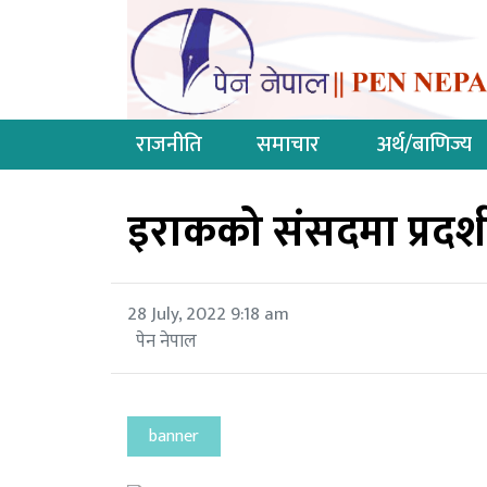
राजनीति
समाचार
अर्थ/बाणिज्य
इराकको संसदमा प्रदर्शन
28 July, 2022 9:18 am
पेन नेपाल
banner