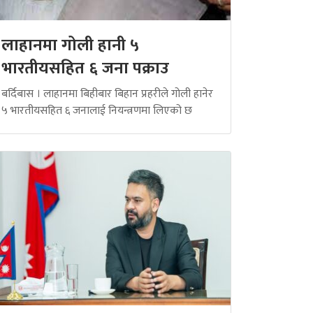
लाहानमा गोली हानी ५
भारतीयसहित ६ जना पक्राउ
बर्दिबास । लाहानमा बिहीबार बिहान प्रहरीले गोली हानेर
५ भारतीयसहित ६ जनालाई नियन्त्रणमा लिएको छ