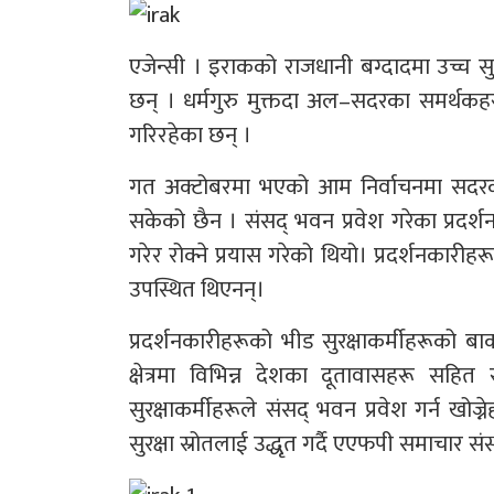
एजेन्सी । इराकको राजधानी बग्दादमा उच्च सुरक्
छन् । धर्मगुरु मुक्तदा अल–सदरका समर्थकहरूले
गरिरहेका छन् ।
गत अक्टोबरमा भएको आम निर्वाचनमा सदरको 
सकेको छैन । संसद् भवन प्रवेश गरेका प्रदर्शन
गरेर रोक्ने प्रयास गरेको थियो। प्रदर्शनकारी
उपस्थित थिएनन्।
प्रदर्शनकारीहरूको भीड सुरक्षाकर्मीहरूको बाक
क्षेत्रमा विभिन्न देशका दूतावासहरू सहित
सुरक्षाकर्मीहरूले संसद् भवन प्रवेश गर्न खोज
सुरक्षा स्रोतलाई उद्धृत गर्दै एएफपी समाचार स