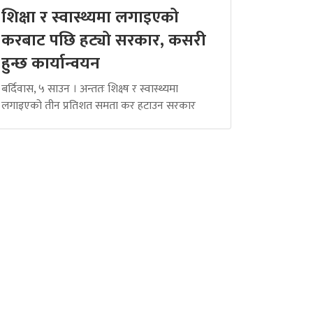
शिक्षा र स्वास्थ्यमा लगाइएको
करबाट पछि हट्यो सरकार, कसरी
हुन्छ कार्यान्वयन
बर्दिवास, ५ साउन । अन्ततः शिक्ष्ष र स्वास्थ्यमा
लगाइएको तीन प्रतिशत समता कर हटाउन सरकार